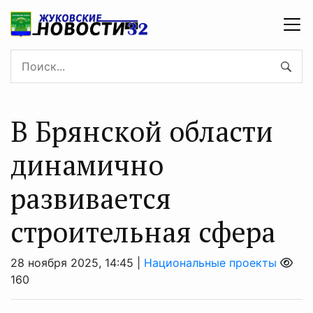
В Брянской области
динамично
развивается
строительная сфера
28 ноября 2025, 14:45 |
Национальные проекты
160