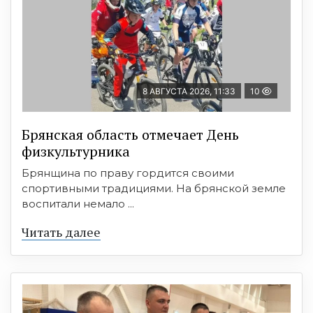
8 АВГУСТА 2026, 11:33
10
Брянская область отмечает День
физкультурника
Брянщина по праву гордится своими
спортивными традициями. На брянской земле
воспитали немало ...
Читать далее