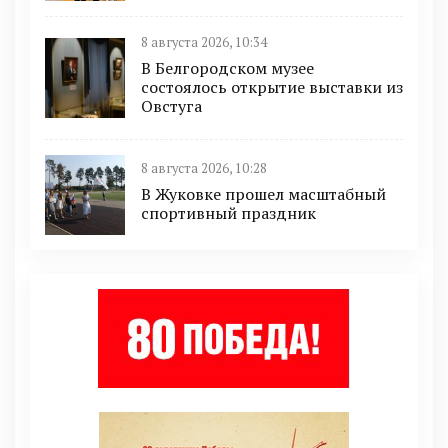
8 августа 2026, 10:34
В Белгородском музее
состоялось открытие выставки из
Овстуга
8 августа 2026, 10:28
В Жуковке прошел масштабный
спортивный праздник