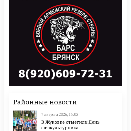
Районные новости
7 августа 2026, 15:03
В Жуковке отметили День
физкультурника