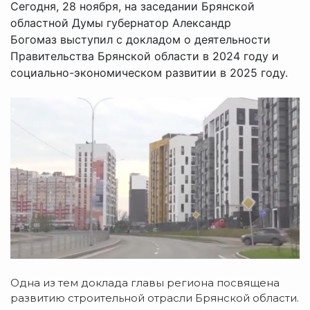
Сегодня, 28 ноября, на заседании Брянской
областной Думы губернатор Александр
Богомаз выступил с докладом о деятельности
Правительства Брянской области в 2024 году и
социально-экономическом развитии в 2025 году.
Одна из тем доклада главы региона посвящена
развитию строительной отрасли Брянской области.