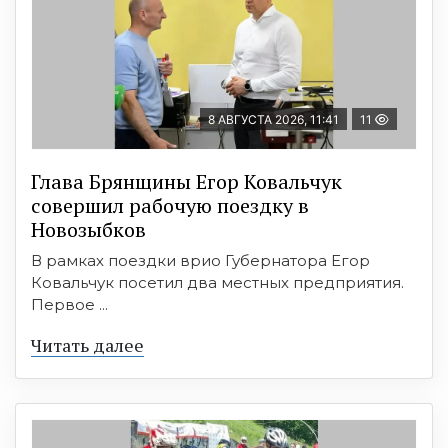
8 АВГУСТА 2026, 11:41
11
Глава Брянщины Егор Ковальчук
совершил рабочую поездку в
Новозыбков
В рамках поездки врио Губернатора Егор
Ковальчук посетил два местных предприятия.
Первое ...
Читать далее