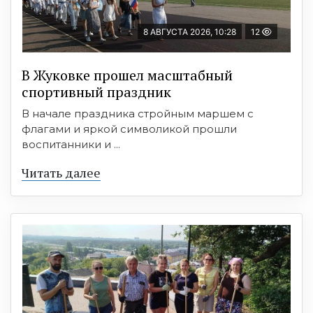
8 АВГУСТА 2026, 10:28
12
В Жуковке прошел масштабный
спортивный праздник
В начале праздника стройным маршем с
флагами и яркой символикой прошли
воспитанники и ...
Читать далее