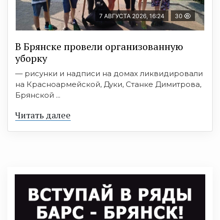
7 АВГУСТА 2026, 16:24
30
В Брянске провели организованную
уборку
— рисунки и надписи на домах ликвидировали
на Красноармейской, Дуки, Станке Димитрова,
Брянской ...
Читать далее