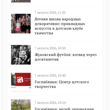
7 августа 2026, 11:05
Летняя школа народных
декоративно-прикладных
искусств в детском клубе
ткачества
7 августа 2026, 10:50
Жуковский футбол: взгляд через
десятилетия
7 августа 2026, 10:40
Госпаблики: Центр детского
творчества
7 августа 2026, 10:24
Госпаблики: музей-заповедник