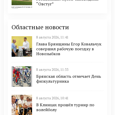
“Овстуг”
Областные новости
8 августа 2026, 11:41
Глава Брянщины Егор Ковальчук
совершил рабочую поездку в
Новозыбков
8 августа 2026, 11:33
Брянская область отмечает День
физкультурника
8 августа 2026, 10:41
В Клинцах прошёл турнир по
волейболу