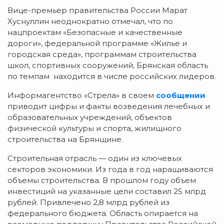
Вице-премьер правительства России Марат
Хуснуллин неоднократно отмечал, что по
нацпроектам «Безопасные и качественные
дороги», федеральной программе «Жилье и
городская среда», программам строительства
школ, спортивных сооружений, Брянская область
по темпам находится в числе российских лидеров.
Информагентство «Стрела» в своем
сообщении
приводит цифры и факты возведения лечебных и
образовательных учреждений, объектов
физической культуры и спорта, жилищного
строительства на Брянщине.
Строительная отрасль — один из ключевых
секторов экономики. Из года в год наращиваются
объемы строительства. В прошлом году объем
инвестиций на указанные цели составил 25 млрд
рублей. Привлечено 2,8 млрд рублей из
федерального бюджета. Область опирается на