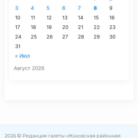
3
4
5
6
7
8
9
10
11
12
13
14
15
16
17
18
19
20
21
22
23
24
25
26
27
28
29
30
31
« Июл
Август 2026
2026 © Редакция газеты «Жуковская районная