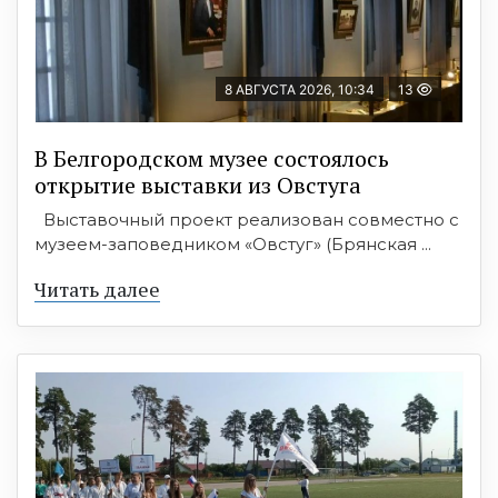
8 АВГУСТА 2026, 10:34
13
В Белгородском музее состоялось
открытие выставки из Овстуга
Выставочный проект реализован совместно с
музеем-заповедником «Овстуг» (Брянская ...
Читать далее