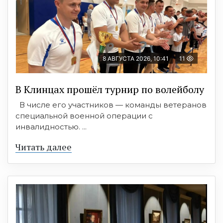
8 АВГУСТА 2026, 10:41
11
В Клинцах прошёл турнир по волейболу
В числе его участников — команды ветеранов
специальной военной операции с
инвалидностью. ...
Читать далее