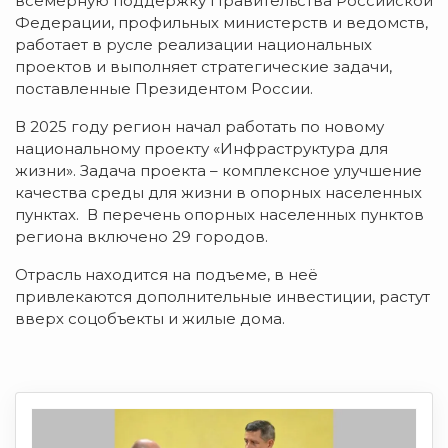
всемерную поддержку Правительства Российской
Федерации, профильных министерств и ведомств,
работает в русле реализации национальных
проектов и выполняет стратегические задачи,
поставленные Президентом России.
В 2025 году регион начал работать по новому
национальному проекту «Инфраструктура для
жизни». Задача проекта – комплексное улучшение
качества среды для жизни в опорных населенных
пунктах. В перечень опорных населенных пунктов
региона включено 29 городов.
Отрасль находится на подъеме, в неё
привлекаются дополнительные инвестиции, растут
вверх соцобъекты и жилые дома.