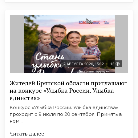
7 АВГУСТА 2026, 15:12
13
Жителей Брянской области приглашают
на конкурс «Улыбка России. Улыбка
единства»
Конкурс «Улыбка России. Улыбка единства»
проходит с 9 июля по 20 сентября. Принять в
нем ...
Читать далее