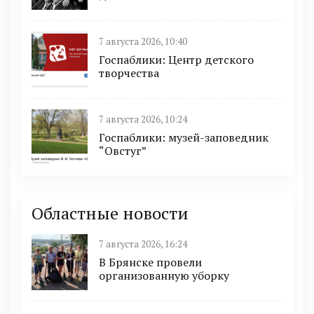
7 августа 2026, 10:40
Госпаблики: Центр детского
творчества
7 августа 2026, 10:24
Госпаблики: музей-заповедник
“Овстуг”
Областные новости
7 августа 2026, 16:24
В Брянске провели
организованную уборку