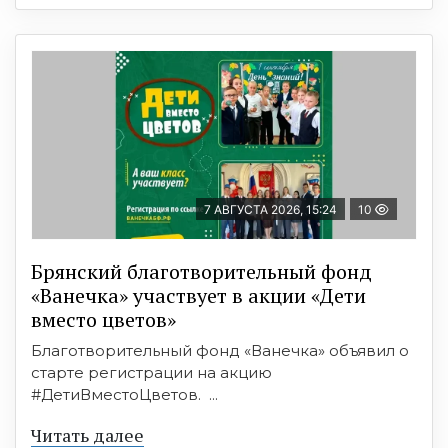
7 АВГУСТА 2026, 15:24
10
Брянский благотворительный фонд
«Ванечка» участвует в акции «Дети
вместо цветов»
Благотворительный фонд «Ванечка» объявил о
старте регистрации на акцию
#ДетиВместоЦветов. ...
Читать далее