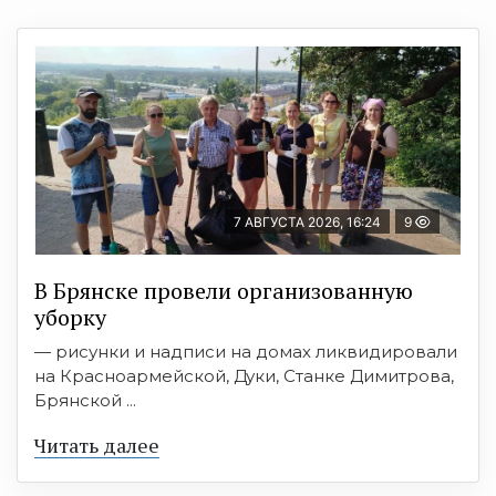
7 АВГУСТА 2026, 16:24
9
В Брянске провели организованную
уборку
— рисунки и надписи на домах ликвидировали
на Красноармейской, Дуки, Станке Димитрова,
Брянской ...
Читать далее