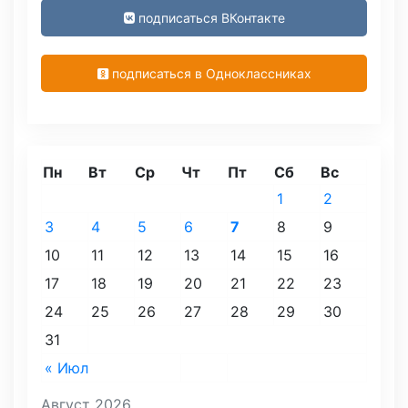
подписаться ВКонтакте
подписаться в Одноклассниках
Пн
Вт
Ср
Чт
Пт
Сб
Вс
1
2
3
4
5
6
7
8
9
10
11
12
13
14
15
16
17
18
19
20
21
22
23
24
25
26
27
28
29
30
31
« Июл
Август 2026