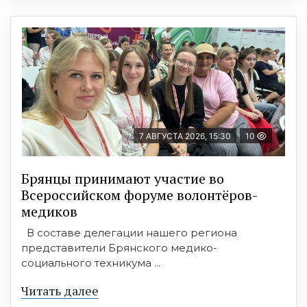
7 АВГУСТА 2026, 15:30
10
Брянцы принимают участие во
Всероссийском форуме волонтёров-
медиков
В составе делегации нашего региона
представители Брянского медико-
социального техникума ...
Читать далее