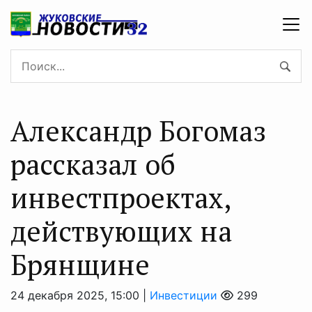
Александр Богомаз
рассказал об
инвестпроектах,
действующих на
Брянщине
24 декабря 2025, 15:00 |
Инвестиции
299