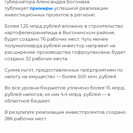
губернатора Александра Богомаза
публикует
примеры
успешной реализации
инвестиционных проектов в регионе.
Более 1,25 млрд.рублей вложено в строительство
картофелехранилища в Выгоничском районе,
будет создано 76 рабочих мест. Чуть менее
полумиллиарда рублей инвестор направит на
расширение производства гофроупаковки, будет
создано 32 рабочих места.
Сумма льгот, предоставленных предприятиям по
налогу на имущество — более 500 млн. рублей.
Во все уровни бюджетов уплачено более 15 млрд.
рублей налогов, из них 4,4 млрд. рублей — в
областной бюджет.
В результате реализации инвестпроектов создано
286 рабочих мест.