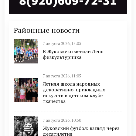
Районные новости
7 августа 2026, 15:03
В Жуковке отметили День
физкультурника
7 августа 2026, 11:05
Летняя школа народных
декоративно-прикладных
искусств в детском клубе
ткачества
7 августа 2026, 10:50
Жуковский футбол: взгляд через
десятилетия