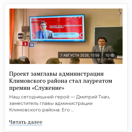
7 АВГУСТА 2026, 15:56
10
Проект замглавы администрации
Климовского района стал лауреатом
премии «Служение»
Наш сегодняшний герой — Дмитрий Ткач,
заместитель главы администрации
Климовского района. Его ...
Читать далее