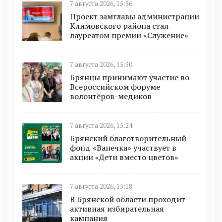
7 августа 2026, 15:56
Проект замглавы администрации
Климовского района стал
лауреатом премии «Служение»
7 августа 2026, 15:30
Брянцы принимают участие во
Всероссийском форуме
волонтёров-медиков
7 августа 2026, 15:24
Брянский благотворительный
фонд «Ванечка» участвует в
акции «Дети вместо цветов»
7 августа 2026, 15:18
В Брянской области проходит
активная избирательная
кампания