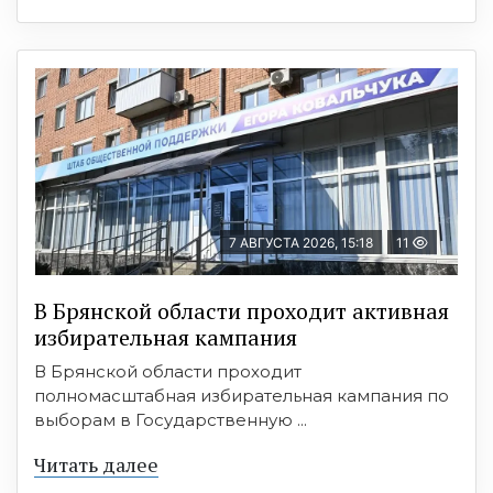
7 АВГУСТА 2026, 15:18
11
В Брянской области проходит активная
избирательная кампания
В Брянской области проходит
полномасштабная избирательная кампания по
выборам в Государственную ...
Читать далее