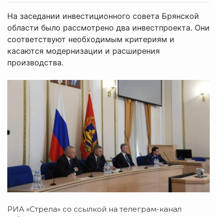
На заседании инвестиционного совета Брянской
области было рассмотрено два инвестпроекта. Они
соответствуют необходимым критериям и
касаются модернизации и расширения
производства.
РИА «Стрела» со ссылкой на телеграм-канал