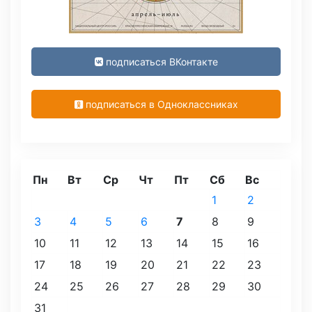
подписаться ВКонтакте
подписаться в Одноклассниках
Пн
Вт
Ср
Чт
Пт
Сб
Вс
1
2
3
4
5
6
7
8
9
10
11
12
13
14
15
16
17
18
19
20
21
22
23
24
25
26
27
28
29
30
31