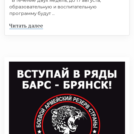
В течение двух недель, до 17 августа,
образовательную и воспитательную
программу будут ...
Читать далее