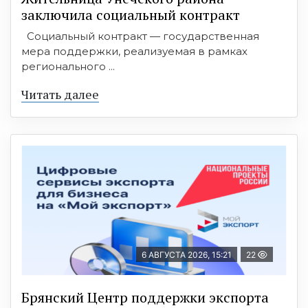
заключила социальный контракт
Социальный контракт — государственная
мера поддержки, реализуемая в рамках
регионального ...
Читать далее
6 АВГУСТА 2026, 15:21
22
Брянский Центр поддержки экспорта