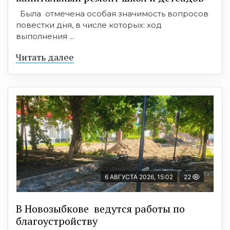
Была отмечена особая значимость вопросов
повестки дня, в числе которых: ход
выполнения ...
Читать далее
6 АВГУСТА 2026, 15:02
22
В Новозыбкове ведутся работы по
благоустройству