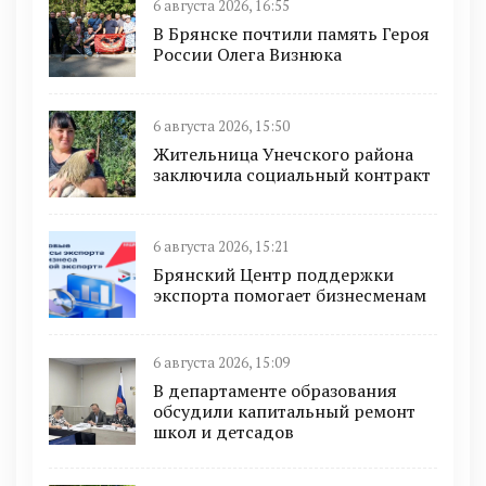
6 августа 2026, 16:55
В Брянске почтили память Героя
России Олега Визнюка
6 августа 2026, 15:50
Жительница Унечского района
заключила социальный контракт
6 августа 2026, 15:21
Брянский Центр поддержки
экспорта помогает бизнесменам
6 августа 2026, 15:09
В департаменте образования
обсудили капитальный ремонт
школ и детсадов