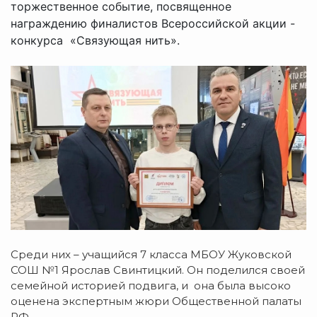
торжественное событие, посвященное
награждению финалистов Всероссийской акции -
конкурса «Связующая нить».
Среди них – учащийся 7 класса МБОУ Жуковской
СОШ №1 Ярослав Свинтицкий. Он поделился своей
семейной историей подвига, и она была высоко
оценена экспертным жюри Общественной палаты
РФ.