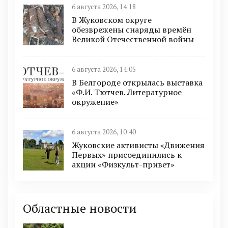
6 августа 2026, 14:18
В Жуковском округе
обезврежены снаряды времён
Великой Отечественной войны
6 августа 2026, 14:05
В Белгороде открылась выставка
«Ф.И. Тютчев. Литературное
окружение»
6 августа 2026, 10:40
Жуковские активисты «Движения
Первых» присоединились к
акции «Физкульт-привет»
Областные новости