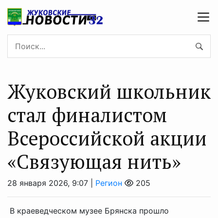
Жуковский школьник
стал финалистом
Всероссийской акции
«Связующая нить»
28 января 2026, 9:07 |
Регион
205
В краеведческом музее Брянска прошло