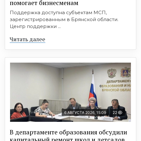
помогает бизнесменам
Поддержка доступна субъектам МСП,
зарегистрированным в Брянской области.
Центр поддержки ...
Читать далее
6 АВГУСТА 2026, 15:09
22
В департаменте образования обсудили
капитальный ремонт школ и детсадов