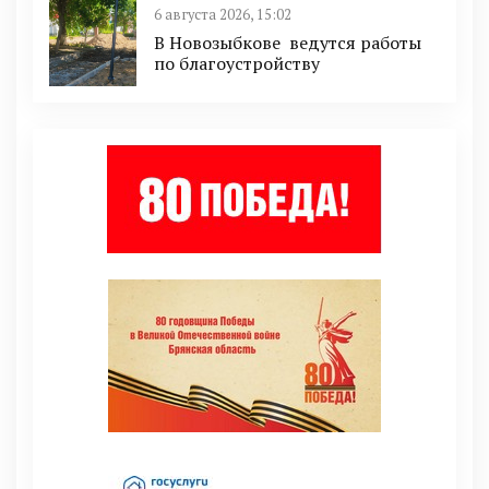
6 августа 2026, 15:02
В Новозыбкове ведутся работы
по благоустройству