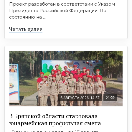
Проект разработан в соответствии с Указом
Президента Российской Федерации. По
состоянию на ...
Читать далее
6 АВГУСТА 2026, 14:57
21
В Брянской области стартовала
юнармейская профильная смена