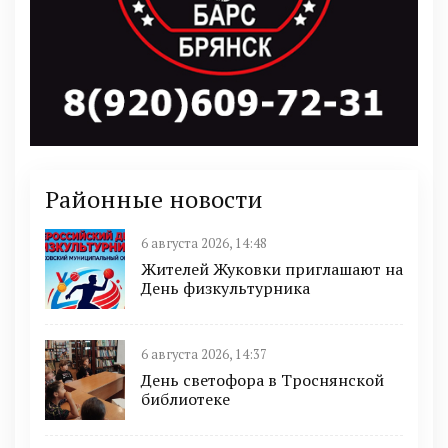
Районные новости
6 августа 2026, 14:48
Жителей Жуковки приглашают на
День физкультурника
6 августа 2026, 14:37
День светофора в Троснянской
библиотеке