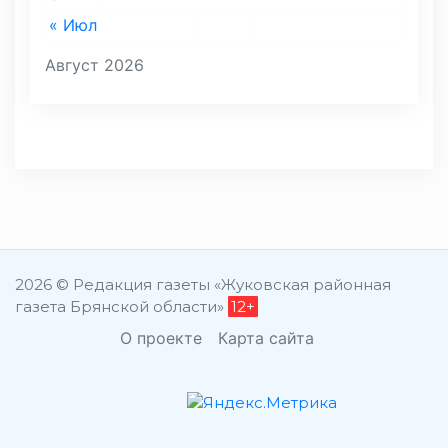
« Июл
Август 2026
2026 © Редакция газеты «Жуковская районная
газета Брянской области»
12+
О проекте
Карта сайта