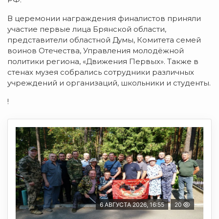
В церемонии награждения финалистов приняли
участие первые лица Брянской области,
представители областной Думы, Комитета семей
воинов Отечества, Управления молодёжной
политики региона, «Движения Первых». Также в
стенах музея собрались сотрудники различных
учреждений и организаций, школьники и студенты.
!
6 АВГУСТА 2026, 16:55
20