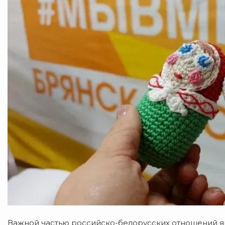
Важной частью российско-белорусских отношений я