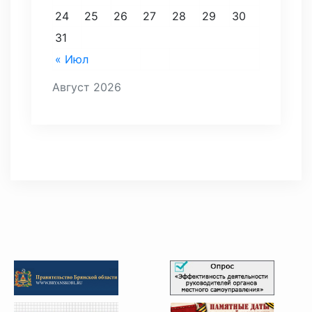
24
25
26
27
28
29
30
31
« Июл
Август 2026