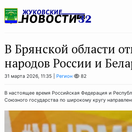
В Брянской области о
народов России и Бела
31 марта 2026, 11:35 |
Регион
82
В настоящее время Российская Федерация и Респуб
Союзного государства по широкому кругу направлен