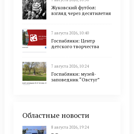
Жуковский футбол:
взгляд через десятилетия
7 августа 2026, 10:40
Госпаблики: Центр
детского творчества
7 августа 2026, 10:24
Госпаблики: музей-
заповедник “Овстуг”
Областные новости
8 августа 2026, 19:24