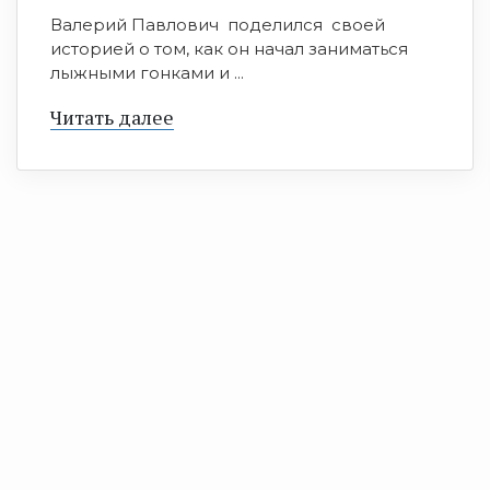
Валерий Павлович поделился своей
историей о том, как он начал заниматься
лыжными гонками и ...
Читать далее