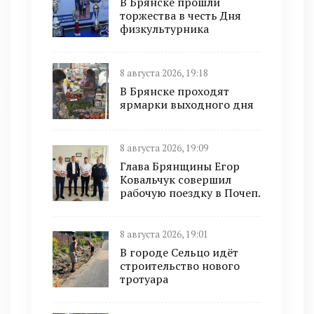
В Брянске прошли
торжества в честь Дня
физкультурника
8 августа 2026, 19:18
В Брянске проходят
ярмарки выходного дня
8 августа 2026, 19:09
Глава Брянщины Егор
Ковальчук совершил
рабочую поездку в Почеп.
8 августа 2026, 19:01
В городе Сельцо идёт
строительство нового
тротуара