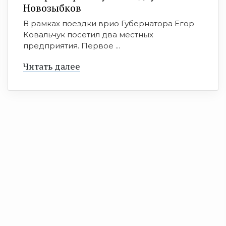
Новозыбков
В рамках поездки врио Губернатора Егор
Ковальчук посетил два местных
предприятия. Первое ...
Читать далее