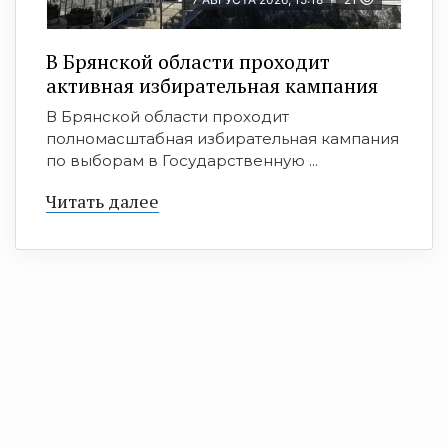
В Брянской области проходит
активная избирательная кампания
В Брянской области проходит
полномасштабная избирательная кампания
по выборам в Государственную ...
Читать далее