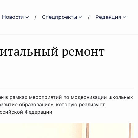
Новости
Спецпроекты
Редакция
питальный ремонт
ен в рамках мероприятий по модернизации школьных
звитие образования», которую реализуют
оссийской Федерации