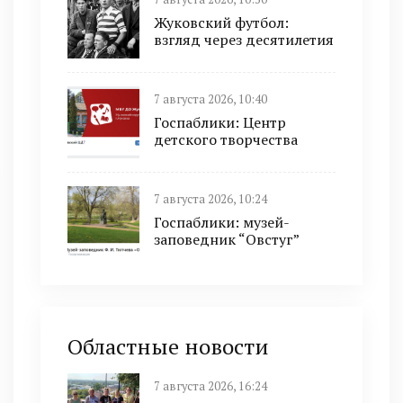
Жуковский футбол:
взгляд через десятилетия
7 августа 2026, 10:40
Госпаблики: Центр
детского творчества
7 августа 2026, 10:24
Госпаблики: музей-
заповедник “Овстуг”
Областные новости
7 августа 2026, 16:24