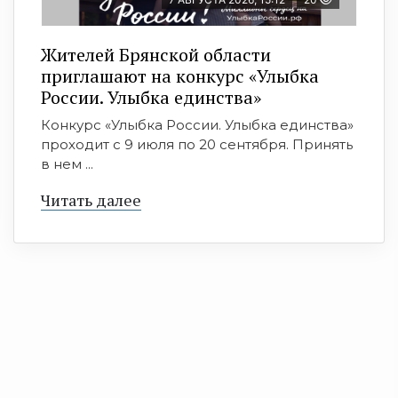
Жителей Брянской области
приглашают на конкурс «Улыбка
России. Улыбка единства»
Конкурс «Улыбка России. Улыбка единства»
проходит с 9 июля по 20 сентября. Принять
в нем ...
Читать далее