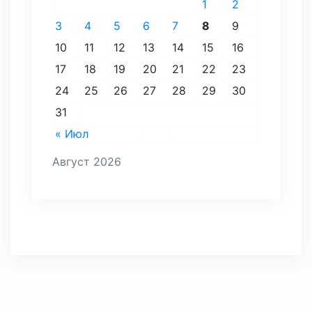
1
2
3
4
5
6
7
8
9
10
11
12
13
14
15
16
17
18
19
20
21
22
23
24
25
26
27
28
29
30
31
« Июл
Август 2026