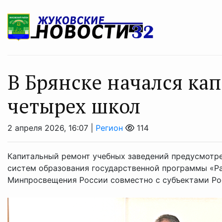
В Брянске начался ка
четырех школ
2 апреля 2026, 16:07 |
Регион
114
Капитальный ремонт учебных заведений предусмотр
систем образования государственной программы «Ра
Минпросвещения России совместно с субъектами Р