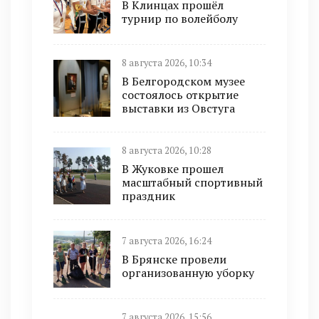
В Клинцах прошёл
турнир по волейболу
8 августа 2026, 10:34
В Белгородском музее
состоялось открытие
выставки из Овстуга
8 августа 2026, 10:28
В Жуковке прошел
масштабный спортивный
праздник
7 августа 2026, 16:24
В Брянске провели
организованную уборку
7 августа 2026, 15:56