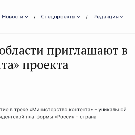
Новости
Спецпроекты
Редакция
 области приглашают в
та» проекта
тие в треке «Министерство контента» – уникальной
идентской платформы «Россия – страна