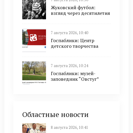
Жуковский футбол:
взгляд через десятилетия
7 августа 2026, 10:40
Госпаблики: Центр
детского творчества
7 августа 2026, 10:24
Госпаблики: музей-
заповедник “Овстуг”
Областные новости
8 августа 2026, 10:41