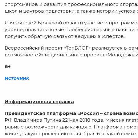
спортсменов и развития профессионального спорта.
школ и центров подготовки, а также истории успеха
Для жителей Брянской области участие в программе 
уровне, получить новые профессиональные навыки, 
получить обратную связь от ведущих экспертов.
Всероссийский проект «ТопБЛОГ» реализуется в рам
возможностей» национального проекта «Молодежь и 
6+
Источник
Информационная справка
Президентская платформа «Россия – страна возм
РФ Владимира Путина 22 мая 2018 года. Миссия пла
равные возможности для каждого. Платформа помога
живет, какую профессию он выбрал и в какой семье 