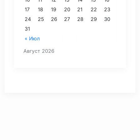
17
18
19
20
21
22
23
24
25
26
27
28
29
30
31
« Июл
Август 2026