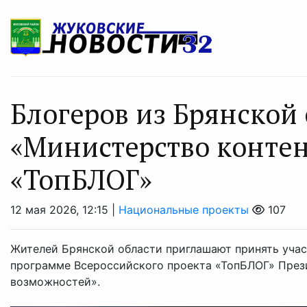
Блогеров из Брянской
«Министерство контен
«ТопБЛОГ»
12 мая 2026, 12:15 |
Национальные проекты
107
Жителей Брянской области приглашают принять учас
программе Всероссийского проекта «ТопБЛОГ» През
возможностей».