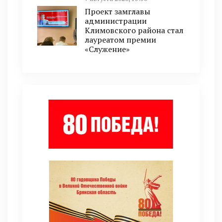
Проект замглавы
администрации
Климовского района стал
лауреатом премии
«Служение»