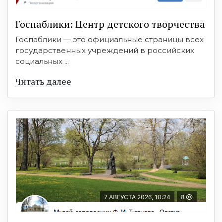
Госпаблики: Центр детского творчества
Госпаблики — это официальные страницы всех
государственных учреждений в российских
социальных ...
Читать далее
7 АВГУСТА 2026, 10:24
8