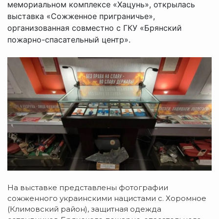
мемориальном комплексе «Хацунь», открылась
выставка «Сожженное приграничье»,
организованная совместно с ГКУ «Брянский
пожарно-спасательный центр».
На выставке представлены фотографии
сожженного украинскими нацистами с. Хоромное
(Климовский район), защитная одежда