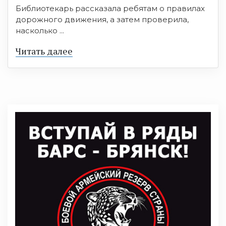
Библиотекарь рассказала ребятам о правилах
дорожного движения, а затем проверила,
насколько ...
Читать далее