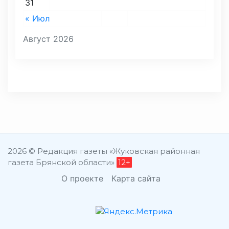
31
« Июл
Август 2026
2026 © Редакция газеты «Жуковская районная
газета Брянской области»
12+
О проекте
Карта сайта