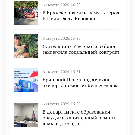
6 августа 2026, 16:55
В Брянске почтили память Героя
России Олега Визнюка
6 августа 2026, 15:50
Жительница Унечского района
заключила социальный контракт
6 августа 2026, 15:21
Брянский Центр поддержки
экспорта помогает бизнесменам
6 августа 2026, 15:09
В департаменте образования
обсудили капитальный ремонт
школ и детсадов