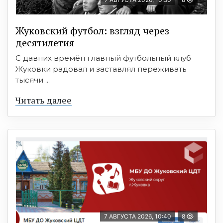
Жуковский футбол: взгляд через
десятилетия
С давних времён главный футбольный клуб
Жуковки радовал и заставлял переживать
тысячи ...
Читать далее
7 АВГУСТА 2026, 10:40
8