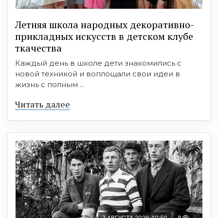
Летняя школа народных декоративно-
прикладных искусств в детском клубе
ткачества
Каждый день в школе дети знакомились с
новой техникой и воплощали свои идеи в
жизнь с полным ...
Читать далее
7 АВГУСТА 2026, 10:50
8