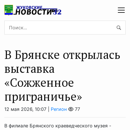
В Брянске открылась
выставка
«Сожженное
приграничье»
12 мая 2026, 10:07 |
Регион
77
В филиале Брянского краеведческого музея -