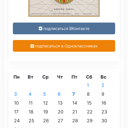
подписаться ВКонтакте
подписаться в Одноклассниках
Пн
Вт
Ср
Чт
Пт
Сб
Вс
1
2
3
4
5
6
7
8
9
10
11
12
13
14
15
16
17
18
19
20
21
22
23
24
25
26
27
28
29
30