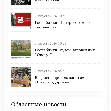
7 августа 2026, 10:40
Госпаблики: Центр детского
творчества
7 августа 2026, 10:24
Госпаблики: музей-заповедник
“Овстуг”
7 августа 2026, 9:24
В Тросне прошло занятие
«Школы здоровья»
Областные новости