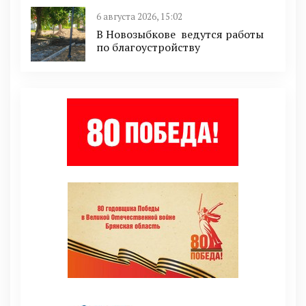
6 августа 2026, 15:02
В Новозыбкове ведутся работы
по благоустройству