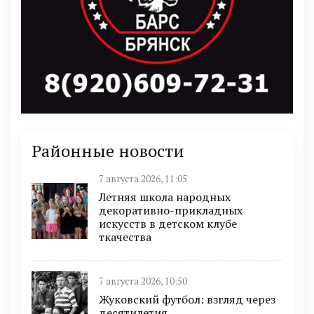
Районные новости
7 августа 2026, 11:05
Летняя школа народных
декоративно-прикладных
искусств в детском клубе
ткачества
7 августа 2026, 10:50
Жуковский футбол: взгляд через
десятилетия