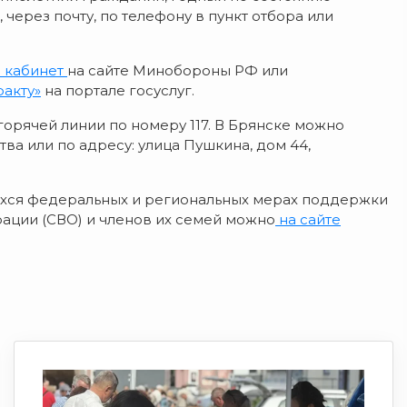
 через почту, по телефону в пункт отбора или
 кабинет
на сайте Минобороны РФ или
акту»
на портале госуслуг.
рячей линии по номеру 117. В Брянске можно
ва или по адресу: улица Пушкина, дом 44,
ихся федеральных и региональных мерах поддержки
ации (СВО) и членов их семей можно
на сайте