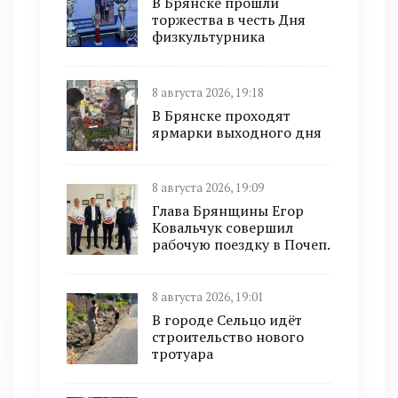
В Брянске прошли
торжества в честь Дня
физкультурника
8 августа 2026, 19:18
В Брянске проходят
ярмарки выходного дня
8 августа 2026, 19:09
Глава Брянщины Егор
Ковальчук совершил
рабочую поездку в Почеп.
8 августа 2026, 19:01
В городе Сельцо идёт
строительство нового
тротуара