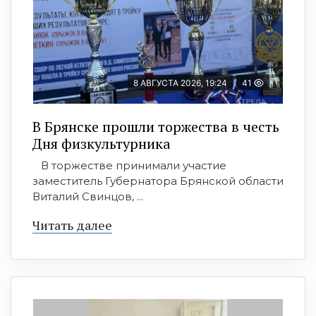
8 АВГУСТА 2026, 19:24
41
В Брянске прошли торжества в честь
Дня физкультурника
В торжестве принимали участие
заместитель Губернатора Брянской области
Виталий Свинцов, ...
Читать далее