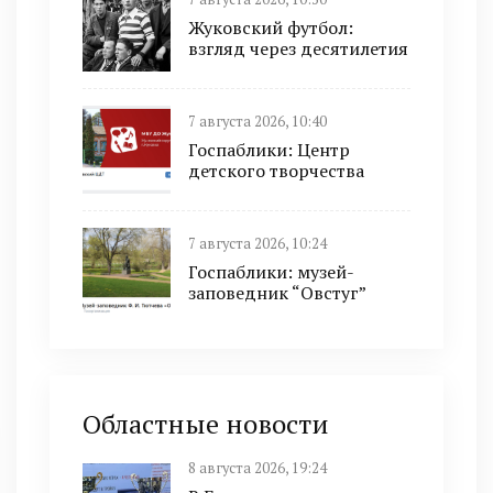
Жуковский футбол:
взгляд через десятилетия
7 августа 2026, 10:40
Госпаблики: Центр
детского творчества
7 августа 2026, 10:24
Госпаблики: музей-
заповедник “Овстуг”
Областные новости
8 августа 2026, 19:24