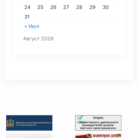
24
25
26
27
28
29
30
31
« Июл
Август 2026