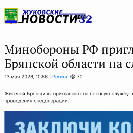
Минобoроны РФ пригл
Брянской области на с
13 мая 2026, 10:56 |
Регион
70
Жителей Брянщины приглашают на военную службу по
проведения спецоперации.