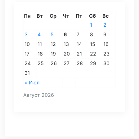
Пн
Вт
Ср
Чт
Пт
Сб
Вс
1
2
3
4
5
6
7
8
9
10
11
12
13
14
15
16
17
18
19
20
21
22
23
24
25
26
27
28
29
30
31
« Июл
Август 2026