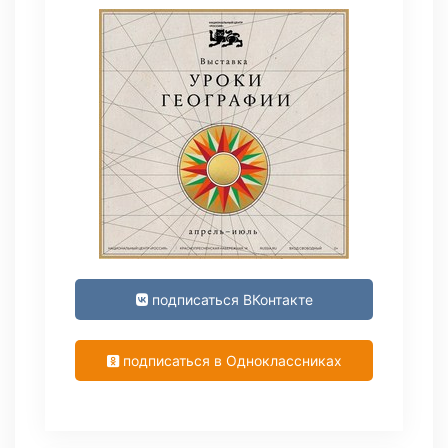
подписаться ВКонтакте
подписаться в Одноклассниках