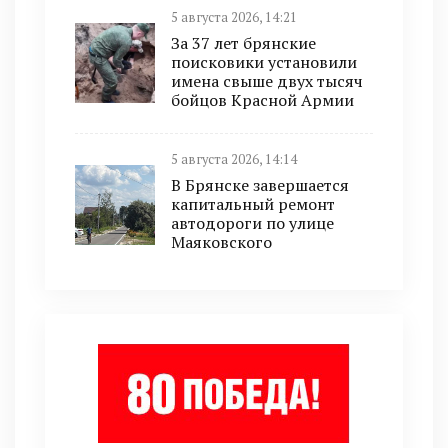
5 августа 2026, 14:21
За 37 лет брянские
поисковики установили
имена свыше двух тысяч
бойцов Красной Армии
5 августа 2026, 14:14
В Брянске завершается
капитальный ремонт
автодороги по улице
Маяковского