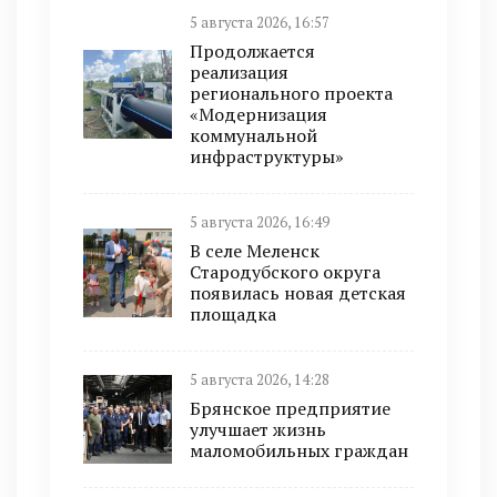
5 августа 2026, 16:57
Продолжается
реализация
регионального проекта
«Модернизация
коммунальной
инфраструктуры»
5 августа 2026, 16:49
В селе Меленск
Стародубского округа
появилась новая детская
площадка
5 августа 2026, 14:28
Брянское предприятие
улучшает жизнь
маломобильных граждан