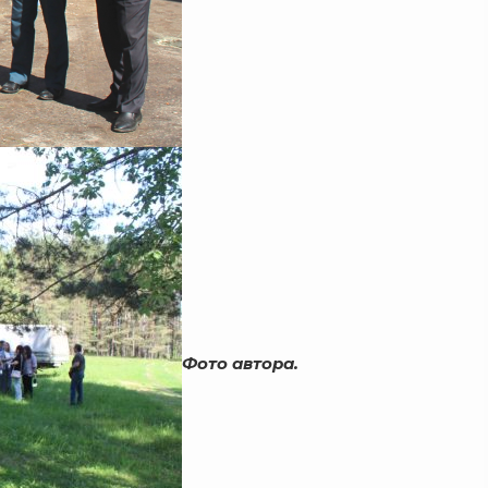
Фото автора.