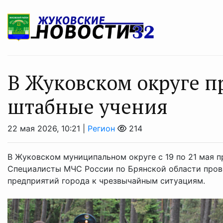
В Жуковском округе 
штабные учения
22 мая 2026, 10:21 |
Регион
214
В Жуковском муниципальном округе с 19 по 21 мая п
Специалисты МЧС России по Брянской области пров
предприятий города к чрезвычайным ситуациям.