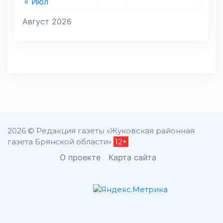
« Июл
Август 2026
2026 © Редакция газеты «Жуковская районная
газета Брянской области»
12+
О проекте
Карта сайта