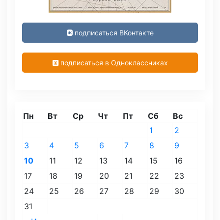
подписаться ВКонтакте
подписаться в Одноклассниках
Пн
Вт
Ср
Чт
Пт
Сб
Вс
1
2
3
4
5
6
7
8
9
10
11
12
13
14
15
16
17
18
19
20
21
22
23
24
25
26
27
28
29
30
31