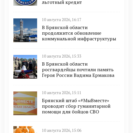
льготный кредит
10 августа 2026, 16:17
В Брянской области
продолжится обновление
коммунальной инфраструктуры
10 августа 2026, 15:33
В Брянской области
росгвардейцы почтили память
Героя России Вадима Ермакова
10 августа 2026, 15:11
Брянский штаб «#МыВместе»
проводит сбор гуманитарной
помощи для бойцов СВО
10 августа 2026, 15:06