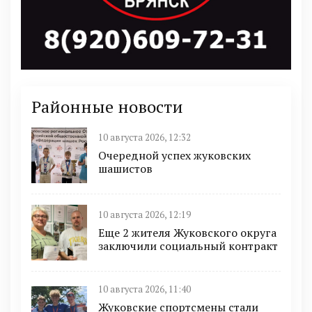
Районные новости
10 августа 2026, 12:32
Очередной успех жуковских
шашистов
10 августа 2026, 12:19
Еще 2 жителя Жуковского округа
заключили социальный контракт
10 августа 2026, 11:40
Жуковские спортсмены стали