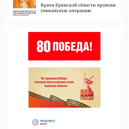
Врачи Брянской области провели
уникальную операцию