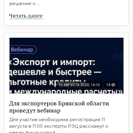
решение о ...
Читать далее
10 АВГУСТА 2026, 14:10
14
Для экспортеров Брянской области
проведут вебинар
Для участия необходима регистрация 11
августа в 11:00 эксперты РЭЦ расскажут о
мерах финансовой ...