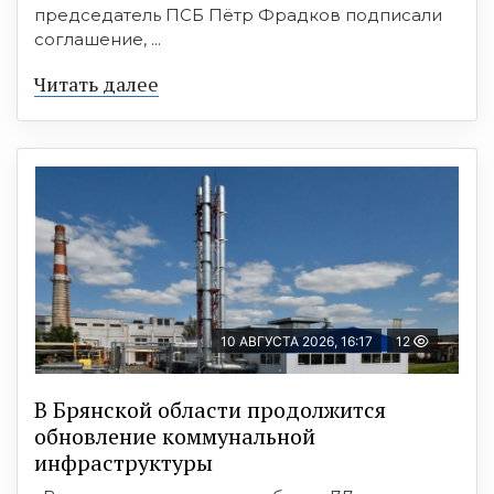
председатель ПСБ Пётр Фрадков подписали
соглашение, ...
Читать далее
10 АВГУСТА 2026, 16:17
12
В Брянской области продолжится
обновление коммунальной
инфраструктуры