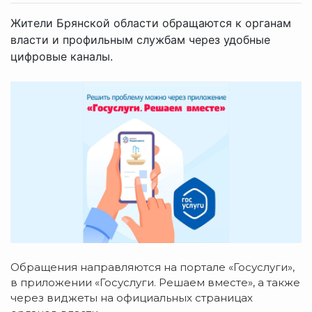
Жители Брянской области обращаются к органам
власти и профильным службам через удобные
цифровые каналы.
Обращения направляются на портале «Госуслуги»,
в приложении «Госуслуги. Решаем вместе», а также
через виджеты на официальных страницах