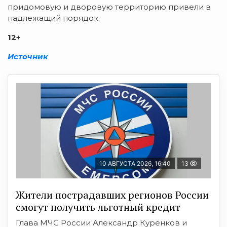
придомовую и дворовую территорию привели в
надлежащий порядок.
12+
Источник
10 АВГУСТА 2026, 16:40
13
Жители пострадавших регионов России
смогут получить льготный кредит
Глава МЧС России Александр Куренков и