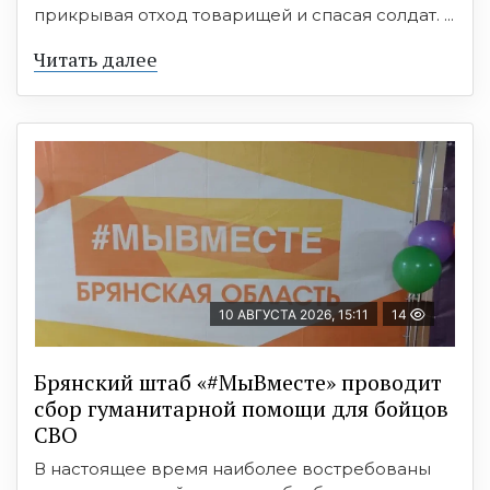
прикрывая отход товарищей и спасая солдат. ...
Читать далее
10 АВГУСТА 2026, 15:11
14
Брянский штаб «#МыВместе» проводит
сбор гуманитарной помощи для бойцов
СВО
В настоящее время наиболее востребованы