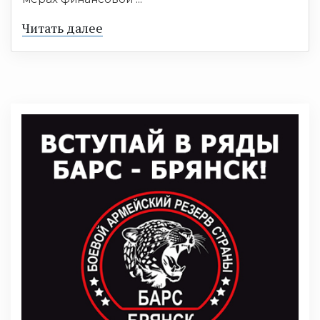
Читать далее