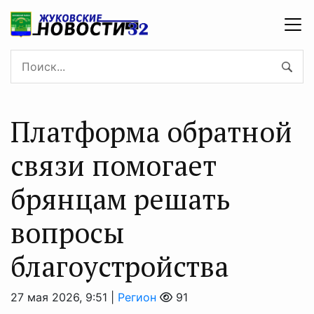
Платформа обратной
связи помогает
брянцам решать
вопросы
благоустройства
27 мая 2026, 9:51 |
Регион
91