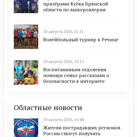
призёрами Кубка Брянской
области по лыжероллерам
10 августа 2026, 11:11
Волейбольный турнир в Речице
10 августа 2026, 10:13
Воспитанникам отделения
помощи семье рассказали о
безопасности в интернете
Областные новости
10 августа 2026, 16:40
Жители пострадавших регионов
России смогут получить