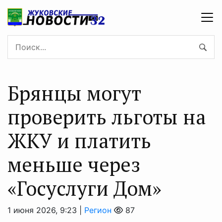
Брянцы могут
проверить льготы на
ЖКУ и платить
меньше через
«Госуслуги Дом»
1 июня 2026, 9:23 |
Регион
87