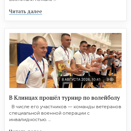
Читать далее
8 АВГУСТА 2026, 10:41
9
В Клинцах прошёл турнир по волейболу
В числе его участников — команды ветеранов
специальной военной операции с
инвалидностью. ...