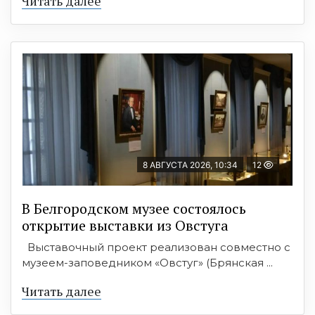
Читать далее
8 АВГУСТА 2026, 10:34
12
В Белгородском музее состоялось
открытие выставки из Овстуга
Выставочный проект реализован совместно с
музеем-заповедником «Овстуг» (Брянская ...
Читать далее