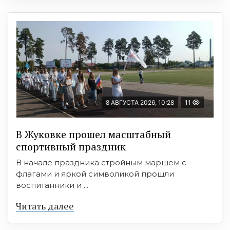
8 АВГУСТА 2026, 10:28
11
В Жуковке прошел масштабный
спортивный праздник
В начале праздника стройным маршем с
флагами и яркой символикой прошли
воспитанники и ...
Читать далее