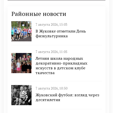
Районные новости
7 августа 2026, 15:03
В Жуковке отметили День
физкультурника
7 августа 2026, 11:05
Летняя школа народных
декоративно-прикладных
искусств в детском клубе
ткачества
7 августа 2026, 10:50
Жуковский футбол: взгляд через
десятилетия