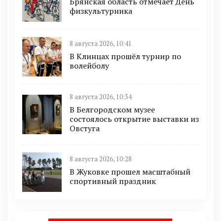
Брянская область отмечает День
физкультурника
8 августа 2026, 10:41
В Клинцах прошёл турнир по
волейболу
8 августа 2026, 10:34
В Белгородском музее
состоялось открытие выставки из
Овстуга
8 августа 2026, 10:28
В Жуковке прошел масштабный
спортивный праздник