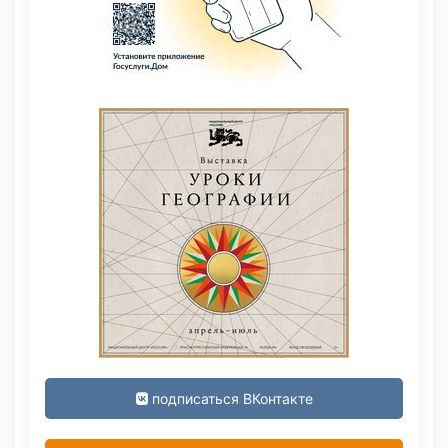
подписаться ВКонтакте