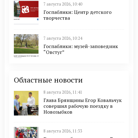
7 августа 2026, 10:40
Госпаблики: Центр детского
творчества
7 августа 2026, 10:24
Госпаблики: музей-заповедник
“Овстуг”
Областные новости
8 августа 2026, 11:41
Глава Брянщины Егор Ковальчук
совершил рабочую поездку в
Новозыбков
8 августа 2026, 11:33