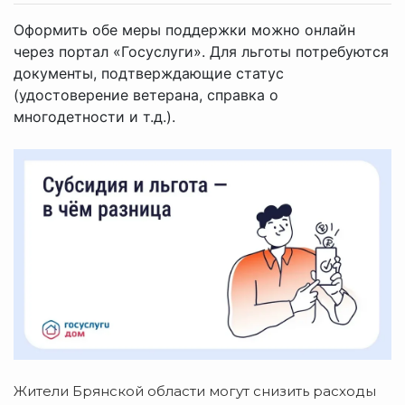
Оформить обе меры поддержки можно онлайн
через портал «Госуслуги». Для льготы потребуются
документы, подтверждающие статус
(удостоверение ветерана, справка о
многодетности и т.д.).
Жители Брянской области могут снизить расходы