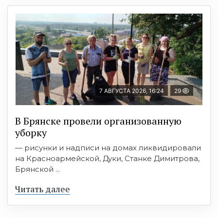
7 АВГУСТА 2026, 16:24
29
В Брянске провели организованную
уборку
— рисунки и надписи на домах ликвидировали
на Красноармейской, Дуки, Станке Димитрова,
Брянской ...
Читать далее