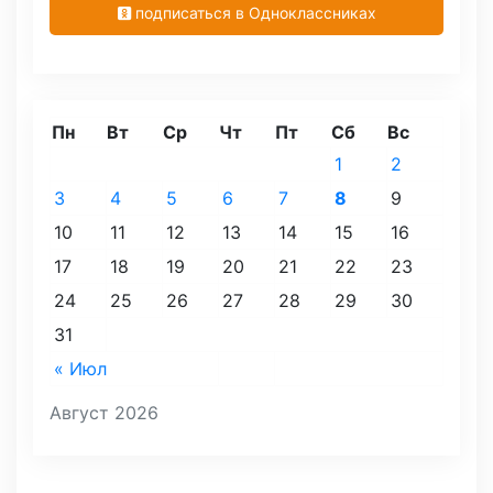
подписаться в Одноклассниках
Пн
Вт
Ср
Чт
Пт
Сб
Вс
1
2
3
4
5
6
7
8
9
10
11
12
13
14
15
16
17
18
19
20
21
22
23
24
25
26
27
28
29
30
31
« Июл
Август 2026