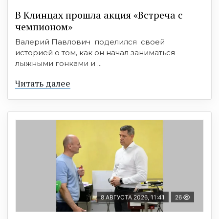
В Клинцах прошла акция «Встреча с
чемпионом»
Валерий Павлович поделился своей
историей о том, как он начал заниматься
лыжными гонками и ...
Читать далее
8 АВГУСТА 2026, 11:41
26