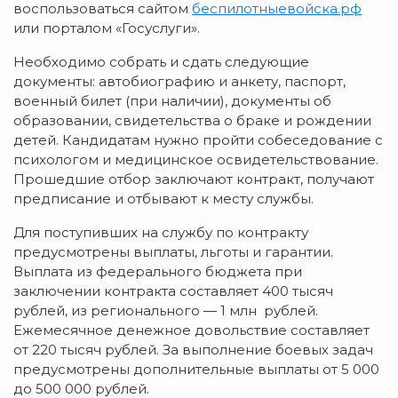
воспользоваться сайтом
беспилотныевойска.рф
или порталом «Госуслуги».
Необходимо собрать и сдать следующие
документы: автобиографию и анкету, паспорт,
военный билет (при наличии), документы об
образовании, свидетельства о браке и рождении
детей. Кандидатам нужно пройти собеседование с
психологом и медицинское освидетельствование.
Прошедшие отбор заключают контракт, получают
предписание и отбывают к месту службы.
Для поступивших на службу по контракту
предусмотрены выплаты, льготы и гарантии.
Выплата из федерального бюджета при
заключении контракта составляет 400 тысяч
рублей, из регионального — 1 млн рублей.
Ежемесячное денежное довольствие составляет
от 220 тысяч рублей. За выполнение боевых задач
предусмотрены дополнительные выплаты от 5 000
до 500 000 рублей.