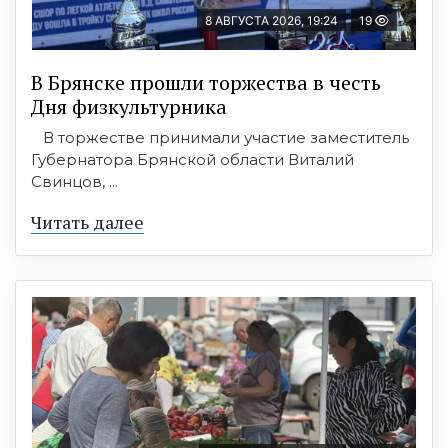
8 АВГУСТА 2026, 19:24
19
В Брянске прошли торжества в честь
Дня физкультурника
В торжестве принимали участие заместитель
Губернатора Брянской области Виталий
Свинцов, ...
Читать далее