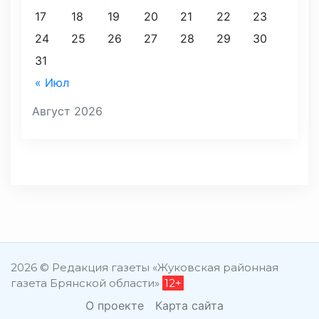
17
18
19
20
21
22
23
24
25
26
27
28
29
30
31
« Июл
Август 2026
2026 © Редакция газеты «Жуковская районная
газета Брянской области»
12+
О проекте
Карта сайта