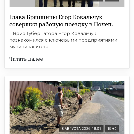
Глава Брянщины Егор Ковальчук
совершил рабочую поездку в Почеп.
Врио Губернатора Егор Ковальчук
познакомился с ключевыми предприятиями
муниципалитета. ...
Читать далее
8 АВГУСТА 2026, 19:01
19