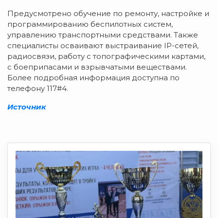
Предусмотрено обучение по ремонту, настройке и
программированию беспилотных систем,
управлению транспортными средствами. Также
специалисты осваивают выстраивание IP-сетей,
радиосвязи, работу с топографическими картами,
с боеприпасами и взрывчатыми веществами.
Более подробная информация доступна по
телефону 117#4.
Источник