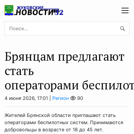
Брянцам предлагают
стать
оперaторами бeспило
4 июня 2026, 17:01 |
Регион
90
Жителей Брянской области приглашают стать
операторами беспилотных систем. Принимаются
добровольцы в возрасте от 18 до 45 лет.