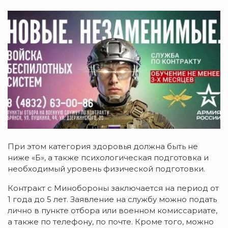
При этом категория здоровья должна быть не
ниже «Б», а также психологическая подготовка и
необходимый уровень физической подготовки.
Контракт с Минобороны заключается на период от
1 года до 5 лет. Заявление на службу можно подать
лично в пункте отбора или военном комиссариате,
а также по телефону, по почте. Кроме того, можно