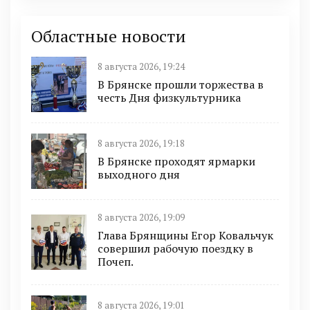
Областные новости
8 августа 2026, 19:24
В Брянске прошли торжества в
честь Дня физкультурника
8 августа 2026, 19:18
В Брянске проходят ярмарки
выходного дня
8 августа 2026, 19:09
Глава Брянщины Егор Ковальчук
совершил рабочую поездку в
Почеп.
8 августа 2026, 19:01