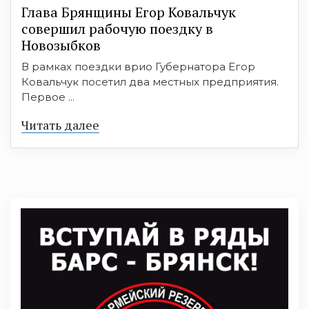
Глава Брянщины Егор Ковальчук
совершил рабочую поездку в
Новозыбков
В рамках поездки врио Губернатора Егор
Ковальчук посетил два местных предприятия.
Первое ...
Читать далее