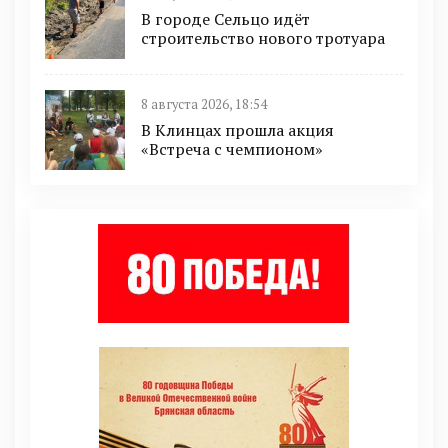
В городе Сельцо идёт
строительство нового тротуара
8 августа 2026, 18:54
В Клинцах прошла акция
«Встреча с чемпионом»