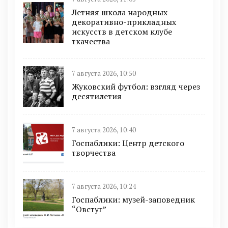
Летняя школа народных
декоративно-прикладных
искусств в детском клубе
ткачества
7 августа 2026, 10:50
Жуковский футбол: взгляд через
десятилетия
7 августа 2026, 10:40
Госпаблики: Центр детского
творчества
7 августа 2026, 10:24
Госпаблики: музей-заповедник
“Овстуг”