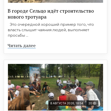
В городе Сельцо идёт строительство
нового тротуара
Это очередной хороший пример того, что
власть слышит чаяния людей, выполняет
просьбы ...
Читать далее
8 АВГУСТА 2026, 18:54
20