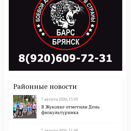
Районные новости
7 августа 2026, 15:03
В Жуковке отметили День
физкультурника
7 августа 2026, 11:05