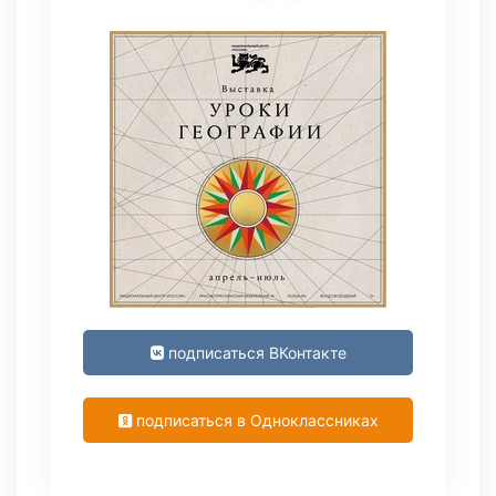
подписаться ВКонтакте
подписаться в Одноклассниках