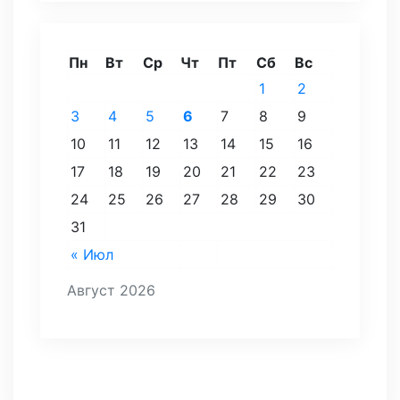
Пн
Вт
Ср
Чт
Пт
Сб
Вс
1
2
3
4
5
6
7
8
9
10
11
12
13
14
15
16
17
18
19
20
21
22
23
24
25
26
27
28
29
30
31
« Июл
Август 2026