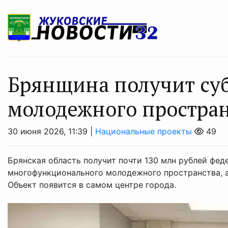
Брянщина получит су
молодежного простран
30 июня 2026, 11:39 |
Национальные проекты
49
Брянская область получит почти 130 млн рублей фед
многофункционального молодежного пространства, а
Объект появится в самом центре города.