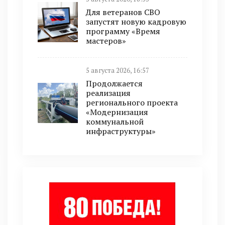
Для ветеранов СВО
запустят новую кадровую
программу «Время
мастеров»
5 августа 2026, 16:57
Продолжается
реализация
регионального проекта
«Модернизация
коммунальной
инфраструктуры»