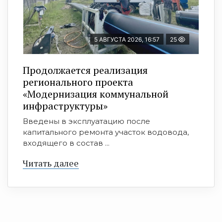
5 АВГУСТА 2026, 16:57
25
Продолжается реализация
регионального проекта
«Модернизация коммунальной
инфраструктуры»
Введены в эксплуатацию после
капитального ремонта участок водовода,
входящего в состав ...
Читать далее