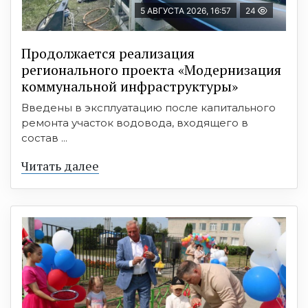
5 АВГУСТА 2026, 16:57
24
Продолжается реализация
регионального проекта «Модернизация
коммунальной инфраструктуры»
Введены в эксплуатацию после капитального
ремонта участок водовода, входящего в
состав ...
Читать далее