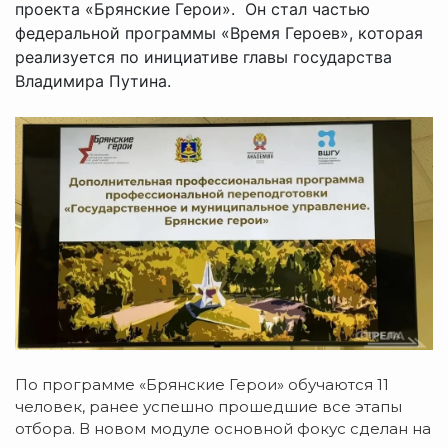
проекта «Брянские Герои». Он стал частью
федеральной программы «Время Героев», которая
реализуется по инициативе главы государства
Владимира Путина.
По программе «Брянские Герои» обучаются 11
человек, ранее успешно прошедшие все этапы
отбора. В новом модуле основной фокус сделан на