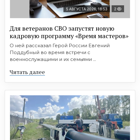
5 АВГУСТА 2026, 18:53
2
Для ветеранов СВО запустят новую
кадровую программу «Время мастеров»
О ней рассказал Герой России Евгений
Поддубный во время встречи с
военнослужащими и их семьями ...
Читать далее