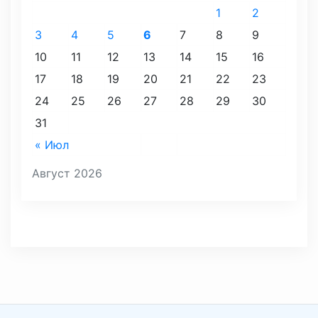
1
2
3
4
5
6
7
8
9
10
11
12
13
14
15
16
17
18
19
20
21
22
23
24
25
26
27
28
29
30
31
« Июл
Август 2026