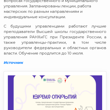
вопросах государственного и муниципального
управления. Запланированы лекции, работа
мастерских по разным направлениям и
индивидуальные консультации.
С будущими управленцами работают лучшие
преподаватели Высшей школы государственного
управления РАНХиГС при Президенте России, а
также управленцы-практики, в том числе
руководители федеральных и областных органов
власти. Обучение продлится до 10 июля.
Источник