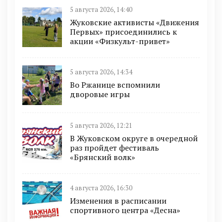
5 августа 2026, 14:40
Жуковские активисты «Движения
Первых» присоединились к
акции «Физкульт-привет»
5 августа 2026, 14:34
Во Ржанице вспомнили
дворовые игры
5 августа 2026, 12:21
В Жуковском округе в очередной
раз пройдет фестиваль
«Брянский волк»
4 августа 2026, 16:30
Изменения в расписании
спортивного центра «Десна»