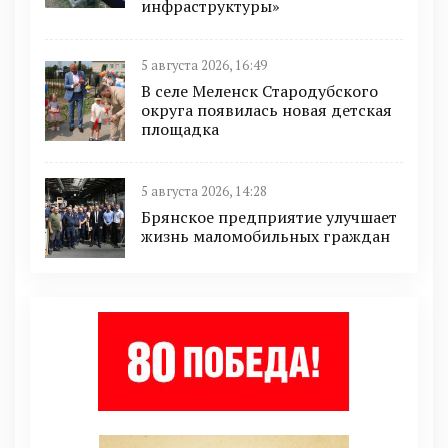
инфраструктуры»
5 августа 2026, 16:49
В селе Меленск Стародубского
округа появилась новая детская
площадка
5 августа 2026, 14:28
Брянское предприятие улучшает
жизнь маломобильных граждан