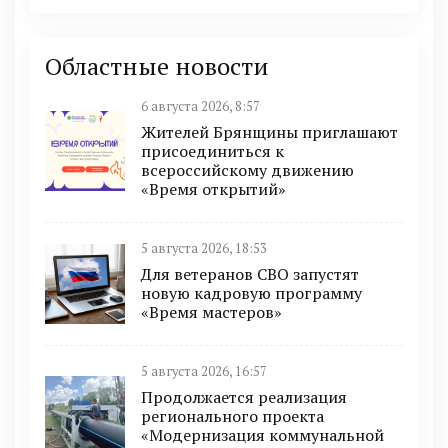
Областные новости
6 августа 2026, 8:57
Жителей Брянщины приглашают
присоединиться к
всероссийскому движению
«Время открытий»
5 августа 2026, 18:53
Для ветеранов СВО запустят
новую кадровую программу
«Время мастеров»
5 августа 2026, 16:57
Продолжается реализация
регионального проекта
«Модернизация коммунальной