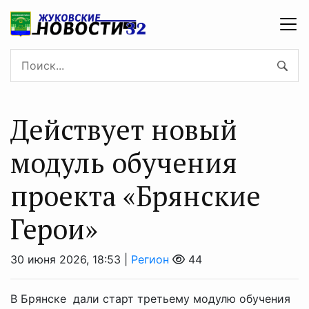
Действует новый
модуль обучения
проекта «Брянские
Герои»
30 июня 2026, 18:53 |
Регион
44
В Брянске дали старт третьему модулю обучения