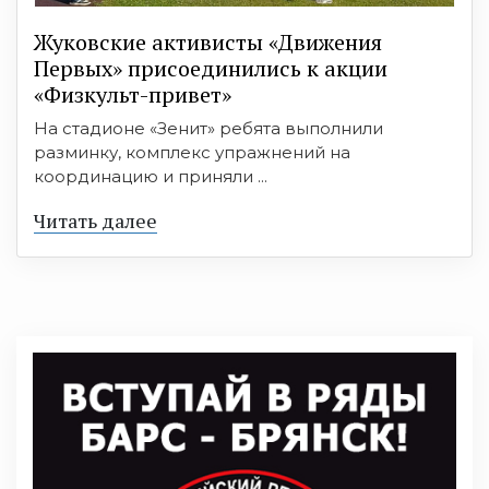
Жуковские активисты «Движения
Первых» присоединились к акции
«Физкульт-привет»
На стадионе «Зенит» ребята выполнили
разминку, комплекс упражнений на
координацию и приняли ...
Читать далее