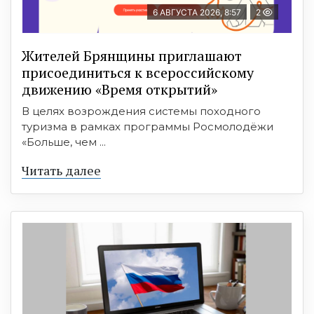
6 АВГУСТА 2026, 8:57
2
Жителей Брянщины приглашают
присоединиться к всероссийскому
движению «Время открытий»
В целях возрождения системы походного
туризма в рамках программы Росмолодёжи
«Больше, чем ...
Читать далее