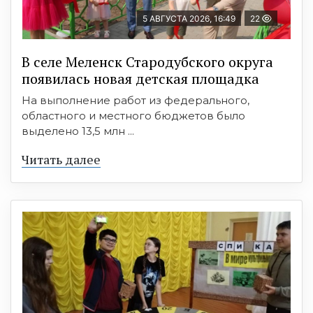
5 АВГУСТА 2026, 16:49
22
В селе Меленск Стародубского округа
появилась новая детская площадка
На выполнение работ из федерального,
областного и местного бюджетов было
выделено 13,5 млн ...
Читать далее