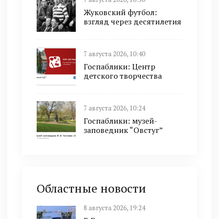
Жуковский футбол:
взгляд через десятилетия
7 августа 2026, 10:40
Госпаблики: Центр
детского творчества
7 августа 2026, 10:24
Госпаблики: музей-
заповедник “Овстуг”
Областные новости
8 августа 2026, 19:24