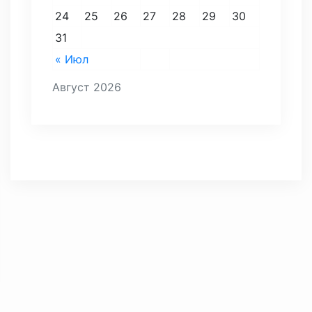
24
25
26
27
28
29
30
31
« Июл
Август 2026