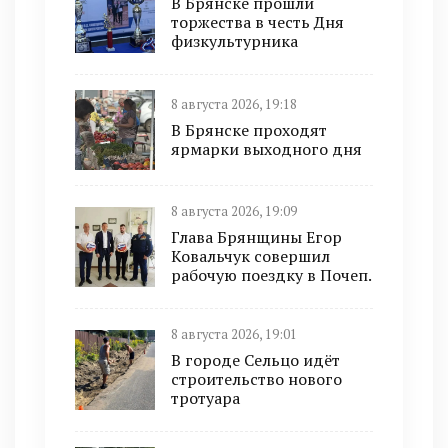
В Брянске прошли
торжества в честь Дня
физкультурника
8 августа 2026, 19:18
В Брянске проходят
ярмарки выходного дня
8 августа 2026, 19:09
Глава Брянщины Егор
Ковальчук совершил
рабочую поездку в Почеп.
8 августа 2026, 19:01
В городе Сельцо идёт
строительство нового
тротуара