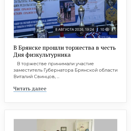
8 АВГУСТА 2026, 19:24
10
В Брянске прошли торжества в честь
Дня физкультурника
В торжестве принимали участие
заместитель Губернатора Брянской области
Виталий Свинцов, ...
Читать далее