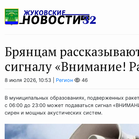
Брянцам рассказывают
сигналу «Внимание! Р
8 июля 2026, 10:53 |
Регион
46
В муниципальных образованиях, подверженных ракет
с 06:00 до 23:00 может подаваться сигнал «ВНИМА
сирен и мощных акустических систем.