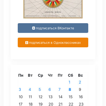
подписаться ВКонтакте
подписаться в Одноклассниках
Пн
Вт
Ср
Чт
Пт
Сб
Вс
1
2
3
4
5
6
7
8
9
10
11
12
13
14
15
16
17
18
19
20
21
22
23