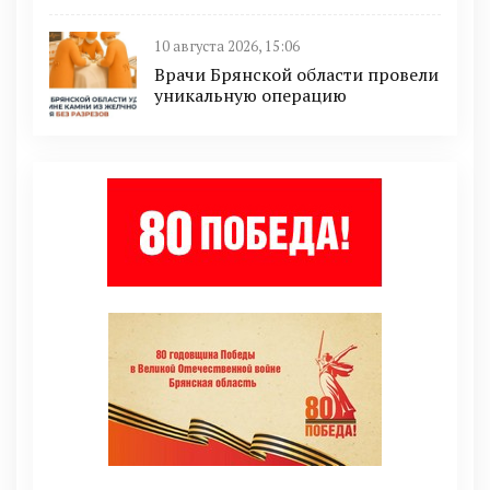
10 августа 2026, 15:06
Врачи Брянской области провели
уникальную операцию