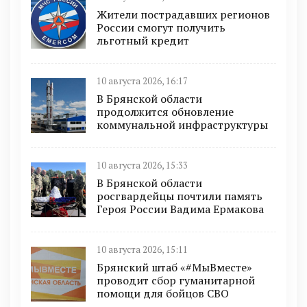
Жители пострадавших регионов
России смогут получить
льготный кредит
10 августа 2026, 16:17
В Брянской области
продолжится обновление
коммунальной инфраструктуры
10 августа 2026, 15:33
В Брянской области
росгвардейцы почтили память
Героя России Вадима Ермакова
10 августа 2026, 15:11
Брянский штаб «#МыВместе»
проводит сбор гуманитарной
помощи для бойцов СВО