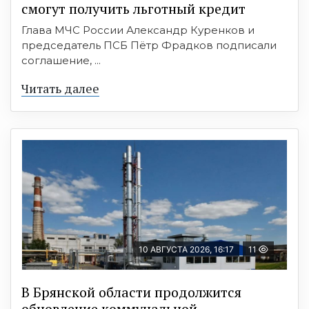
смогут получить льготный кредит
Глава МЧС России Александр Куренков и
председатель ПСБ Пётр Фрадков подписали
соглашение, ...
Читать далее
10 АВГУСТА 2026, 16:17
11
В Брянской области продолжится
обновление коммунальной