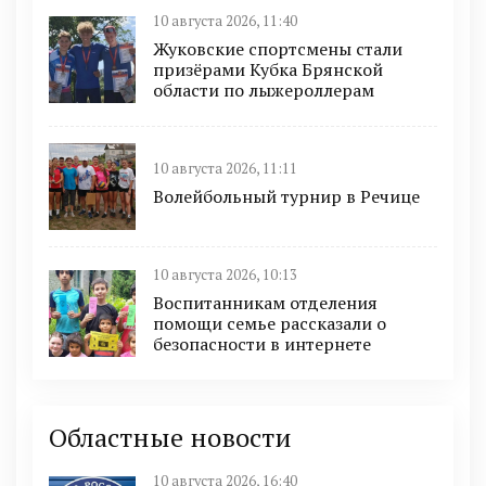
10 августа 2026, 11:40
Жуковские спортсмены стали
призёрами Кубка Брянской
области по лыжероллерам
10 августа 2026, 11:11
Волейбольный турнир в Речице
10 августа 2026, 10:13
Воспитанникам отделения
помощи семье рассказали о
безопасности в интернете
Областные новости
10 августа 2026, 16:40