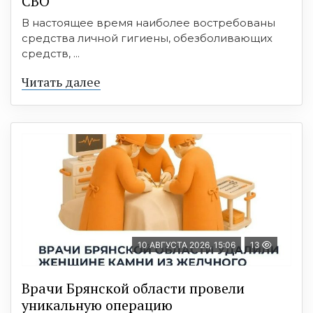
СВО
В настоящее время наиболее востребованы
средства личной гигиены, обезболивающих
средств, ...
Читать далее
10 АВГУСТА 2026, 15:06
13
Врачи Брянской области провели
уникальную операцию