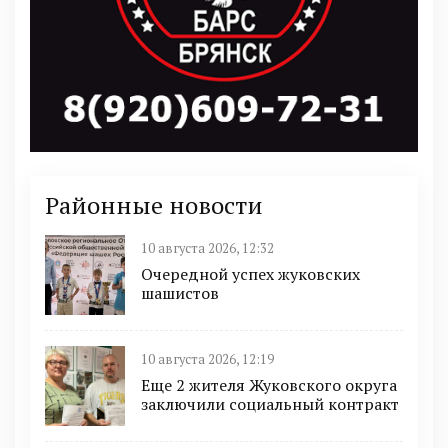
Районные новости
10 августа 2026, 12:32
Очередной успех жуковских
шашистов
10 августа 2026, 12:19
Еще 2 жителя Жуковского округа
заключили социальный контракт