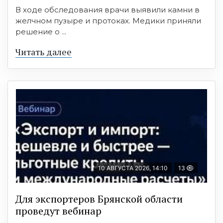
В ходе обследования врачи выявили камни в
желчном пузыре и протоках. Медики приняли
решение о ...
Читать далее
10 АВГУСТА 2026, 14:10
13
Для экспортеров Брянской области
проведут вебинар