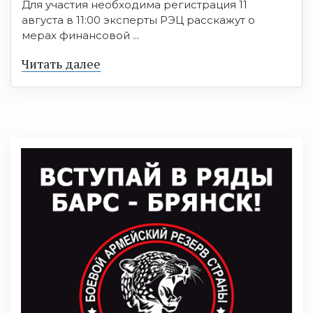
Для участия необходима регистрация 11
августа в 11:00 эксперты РЭЦ расскажут о
мерах финансовой ...
Читать далее