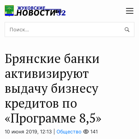
Брянские банки
активизируют
выдачу бизнесу
кредитов по
«Программе 8,5»
10 июня 2019, 12:13 |
Общество
141