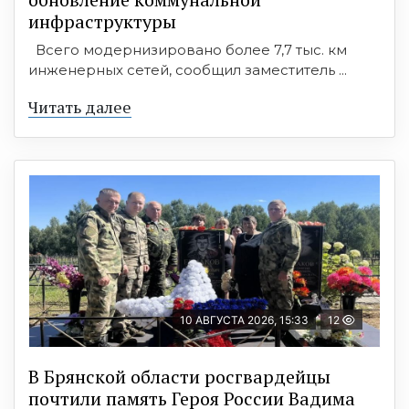
инфраструктуры
Всего модернизировано более 7,7 тыс. км
инженерных сетей, сообщил заместитель ...
Читать далее
10 АВГУСТА 2026, 15:33
12
В Брянской области росгвардейцы
почтили память Героя России Вадима