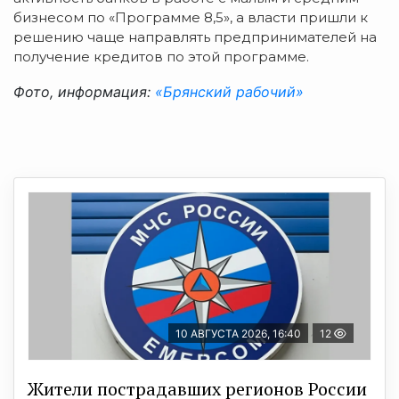
бизнесом по «Программе 8,5», а власти пришли к
решению чаще направлять предпринимателей на
получение кредитов по этой программе.
Фото, информация:
«Брянский рабочий»
10 АВГУСТА 2026, 16:40
12
Жители пострадавших регионов России