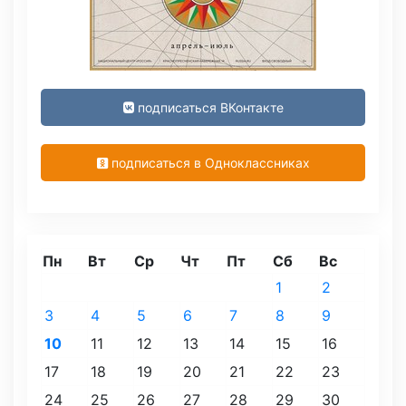
подписаться ВКонтакте
подписаться в Одноклассниках
Пн
Вт
Ср
Чт
Пт
Сб
Вс
1
2
3
4
5
6
7
8
9
10
11
12
13
14
15
16
17
18
19
20
21
22
23
24
25
26
27
28
29
30