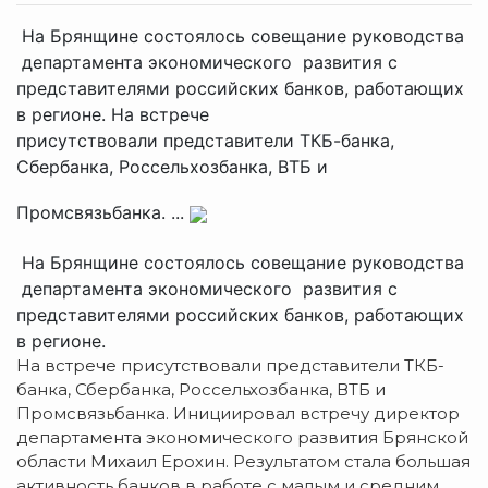
На Брянщине состоялось совещание руководства
департамента экономического развития с
представителями российских банков, работающих
в регионе. На встрече
присутствовали представители ТКБ-банка,
Сбербанка, Россельхозбанка, ВТБ и
Промсвязьбанка. ...
На Брянщине состоялось совещание руководства
департамента экономического развития с
представителями российских банков, работающих
в регионе.
На встрече присутствовали представители ТКБ-
банка, Сбербанка, Россельхозбанка, ВТБ и
Промсвязьбанка. Инициировал встречу директор
департамента экономического развития Брянской
области Михаил Ерохин. Результатом стала большая
активность банков в работе с малым и средним