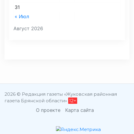
31
« Июл
Август 2026
2026 © Редакция газеты «Жуковская районная
газета Брянской области»
12+
О проекте
Карта сайта