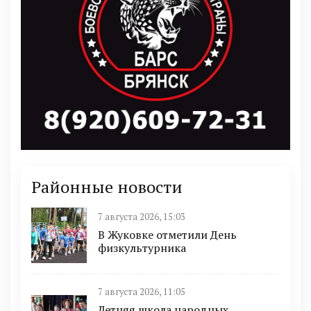
Районные новости
7 августа 2026, 15:03
В Жуковке отметили День
физкультурника
7 августа 2026, 11:05
Летняя школа народных