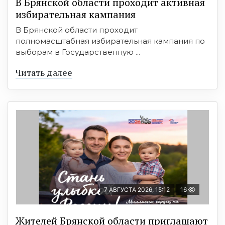
В Брянской области проходит активная
избирательная кампания
В Брянской области проходит
полномасштабная избирательная кампания по
выборам в Государственную ...
Читать далее
7 АВГУСТА 2026, 15:12
16
Жителей Брянской области приглашают