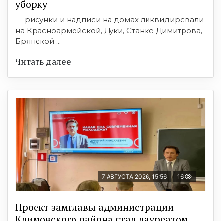
уборку
— рисунки и надписи на домах ликвидировали
на Красноармейской, Дуки, Станке Димитрова,
Брянской ...
Читать далее
7 АВГУСТА 2026, 15:56
16
Проект замглавы администрации
Климовского района стал лауреатом