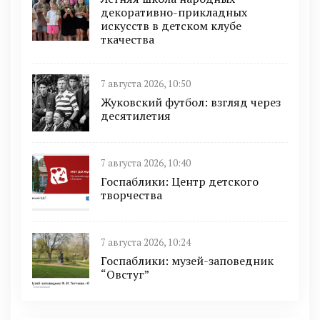
декоративно-прикладных
искусств в детском клубе
ткачества
7 августа 2026, 10:50
Жуковский футбол: взгляд через
десятилетия
7 августа 2026, 10:40
Госпаблики: Центр детского
творчества
7 августа 2026, 10:24
Госпаблики: музей-заповедник
“Овстуг”