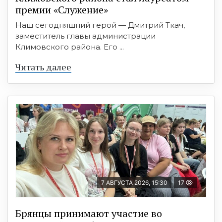
премии «Служение»
Наш сегодняшний герой — Дмитрий Ткач,
заместитель главы администрации
Климовского района. Его ...
Читать далее
7 АВГУСТА 2026, 15:30
17
Брянцы принимают участие во