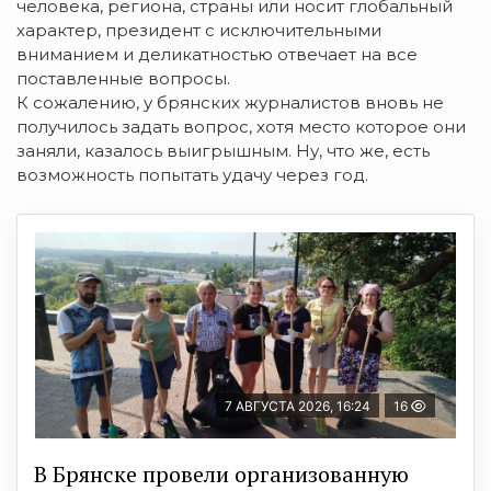
человека, региона, страны или носит глобальный
характер, президент с исключительными
вниманием и деликатностью отвечает на все
поставленные вопросы.
К сожалению, у брянских журналистов вновь не
получилось задать вопрос, хотя место которое они
заняли, казалось выигрышным. Ну, что же, есть
возможность попытать удачу через год.
7 АВГУСТА 2026, 16:24
16
В Брянске провели организованную