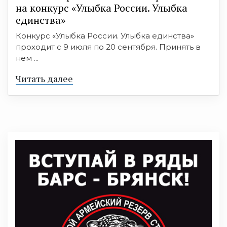
на конкурс «Улыбка России. Улыбка
единства»
Конкурс «Улыбка России. Улыбка единства»
проходит с 9 июля по 20 сентября. Принять в
нем ...
Читать далее