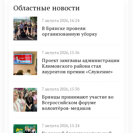
Областные новости
7 августа 2026, 16:24
В Брянске провели
организованную уборку
7 августа 2026, 15:56
Проект замглавы администрации
Климовского района стал
лауреатом премии «Служение»
7 августа 2026, 15:30
Брянцы принимают участие во
Всероссийском форуме
волонтёров-медиков
7 августа 2026, 15:24