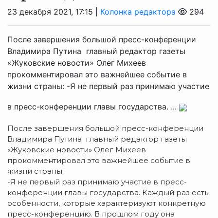
23 декабря 2021, 17:15 |
Колонка редактора
294
После завершения большой пресс-конференции
Владимира Путина главный редактор газеты
«Жуковские новости» Олег Михеев
прокомментировал это важнейшее событие в
жизни страны: -Я не первый раз принимаю участие
в пресс-конференции главы государства. ...
После завершения большой пресс-конференции
Владимира Путина главный редактор газеты
«Жуковские новости» Олег Михеев
прокомментировал это важнейшее событие в
жизни страны:
-Я не первый раз принимаю участие в пресс-
конференции главы государства. Каждый раз есть
особенности, которые характеризуют конкретную
пресс-конференцию. В прошлом году она