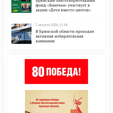
Брянский благотворительный
фонд «Ванечка» участвует в
акции «Дети вместо цветов»
7 августа 2026, 15:18
В Брянской области проходит
активная избирательная
кампания