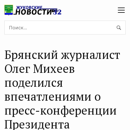
Брянский журналист
Олег Михеев
поделился
впечатлениями о
пресс-конференции
Президента