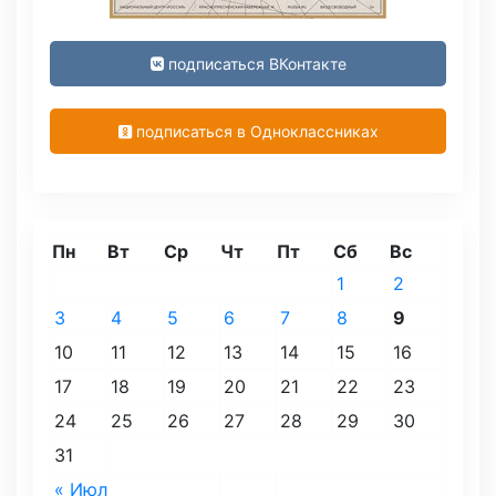
подписаться ВКонтакте
подписаться в Одноклассниках
Пн
Вт
Ср
Чт
Пт
Сб
Вс
1
2
3
4
5
6
7
8
9
10
11
12
13
14
15
16
17
18
19
20
21
22
23
24
25
26
27
28
29
30
31
« Июл