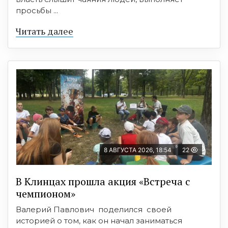
просьбы ...
Читать далее
8 АВГУСТА 2026, 18:54
22
В Клинцах прошла акция «Встреча с
чемпионом»
Валерий Павлович поделился своей
историей о том, как он начал заниматься