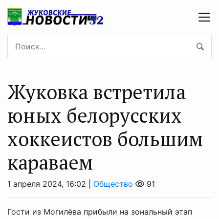
Жуковка встретила
юных белорусских
хоккеистов большим
караваем
1 апреля 2024, 16:02 |
Общество
91
Гости из Могилёва прибыли на зональный этап