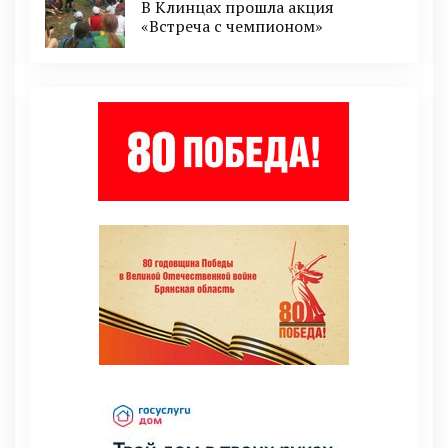
В Клинцах прошла акция
«Встреча с чемпионом»