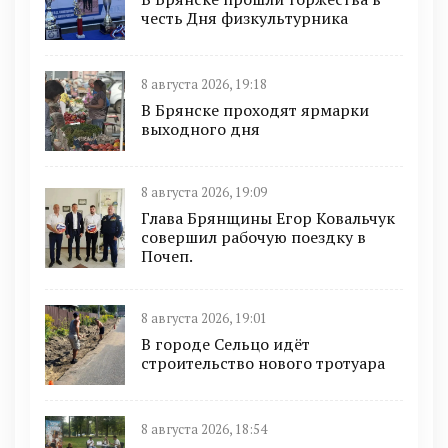
честь Дня физкультурника
8 августа 2026, 19:18
В Брянске проходят ярмарки
выходного дня
8 августа 2026, 19:09
Глава Брянщины Егор Ковальчук
совершил рабочую поездку в
Почеп.
8 августа 2026, 19:01
В городе Сельцо идёт
строительство нового тротуара
8 августа 2026, 18:54