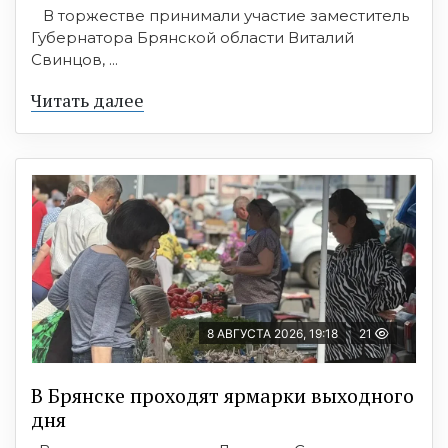
В торжестве принимали участие заместитель
Губернатора Брянской области Виталий
Свинцов, ...
Читать далее
8 АВГУСТА 2026, 19:18
21
В Брянске проходят ярмарки выходного
дня