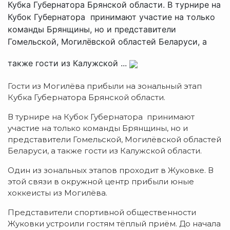
Кубка Губернатора Брянской области. В турнире на
Кубок Губернатора принимают участие на только
команды Брянщины, но и представители
Гомельской, Могилёвской областей Беларуси, а
также гости из Калужской ...
Гости из Могилёва прибыли на зональный этап
Кубка Губернатора Брянской области.
В турнире на Кубок Губернатора принимают
участие на только команды Брянщины, но и
представители Гомельской, Могилёвской областей
Беларуси, а также гости из Калужской области.
Один из зональных этапов проходит в Жуковке. В
этой связи в окружной центр прибыли юные
хоккеисты из Могилёва.
Представители спортивной общественности
Жуковки устроили гостям тёплый приём. До начала