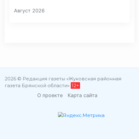
Август 2026
2026 © Редакция газеты «Жуковская районная
газета Брянской области»
12+
О проекте
Карта сайта