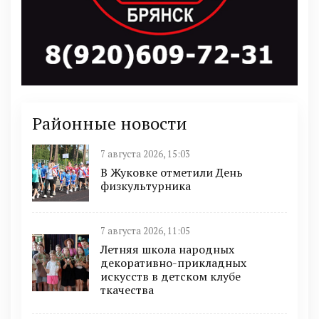
Районные новости
7 августа 2026, 15:03
В Жуковке отметили День
физкультурника
7 августа 2026, 11:05
Летняя школа народных
декоративно-прикладных
искусств в детском клубе
ткачества