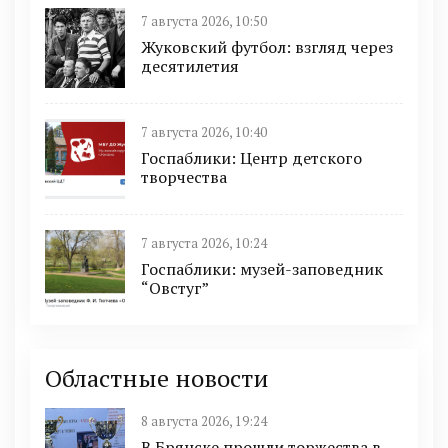
7 августа 2026, 10:50
Жуковский футбол: взгляд через
десятилетия
7 августа 2026, 10:40
Госпаблики: Центр детского
творчества
7 августа 2026, 10:24
Госпаблики: музей-заповедник
“Овстуг”
Областные новости
8 августа 2026, 19:24
В Брянске прошли торжества в