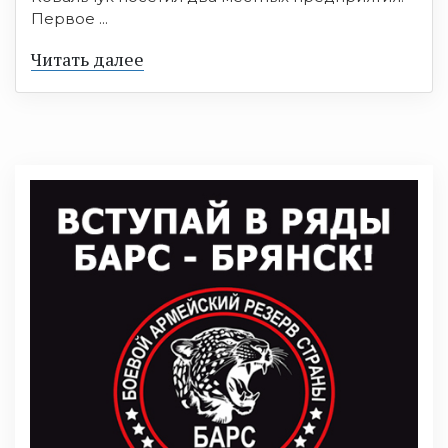
Первое ...
Читать далее