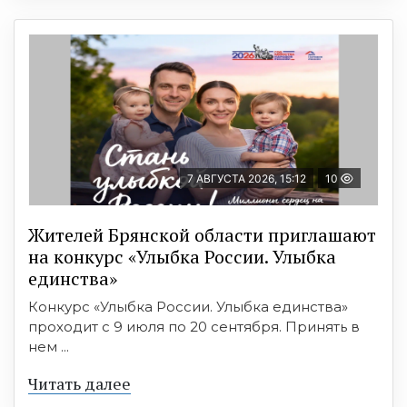
7 АВГУСТА 2026, 15:12
10
Жителей Брянской области приглашают
на конкурс «Улыбка России. Улыбка
единства»
Конкурс «Улыбка России. Улыбка единства»
проходит с 9 июля по 20 сентября. Принять в
нем ...
Читать далее