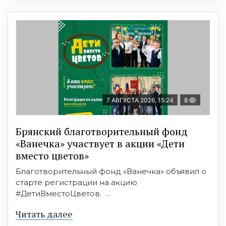
7 АВГУСТА 2026, 15:24
8
Брянский благотворительный фонд
«Ванечка» участвует в акции «Дети
вместо цветов»
Благотворительный фонд «Ванечка» объявил о
старте регистрации на акцию
#ДетиВместоЦветов. ...
Читать далее