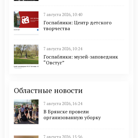
7 августа 2026, 10:40
Госпаблики: Центр детского
творчества
7 августа 2026, 10:24
Госпаблики: музей-заповедник
“Овстуг”
Областные новости
7 августа 2026, 16:24
В Брянске провели
организованную уборку
7 августа 2026, 15:56