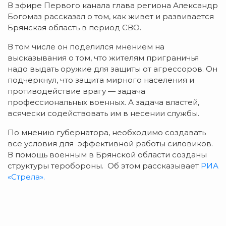
В эфире Первого канала глава региона Александр
Богомаз рассказал о том, как живет и развивается
Брянская область в период СВО.
В том числе он поделился мнением на
высказывания о том, что жителям приграничья
надо выдать оружие для защиты от агрессоров. Он
подчеркнул, что защита мирного населения и
противодействие врагу — задача
профессиональных военных. А задача властей,
всячески содействовать им в несении службы.
По мнению губернатора, необходимо создавать
все условия для эффективной работы силовиков.
В помощь военным в Брянской области созданы
структуры теробороны. Об этом рассказывает
РИА
«Стрела».