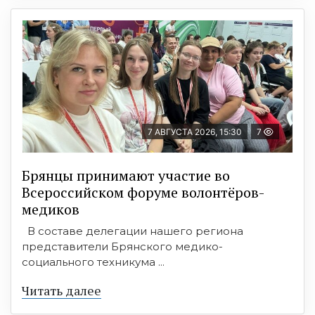
7 АВГУСТА 2026, 15:30
7
Брянцы принимают участие во
Всероссийском форуме волонтёров-
медиков
В составе делегации нашего региона
представители Брянского медико-
социального техникума ...
Читать далее