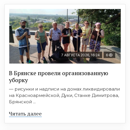
7 АВГУСТА 2026, 16:24
6
В Брянске провели организованную
уборку
— рисунки и надписи на домах ликвидировали
на Красноармейской, Дуки, Станке Димитрова,
Брянской ...
Читать далее