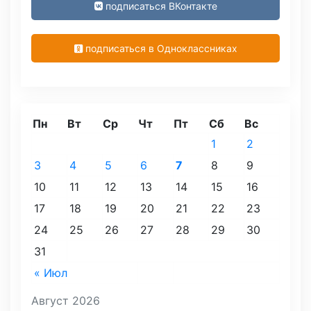
подписаться ВКонтакте
подписаться в Одноклассниках
Пн
Вт
Ср
Чт
Пт
Сб
Вс
1
2
3
4
5
6
7
8
9
10
11
12
13
14
15
16
17
18
19
20
21
22
23
24
25
26
27
28
29
30
31
« Июл
Август 2026