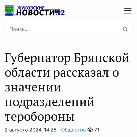
Губернатор Брянской
области рассказал о
значении
подразделений
теробороны
2 августа 2024, 14:28 |
Общество
71