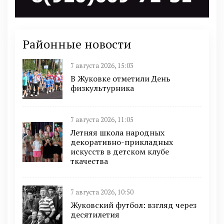
Районные новости
7 августа 2026, 15:03
В Жуковке отметили День
физкультурника
7 августа 2026, 11:05
Летняя школа народных
декоративно-прикладных
искусств в детском клубе
ткачества
7 августа 2026, 10:50
Жуковский футбол: взгляд через
десятилетия