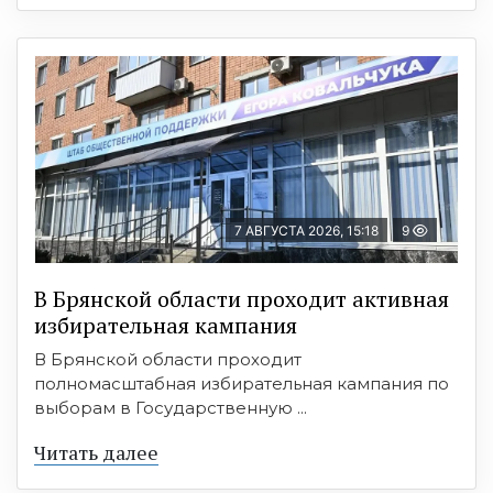
7 АВГУСТА 2026, 15:18
9
В Брянской области проходит активная
избирательная кампания
В Брянской области проходит
полномасштабная избирательная кампания по
выборам в Государственную ...
Читать далее