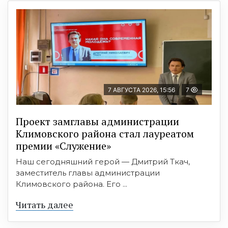
7 АВГУСТА 2026, 15:56
7
Проект замглавы администрации
Климовского района стал лауреатом
премии «Служение»
Наш сегодняшний герой — Дмитрий Ткач,
заместитель главы администрации
Климовского района. Его ...
Читать далее