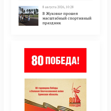
8 августа 2026, 10:28
В Жуковке прошел
масштабный спортивный
праздник