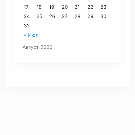
17
18
19
20
21
22
23
24
25
26
27
28
29
30
31
« Июл
Август 2026