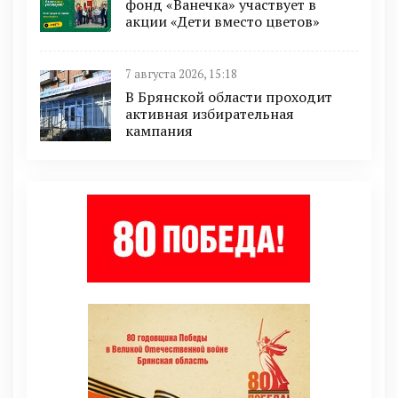
фонд «Ванечка» участвует в
акции «Дети вместо цветов»
7 августа 2026, 15:18
В Брянской области проходит
активная избирательная
кампания