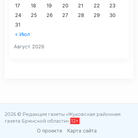
17
18
19
20
21
22
23
24
25
26
27
28
29
30
31
« Июл
Август 2026
2026 © Редакция газеты «Жуковская районная
газета Брянской области»
12+
О проекте
Карта сайта