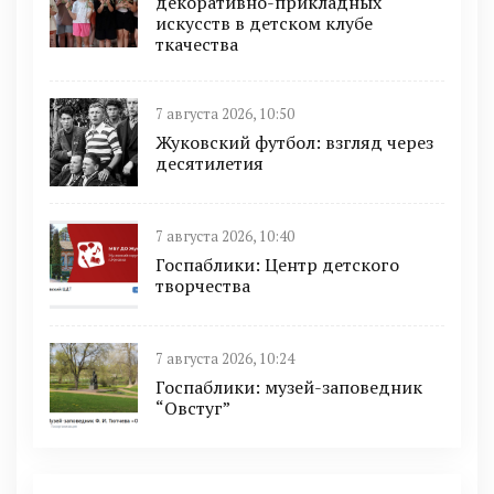
декоративно-прикладных
искусств в детском клубе
ткачества
7 августа 2026, 10:50
Жуковский футбол: взгляд через
десятилетия
7 августа 2026, 10:40
Госпаблики: Центр детского
творчества
7 августа 2026, 10:24
Госпаблики: музей-заповедник
“Овстуг”