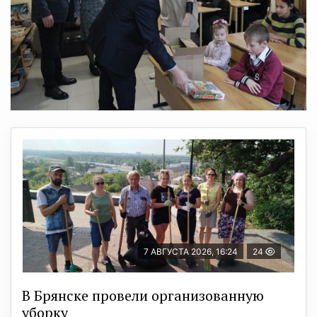
7 АВГУСТА 2026, 16:24
24
В Брянске провели организованную
уборку