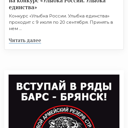
на конкурс «Улыбка России. Улыбка
единства»
Конкурс «Улыбка России. Улыбка единства»
проходит с 9 июля по 20 сентября. Принять в
нем ...
Читать далее