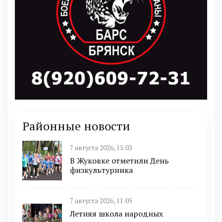
Районные новости
7 августа 2026, 15:03
В Жуковке отметили День
физкультурника
7 августа 2026, 11:05
Летняя школа народных