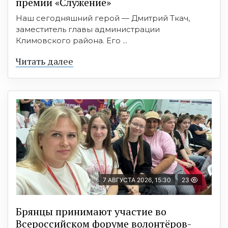
премии «Служение»
Наш сегодняшний герой — Дмитрий Ткач,
заместитель главы администрации
Климовского района. Его ...
Читать далее
7 АВГУСТА 2026, 15:30
23
Брянцы принимают участие во
Всероссийском форуме волонтёров-