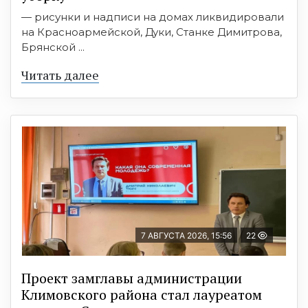
— рисунки и надписи на домах ликвидировали
на Красноармейской, Дуки, Станке Димитрова,
Брянской ...
Читать далее
7 АВГУСТА 2026, 15:56
22
Проект замглавы администрации
Климовского района стал лауреатом