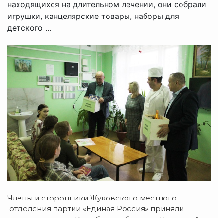
находящихся на длительном лечении, они собрали
игрушки, канцелярские товары, наборы для
детского ...
Члены и сторонники Жуковского местного
отделения партии «Единая Россия» приняли