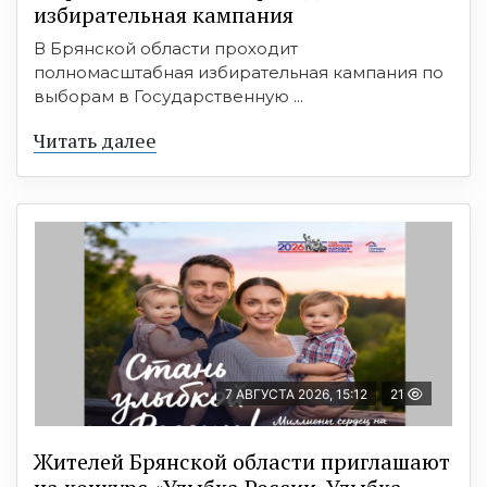
избирательная кампания
В Брянской области проходит
полномасштабная избирательная кампания по
выборам в Государственную ...
Читать далее
7 АВГУСТА 2026, 15:12
21
Жителей Брянской области приглашают