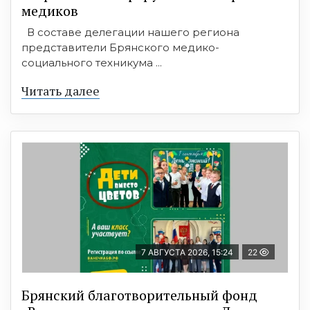
медиков
В составе делегации нашего региона
представители Брянского медико-
социального техникума ...
Читать далее
7 АВГУСТА 2026, 15:24
22
Брянский благотворительный фонд