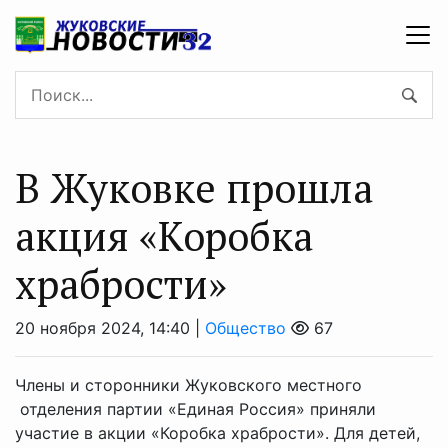
В Жуковке прошла
акция «Коробка
храбрости»
20 ноября 2024, 14:40 |
Общество
67
Члены и сторонники Жуковского местного
отделения партии «Единая Россия» приняли
участие в акции «Коробка храбрости». Для детей,