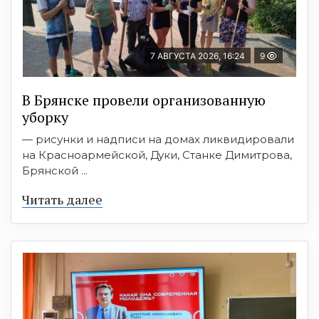
7 АВГУСТА 2026, 16:24
9
В Брянске провели организованную
уборку
— рисунки и надписи на домах ликвидировали
на Красноармейской, Дуки, Станке Димитрова,
Брянской ...
Читать далее