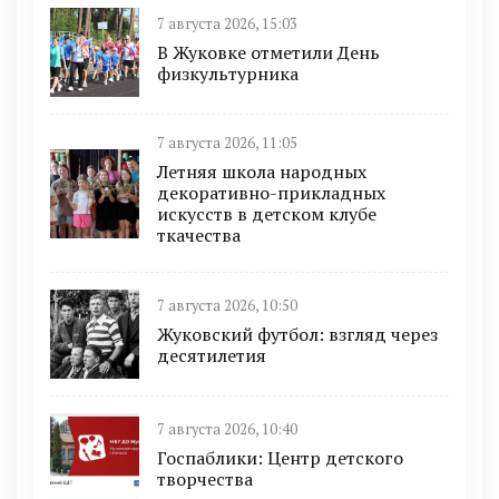
7 августа 2026, 15:03
В Жуковке отметили День
физкультурника
7 августа 2026, 11:05
Летняя школа народных
декоративно-прикладных
искусств в детском клубе
ткачества
7 августа 2026, 10:50
Жуковский футбол: взгляд через
десятилетия
7 августа 2026, 10:40
Госпаблики: Центр детского
творчества