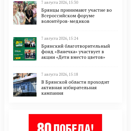
7 августа 2026, 15:30
Брянцы принимают участие во
Всероссийском форуме
волонтёров-медиков
7 августа 2026, 15:24
Брянский благотворительный
фонд «Ванечка» участвует в
акции «Дети вместо цветов»
7 августа 2026, 15:18
В Брянской области проходит
активная избирательная
кампания