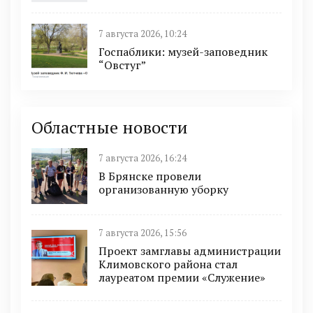
7 августа 2026, 10:24
Госпаблики: музей-заповедник
“Овстуг”
Областные новости
7 августа 2026, 16:24
В Брянске провели
организованную уборку
7 августа 2026, 15:56
Проект замглавы администрации
Климовского района стал
лауреатом премии «Служение»