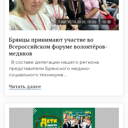
7 АВГУСТА 2026, 15:30
10
Брянцы принимают участие во
Всероссийском форуме волонтёров-
медиков
В составе делегации нашего региона
представители Брянского медико-
социального техникума ...
Читать далее