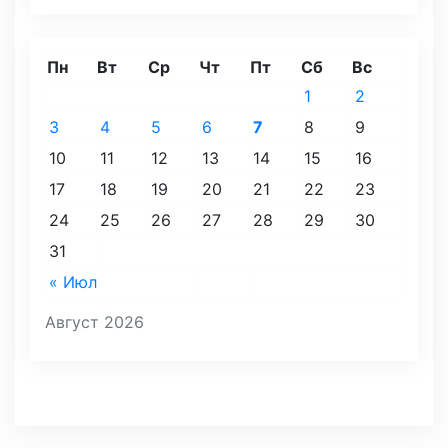
Пн
Вт
Ср
Чт
Пт
Сб
Вс
1
2
3
4
5
6
7
8
9
10
11
12
13
14
15
16
17
18
19
20
21
22
23
24
25
26
27
28
29
30
31
« Июл
Август 2026