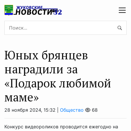
Юных брянцев
наградили за
«Подарок любимой
маме»
28 ноября 2024, 15:32 |
Общество
68
Конкурс видеороликов проводится ежегодно на