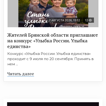
7 АВГУСТА 2026, 15:12
12
Жителей Брянской области приглашают
на конкурс «Улыбка России. Улыбка
единства»
Конкурс «Улыбка России. Улыбка единства»
проходит с 9 июля по 20 сентября. Принять в
нем ...
Читать далее