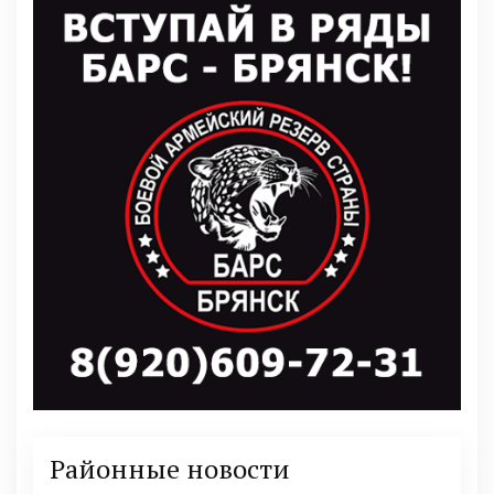
Районные новости