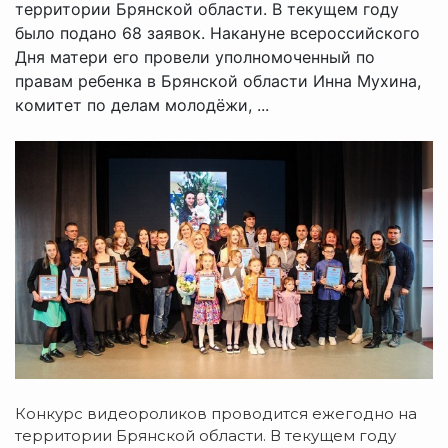
территории Брянской области. В текущем году
было подано 68 заявок. Накануне всероссийского
Дня матери его провели уполномоченный по
правам ребенка в Брянской области Инна Мухина,
комитет по делам молодёжи, ...
Конкурс видеороликов проводится ежегодно на
территории Брянской области.
В текущем году