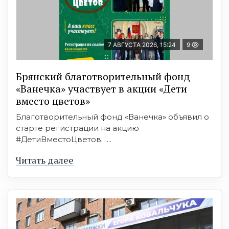
7 АВГУСТА 2026, 15:24
9
Брянский благотворительный фонд
«Ванечка» участвует в акции «Дети
вместо цветов»
Благотворительный фонд «Ванечка» объявил о
старте регистрации на акцию
#ДетиВместоЦветов. ...
Читать далее