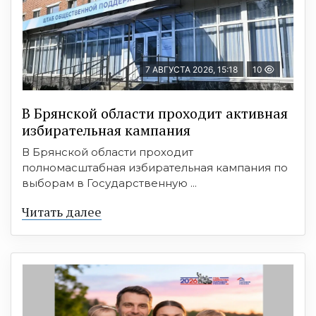
7 АВГУСТА 2026, 15:18
10
В Брянской области проходит активная
избирательная кампания
В Брянской области проходит
полномасштабная избирательная кампания по
выборам в Государственную ...
Читать далее