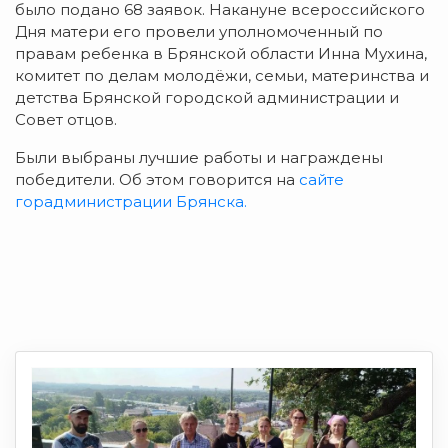
было подано 68 заявок. Накануне всероссийского
Дня матери его провели уполномоченный по
правам ребенка в Брянской области Инна Мухина,
комитет по делам молодёжи, семьи, материнства и
детства Брянской городской администрации и
Совет отцов.
Были выбраны лучшие работы и награждены
победители. Об этом говорится на
сайте
горадминистрации Брянска.