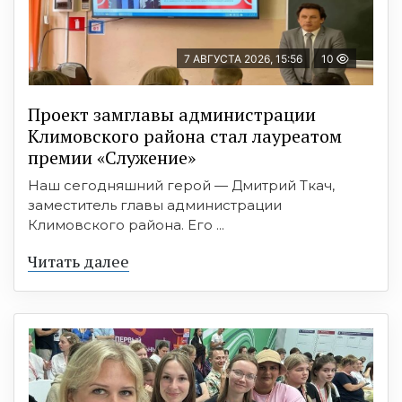
7 АВГУСТА 2026, 15:56
10
Проект замглавы администрации
Климовского района стал лауреатом
премии «Служение»
Наш сегодняшний герой — Дмитрий Ткач,
заместитель главы администрации
Климовского района. Его ...
Читать далее