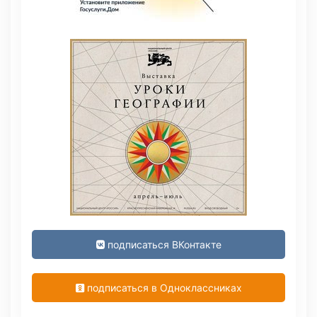
подписаться ВКонтакте
подписаться в Одноклассниках