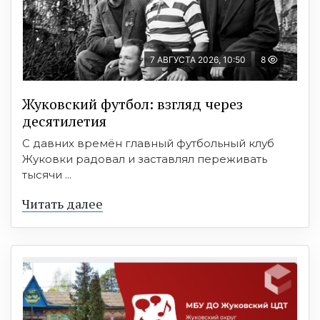
7 АВГУСТА 2026, 10:50
8
Жуковский футбол: взгляд через
десятилетия
С давних времён главный футбольный клуб
Жуковки радовал и заставлял переживать
тысячи ...
Читать далее