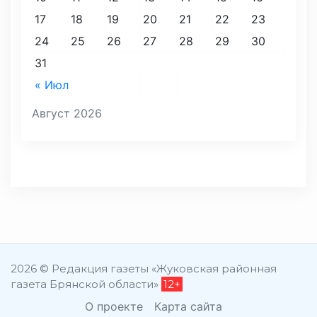
17
18
19
20
21
22
23
24
25
26
27
28
29
30
31
« Июл
Август 2026
2026 © Редакция газеты «Жуковская районная
газета Брянской области»
12+
О проекте
Карта сайта