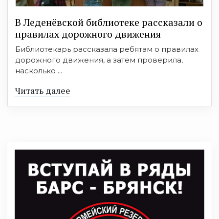
В Леденёвской библиотеке рассказали о
правилах дорожного движения
Библиотекарь рассказала ребятам о правилах
дорожного движения, а затем проверила,
насколько ...
Читать далее