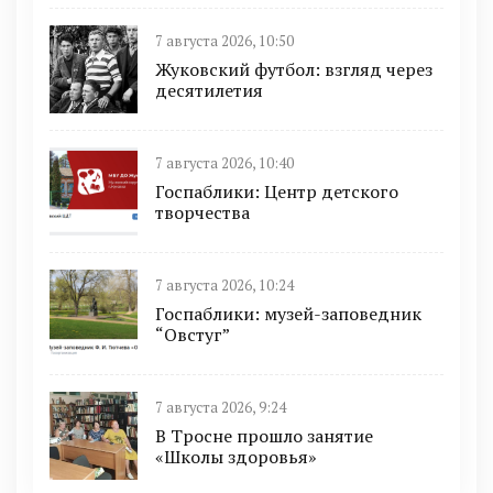
7 августа 2026, 10:50
Жуковский футбол: взгляд через
десятилетия
7 августа 2026, 10:40
Госпаблики: Центр детского
творчества
7 августа 2026, 10:24
Госпаблики: музей-заповедник
“Овстуг”
7 августа 2026, 9:24
В Тросне прошло занятие
«Школы здоровья»