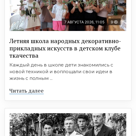
7 АВГУСТА 2026, 11:05
9
Летняя школа народных декоративно-
прикладных искусств в детском клубе
ткачества
Каждый день в школе дети знакомились с
новой техникой и воплощали свои идеи в
жизнь с полным ...
Читать далее