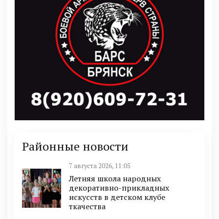
Районные новости
7 августа 2026, 11:05
Летняя школа народных
декоративно-прикладных
искусств в детском клубе
ткачества