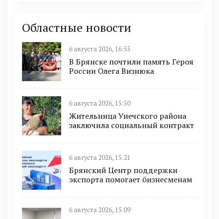
Областные новости
6 августа 2026, 16:55
В Брянске почтили память Героя
России Олега Визнюка
6 августа 2026, 15:50
Жительница Унечского района
заключила социальный контракт
6 августа 2026, 15:21
Брянский Центр поддержки
экспорта помогает бизнесменам
6 августа 2026, 15:09