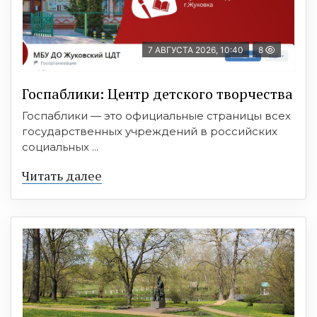
7 АВГУСТА 2026, 10:40
8
Госпаблики: Центр детского творчества
Госпаблики — это официальные страницы всех
государственных учреждений в российских
социальных ...
Читать далее