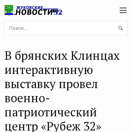
В брянских Клинцах
интерактивную
выставку провел
военно-
патриотический
центр «Рубеж 32»