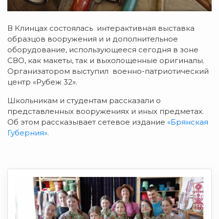
В Клинцах состоялась интерактивная выставка
образцов вооружения и и дополнительное
оборудование, использующееся сегодня в зоне
СВО, как макеты, так и выхолощенные оригиналы.
Организатором выступил военно-патриотический
центр «Рубеж 32».
Школьникам и студентам рассказали о
представленных вооружениях и иных предметах.
Об этом рассказывает сетевое издание
«Брянская
Губерния».