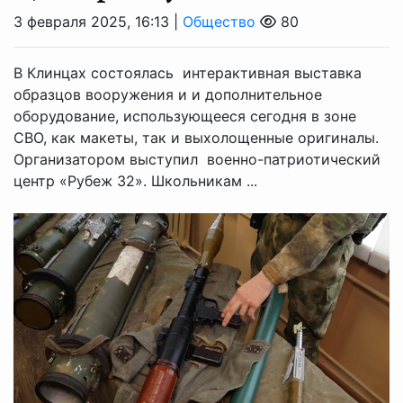
3 февраля 2025, 16:13 |
Общество
80
В Клинцах состоялась интерактивная выставка
образцов вооружения и и дополнительное
оборудование, использующееся сегодня в зоне
СВО, как макеты, так и выхолощенные оригиналы.
Организатором выступил военно-патриотический
центр «Рубеж 32». Школьникам ...