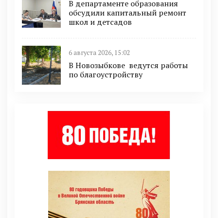
В департаменте образования
обсудили капитальный ремонт
школ и детсадов
6 августа 2026, 15:02
В Новозыбкове ведутся работы
по благоустройству