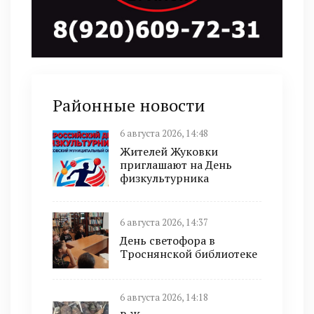
Районные новости
6 августа 2026, 14:48
Жителей Жуковки
приглашают на День
физкультурника
6 августа 2026, 14:37
День светофора в
Троснянской библиотеке
6 августа 2026, 14:18