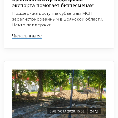
экспорта помогает бизнесменам
Поддержка доступна субъектам МСП,
зарегистрированным в Брянской области.
Центр поддержки ...
Читать далее
6 АВГУСТА 2026, 15:02
24