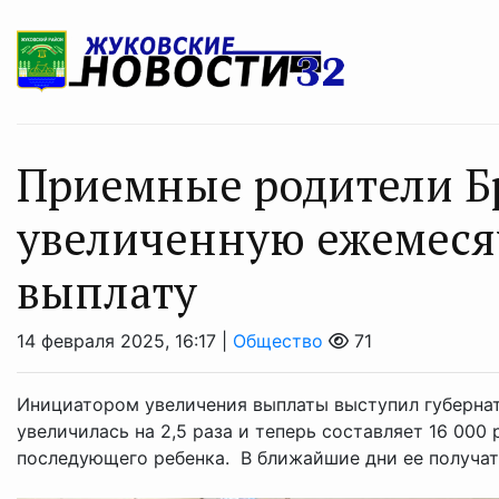
Приемные родители 
увеличенную ежемеся
выплату
14 февраля 2025, 16:17 |
Общество
71
Инициатором увеличения выплаты выступил губернат
увеличилась на 2,5 раза и теперь составляет 16 000 
последующего ребенка. В ближайшие дни ее получат б