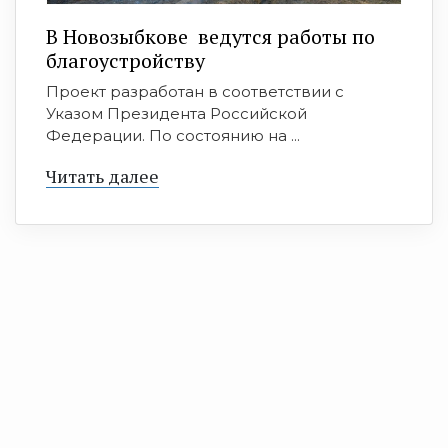
В Новозыбкове ведутся работы по
благоустройству
Проект разработан в соответствии с
Указом Президента Российской
Федерации. По состоянию на ...
Читать далее