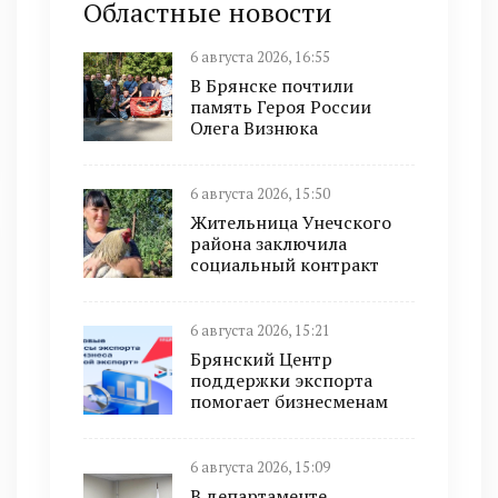
Областные новости
6 августа 2026, 16:55
В Брянске почтили
память Героя России
Олега Визнюка
6 августа 2026, 15:50
Жительница Унечского
района заключила
социальный контракт
6 августа 2026, 15:21
Брянский Центр
поддержки экспорта
помогает бизнесменам
6 августа 2026, 15:09
В департаменте