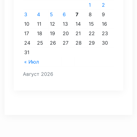
1
2
3
4
5
6
7
8
9
10
11
12
13
14
15
16
17
18
19
20
21
22
23
24
25
26
27
28
29
30
31
« Июл
Август 2026