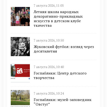
7 августа 2026, 11:05
Летняя школа народных
декоративно-прикладных
искусств в детском клубе
ткачества
7 августа 2026, 10:50
Жуковский футбол: взгляд через
десятилетия
7 августа 2026, 10:40
Госпаблики: Центр детского
творчества
7 августа 2026, 10:24
Госпаблики: музей-заповедник
“Овстуг”