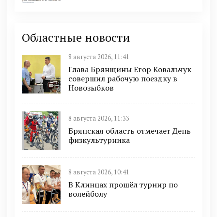
Областные новости
8 августа 2026, 11:41
Глава Брянщины Егор Ковальчук
совершил рабочую поездку в
Новозыбков
8 августа 2026, 11:33
Брянская область отмечает День
физкультурника
8 августа 2026, 10:41
В Клинцах прошёл турнир по
волейболу