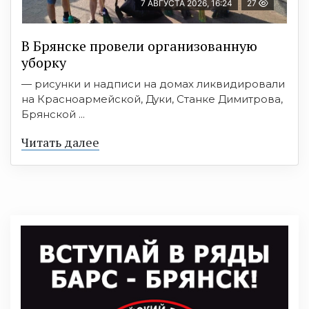
7 АВГУСТА 2026, 16:24
27
В Брянске провели организованную
уборку
— рисунки и надписи на домах ликвидировали
на Красноармейской, Дуки, Станке Димитрова,
Брянской ...
Читать далее