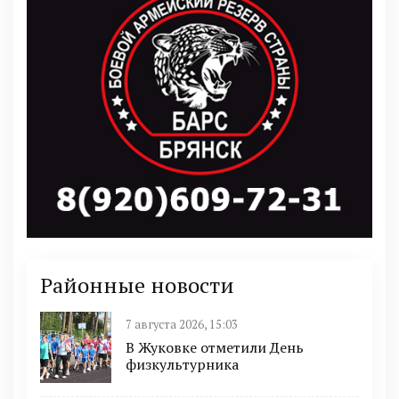
Районные новости
7 августа 2026, 15:03
В Жуковке отметили День
физкультурника