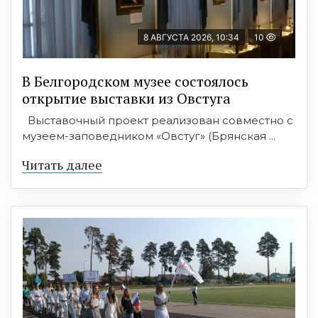
8 АВГУСТА 2026, 10:34
10
В Белгородском музее состоялось
открытие выставки из Овстуга
Выставочный проект реализован совместно с
музеем-заповедником «Овстуг» (Брянская ...
Читать далее