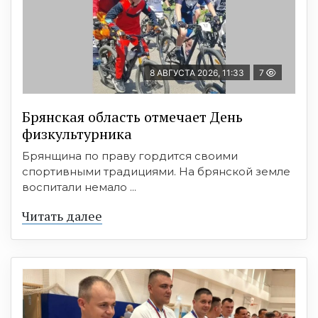
8 АВГУСТА 2026, 11:33
7
Брянская область отмечает День
физкультурника
Брянщина по праву гордится своими
спортивными традициями. На брянской земле
воспитали немало ...
Читать далее