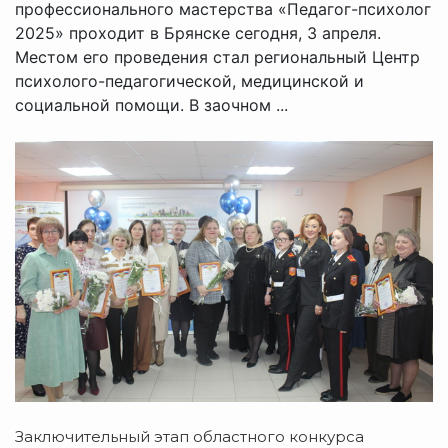
профессионального мастерства «Педагог-психолог
2025» проходит в Брянске сегодня, 3 апреля.
Местом его проведения стал региональный Центр
психолого-педагогической, медицинской и
социальной помощи. В заочном ...
Заключительный этап областного конкурса