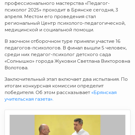
профессионального мастерства «Педагог-
психолог 2025» проходит в Брянске сегодня, 3
апреля.
Местом его проведения стал
региональный Центр психолого-педагогической,
медицинской и социальной помощи.
В заочном отборочном туре приняли участие 16
педагогов-психологов. В финал вышли 5 человек,
среди них педагог-психолог детского сада
«Солнышко» города Жуковки Светлана Викторовна
Волотова.
Заключительный этап включает два испытания. По
итогам конкурсная комиссии определит
победителя. Об этом рассказывает
«Брянская
учительская газета».