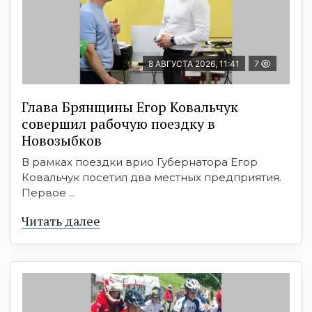
8 АВГУСТА 2026, 11:41
7
Глава Брянщины Егор Ковальчук
совершил рабочую поездку в
Новозыбков
В рамках поездки врио Губернатора Егор
Ковальчук посетил два местных предприятия.
Первое ...
Читать далее