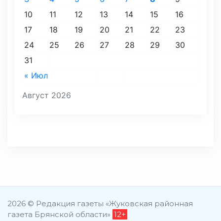
10
11
12
13
14
15
16
17
18
19
20
21
22
23
24
25
26
27
28
29
30
31
« Июл
Август 2026
2026 © Редакция газеты «Жуковская районная
газета Брянской области»
12+