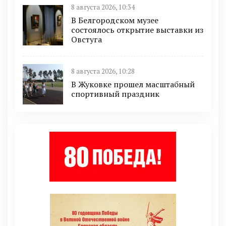
8 августа 2026, 10:34
В Белгородском музее
состоялось открытие выставки из
Овстуга
8 августа 2026, 10:28
В Жуковке прошел масштабный
спортивный праздник