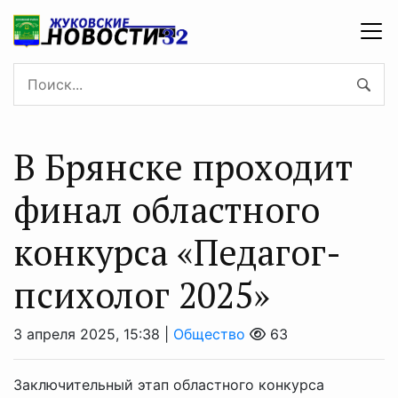
В Брянске проходит
финал областного
конкурса «Педагог-
психолог 2025»
3 апреля 2025, 15:38 |
Общество
63
Заключительный этап областного конкурса