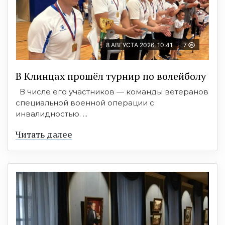
8 АВГУСТА 2026, 10:41
7
В Клинцах прошёл турнир по волейболу
В числе его участников — команды ветеранов
специальной военной операции с
инвалидностью. ...
Читать далее