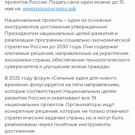
проектов России. Подать свои идеи можно до 15
мая на
идея.росконгресс.рф
Национальные проекты – один из основных
инструментов достижения утвержденных
Президентом национальных целей развития и
реализации программы социально-экономической
стратегии России до 2030 года. Они содержат
ключевые решения, направленные на укрепление
экономики страны, обеспечение технологического
суверенитета и улучшение жизни граждан.
В 2025 году форум «Сильные идеи для нового
времени» фокусируется на пяти направлениях,
которые соответствуют Национальным целям
развития России и охватывают все 19
национальных проектов. Организаторы ищут
конкретные решения, которые не только отвечают
стратегическим задачам страны, но и могут быть
реализованы через понятные инструменты
достижения.