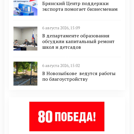
Брянский Центр поддержки
экспорта помогает бизнесменам
6 августа 2026, 15:09
В департаменте образования
обсудили капитальный ремонт
школ и детсадов
6 августа 2026, 15:02
В Новозыбкове ведутся работы
по благоустройству