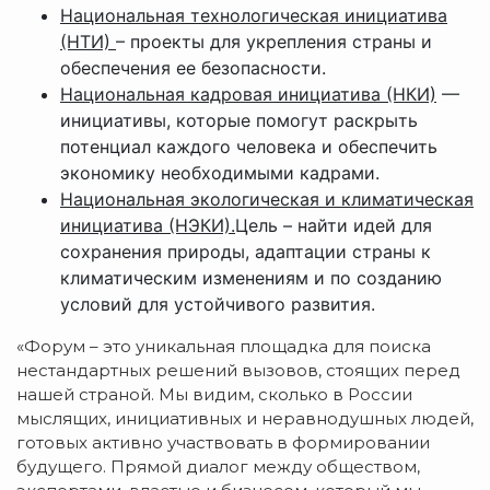
Национальная технологическая инициатива
(НТИ)
– проекты для укрепления страны и
обеспечения ее безопасности.
Национальная кадровая инициатива (НКИ)
—
инициативы, которые помогут раскрыть
потенциал каждого человека и обеспечить
экономику необходимыми кадрами.
Национальная экологическая и климатическая
инициатива (НЭКИ).
Цель – найти идей для
сохранения природы, адаптации страны к
климатическим изменениям и по созданию
условий для устойчивого развития.
«Форум – это уникальная площадка для поиска
нестандартных решений вызовов, стоящих перед
нашей страной. Мы видим, сколько в России
мыслящих, инициативных и неравнодушных людей,
готовых активно участвовать в формировании
будущего. Прямой диалог между обществом,