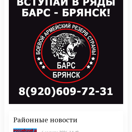
Районные новости