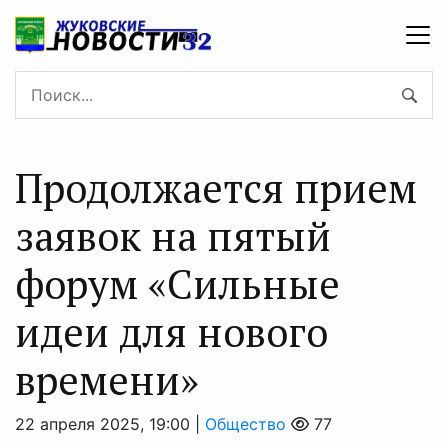
Продолжается прием
заявок на пятый
форум «Сильные
идеи для нового
времени»
22 апреля 2025, 19:00 |
Общество
77