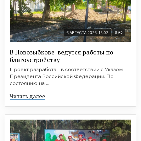
6 АВГУСТА 2026, 15:02
8
В Новозыбкове ведутся работы по
благоустройству
Проект разработан в соответствии с Указом
Президента Российской Федерации. По
состоянию на ...
Читать далее