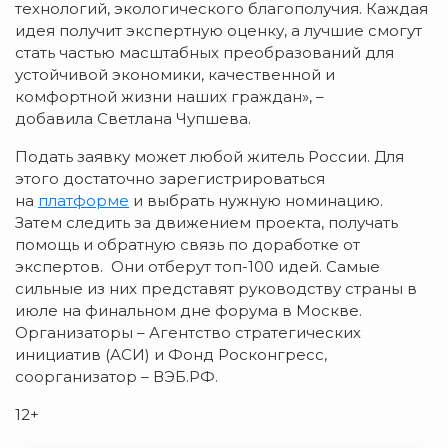
технологий, экологического благополучия. Каждая
идея получит экспертную оценку, а лучшие смогут
стать частью масштабных преобразований для
устойчивой экономики, качественной и
комфортной жизни наших граждан», –
добавила Светлана Чупшева.
Подать заявку может любой житель России. Для
этого достаточно зарегистрироваться
на
платформе
и выбрать нужную номинацию.
Затем следить за движением проекта, получать
помощь и обратную связь по доработке от
экспертов. Они отберут топ-100 идей. Самые
сильные из них представят руководству страны в
июле на финальном дне форума в Москве.
Организаторы – Агентство стратегических
инициатив (АСИ) и Фонд Росконгресс,
соорганизатор – ВЭБ.РФ.
12+