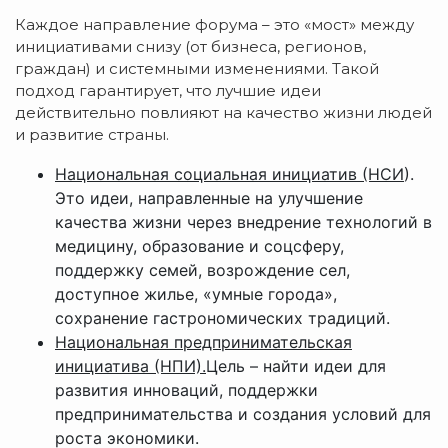
Каждое направление форума – это «мост» между
инициативами снизу (от бизнеса, регионов,
граждан) и системными изменениями. Такой
подход гарантирует, что лучшие идеи
действительно повлияют на качество жизни людей
и развитие страны.
Национальная социальная инициатив (НСИ
).
Это идеи, направленные на улучшение
качества жизни через внедрение технологий в
медицину, образование и соцсферу,
поддержку семей, возрождение сел,
доступное жилье, «умные города»,
сохранение гастрономических традиций.
Национальная предпринимательская
инициатива (НПИ).
Цель – найти идеи для
развития инноваций, поддержки
предпринимательства и создания условий для
роста экономики.