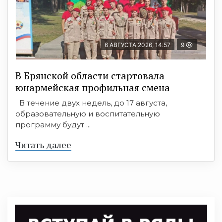
6 АВГУСТА 2026, 14:57
9
В Брянской области стартовала
юнармейская профильная смена
В течение двух недель, до 17 августа,
образовательную и воспитательную
программу будут ...
Читать далее