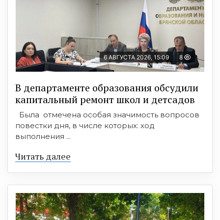
6 АВГУСТА 2026, 15:09
8
В департаменте образования обсудили
капитальный ремонт школ и детсадов
Была отмечена особая значимость вопросов
повестки дня, в числе которых: ход
выполнения ...
Читать далее