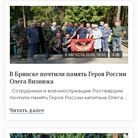
6 АВГУСТА 2026, 16:55
4
В Брянске почтили память Героя России
Олега Визнюка
Сотрудники и военнослужащие Росгвардии
почтили память Героя России капитана Олега ...
Читать далее