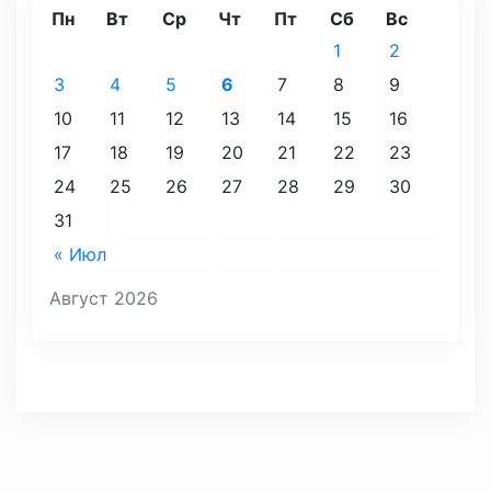
Пн
Вт
Ср
Чт
Пт
Сб
Вс
1
2
3
4
5
6
7
8
9
10
11
12
13
14
15
16
17
18
19
20
21
22
23
24
25
26
27
28
29
30
31
« Июл
Август 2026