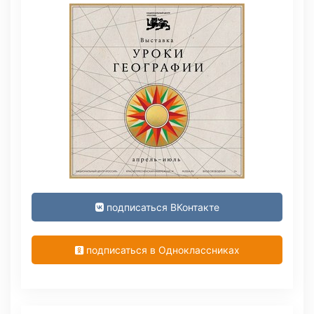
подписаться ВКонтакте
подписаться в Одноклассниках