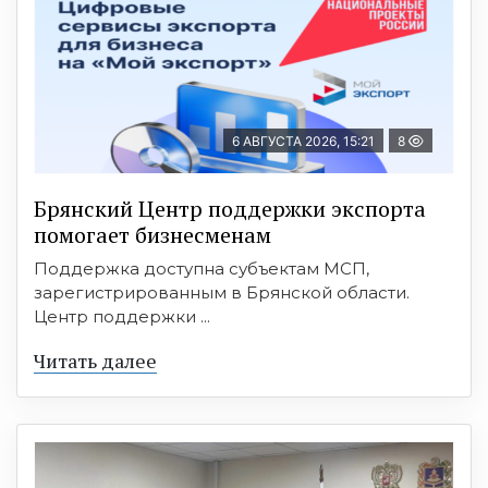
6 АВГУСТА 2026, 15:21
8
Брянский Центр поддержки экспорта
помогает бизнесменам
Поддержка доступна субъектам МСП,
зарегистрированным в Брянской области.
Центр поддержки ...
Читать далее