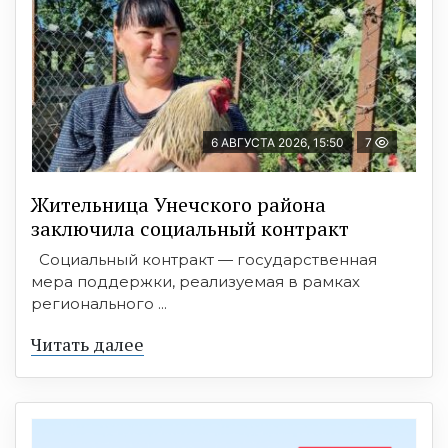
6 АВГУСТА 2026, 15:50
7
Жительница Унечского района
заключила социальный контракт
Социальный контракт — государственная
мера поддержки, реализуемая в рамках
регионального ...
Читать далее