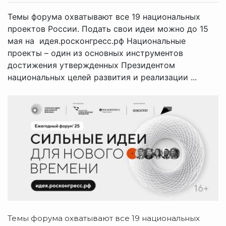
Темы форума охватывают все 19 национальных
проектов России. Подать свои идеи можно до 15
мая на идея.росконгресс.рф Национальные
проекты – один из основных инструментов
достижения утвержденных Президентом
национальных целей развития и реализации ...
Темы форума охватывают все 19 национальных