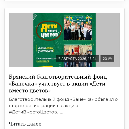
7 АВГУСТА 2026, 15:24
20
Брянский благотворительный фонд
«Ванечка» участвует в акции «Дети
вместо цветов»
Благотворительный фонд «Ванечка» объявил о
старте регистрации на акцию
#ДетиВместоЦветов. ...
Читать далее