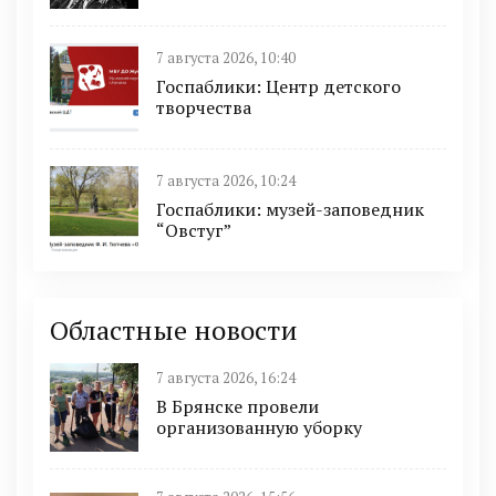
7 августа 2026, 10:40
Госпаблики: Центр детского
творчества
7 августа 2026, 10:24
Госпаблики: музей-заповедник
“Овстуг”
Областные новости
7 августа 2026, 16:24
В Брянске провели
организованную уборку