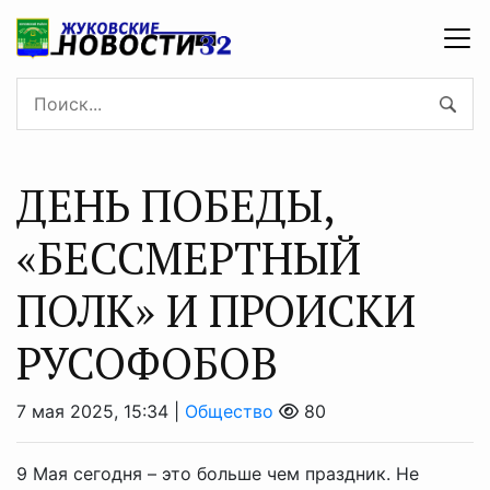
ДЕНЬ ПОБЕДЫ,
«БЕССМЕРТНЫЙ
ПОЛК» И ПРОИСКИ
РУСОФОБОВ
7 мая 2025, 15:34 |
Общество
80
9 Мая сегодня – это больше чем праздник. Не