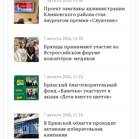
7 августа 2026, 15:56
Проект замглавы администрации
Климовского района стал
лауреатом премии «Служение»
7 августа 2026, 15:30
Брянцы принимают участие во
Всероссийском форуме
волонтёров-медиков
7 августа 2026, 15:24
Брянский благотворительный
фонд «Ванечка» участвует в
акции «Дети вместо цветов»
7 августа 2026, 15:18
В Брянской области проходит
активная избирательная
кампания