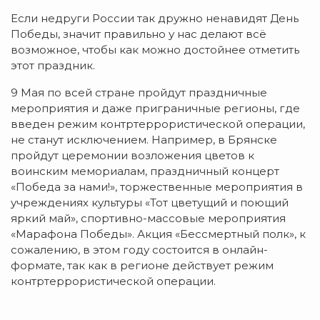
Если недруги России так дружно ненавидят День
Победы, значит правильно у нас делают всё
возможное, чтобы как можно достойнее отметить
этот праздник.
9 Мая по всей стране пройдут праздничные
мероприятия и даже приграничные регионы, где
введен режим контртеррористической операции,
не станут исключением. Например, в Брянске
пройдут церемонии возложения цветов к
воинским мемориалам, праздничный концерт
«Победа за нами!», торжественные мероприятия в
учреждениях культуры «Тот цветущий и поющий
яркий май», спортивно-массовые мероприятия
«Марафона Победы». Акция «Бессмертный полк», к
сожалению, в этом году состоится в онлайн-
формате, так как в регионе действует режим
контртеррористической операции.