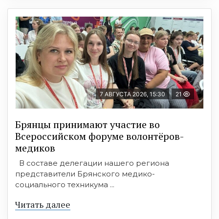
7 АВГУСТА 2026, 15:30
21
Брянцы принимают участие во
Всероссийском форуме волонтёров-
медиков
В составе делегации нашего региона
представители Брянского медико-
социального техникума ...
Читать далее