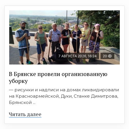
7 АВГУСТА 2026, 16:24
20
В Брянске провели организованную
уборку
— рисунки и надписи на домах ликвидировали
на Красноармейской, Дуки, Станке Димитрова,
Брянской ...
Читать далее