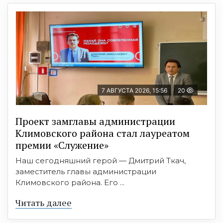
7 АВГУСТА 2026, 15:56
20
Проект замглавы администрации
Климовского района стал лауреатом
премии «Служение»
Наш сегодняшний герой — Дмитрий Ткач,
заместитель главы администрации
Климовского района. Его ...
Читать далее