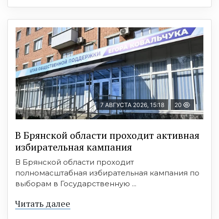
7 АВГУСТА 2026, 15:18
20
В Брянской области проходит активная
избирательная кампания
В Брянской области проходит
полномасштабная избирательная кампания по
выборам в Государственную ...
Читать далее