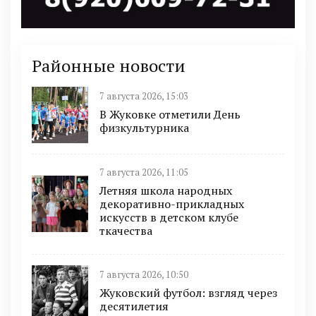
Районные новости
7 августа 2026, 15:03
В Жуковке отметили День
физкультурника
7 августа 2026, 11:05
Летняя школа народных
декоративно-прикладных
искусств в детском клубе
ткачества
7 августа 2026, 10:50
Жуковский футбол: взгляд через
десятилетия