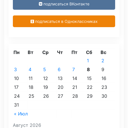
подписаться ВКонтакте
подписаться в Одноклассниках
Пн
Вт
Ср
Чт
Пт
Сб
Вс
1
2
3
4
5
6
7
8
9
10
11
12
13
14
15
16
17
18
19
20
21
22
23
24
25
26
27
28
29
30
31
« Июл
Август 2026