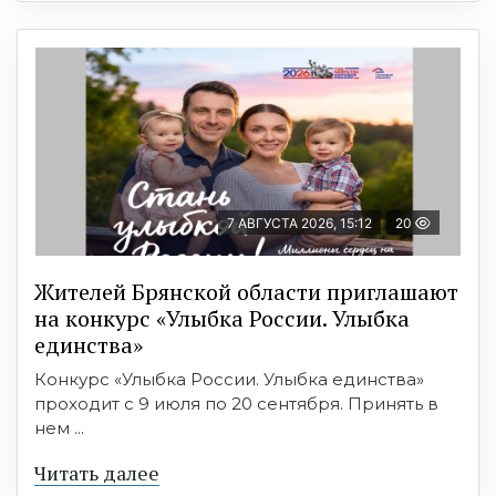
7 АВГУСТА 2026, 15:12
20
Жителей Брянской области приглашают
на конкурс «Улыбка России. Улыбка
единства»
Конкурс «Улыбка России. Улыбка единства»
проходит с 9 июля по 20 сентября. Принять в
нем ...
Читать далее