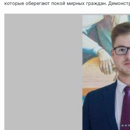
которые оберегают покой мирных граждан. Демонстри