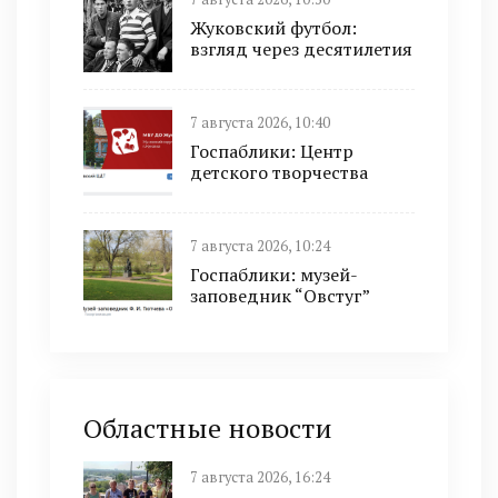
Жуковский футбол:
взгляд через десятилетия
7 августа 2026, 10:40
Госпаблики: Центр
детского творчества
7 августа 2026, 10:24
Госпаблики: музей-
заповедник “Овстуг”
Областные новости
7 августа 2026, 16:24