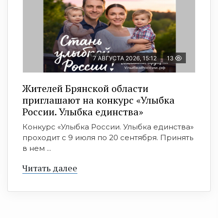
7 АВГУСТА 2026, 15:12
13
Жителей Брянской области
приглашают на конкурс «Улыбка
России. Улыбка единства»
Конкурс «Улыбка России. Улыбка единства»
проходит с 9 июля по 20 сентября. Принять
в нем ...
Читать далее