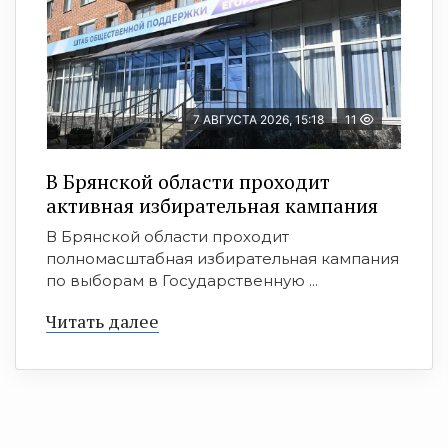
7 АВГУСТА 2026, 15:18
11
В Брянской области проходит
активная избирательная кампания
В Брянской области проходит
полномасштабная избирательная кампания
по выборам в Государственную ...
Читать далее