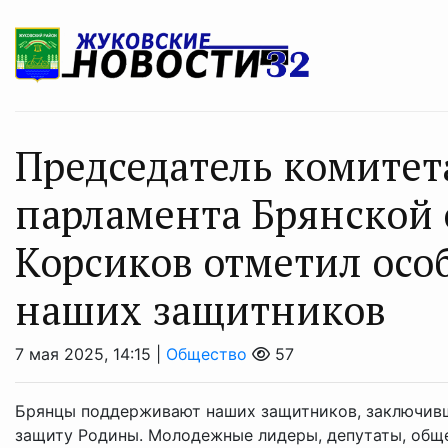
Председатель комите
парламента Брянской
Корсиков отметил осо
наших защитников
7 мая 2025, 14:15 |
Общество
57
Брянцы поддерживают наших защитников, заключивш
защиту Родины. Молодежные лидеры, депутаты, обще