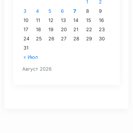
1
2
3
4
5
6
7
8
9
10
11
12
13
14
15
16
17
18
19
20
21
22
23
24
25
26
27
28
29
30
31
« Июл
Август 2026