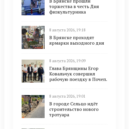
В Брянске прошли
торжества в честь Дня
физкультурника
8 августа 2026, 19:18
В Брянске проходят
ярмарки выходного дня
8 августа 2026, 19:09
Глава Брянщины Егор
Ковальчук совершил
рабочую поездку в Почеп.
8 августа 2026, 19:01
В городе Сельцо идёт
строительство нового
тротуара