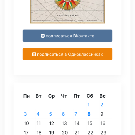
подписаться ВКонтакте
подписаться в Одноклассниках
Пн
Вт
Ср
Чт
Пт
Сб
Вс
1
2
3
4
5
6
7
8
9
10
11
12
13
14
15
16
17
18
19
20
21
22
23