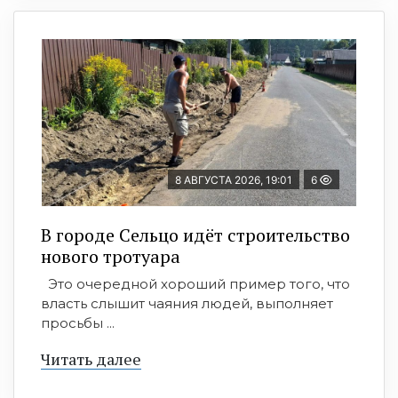
8 АВГУСТА 2026, 19:01
6
В городе Сельцо идёт строительство
нового тротуара
Это очередной хороший пример того, что
власть слышит чаяния людей, выполняет
просьбы ...
Читать далее