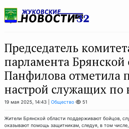
Председатель комите
парламента Брянской 
Панфилова отметила 
настрой служащих по 
19 мая 2025, 14:43 |
Общество
51
Жители Брянской области поддерживают бойцов, сл
оказывают помощь защитникам, следуя, в том числе