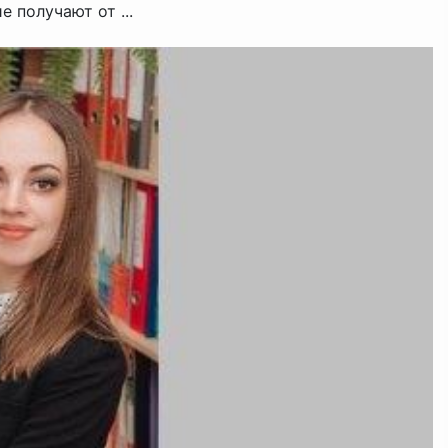
 получают от ...