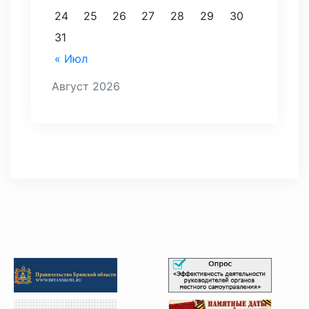
24
25
26
27
28
29
30
31
« Июл
Август 2026