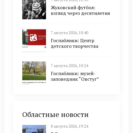
Жуковский футбол:
взгляд через десятилетия
7 августа 2026, 10:40
Госпаблики: Центр
детского творчества
7 августа 2026, 10:24
Госпаблики: музей-
заповедник “Овстуг”
Областные новости
8 августа 2026, 19:24