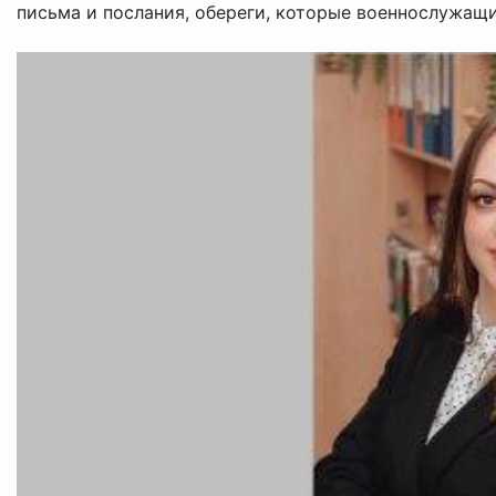
письма и послания, обереги, которые военнослужащие