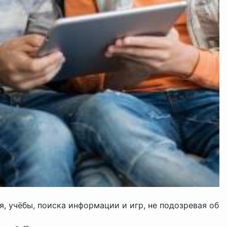
 учёбы, поиска информации и игр, не подозревая об