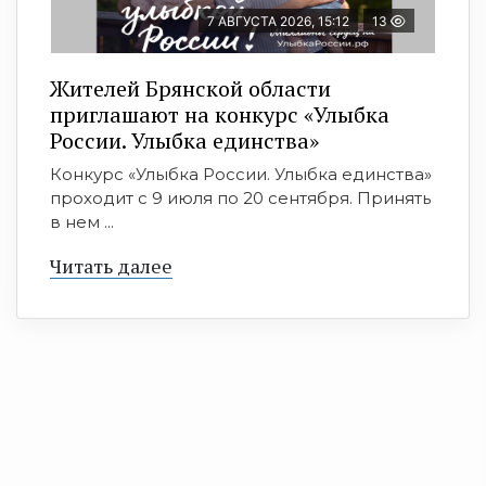
7 АВГУСТА 2026, 15:12
13
Жителей Брянской области
приглашают на конкурс «Улыбка
России. Улыбка единства»
Конкурс «Улыбка России. Улыбка единства»
проходит с 9 июля по 20 сентября. Принять
в нем ...
Читать далее