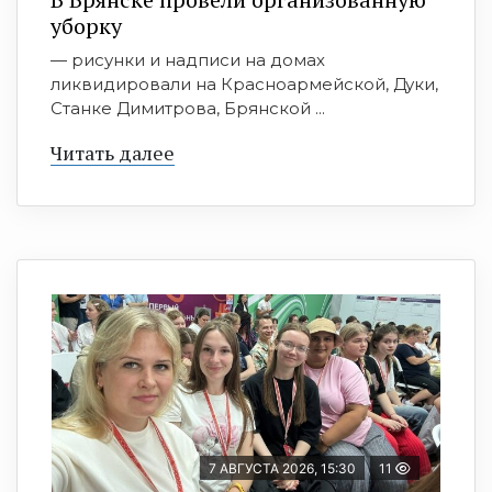
уборку
— рисунки и надписи на домах
ликвидировали на Красноармейской, Дуки,
Станке Димитрова, Брянской ...
Читать далее
7 АВГУСТА 2026, 15:30
11