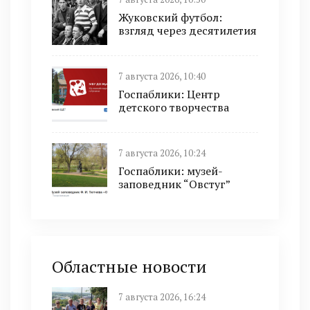
Жуковский футбол:
взгляд через десятилетия
7 августа 2026, 10:40
Госпаблики: Центр
детского творчества
7 августа 2026, 10:24
Госпаблики: музей-
заповедник “Овстуг”
Областные новости
7 августа 2026, 16:24