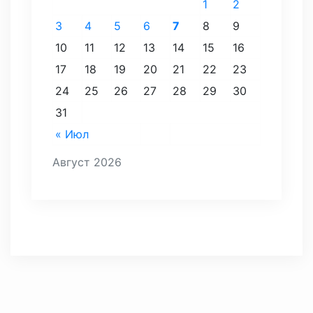
1
2
3
4
5
6
7
8
9
10
11
12
13
14
15
16
17
18
19
20
21
22
23
24
25
26
27
28
29
30
31
« Июл
Август 2026