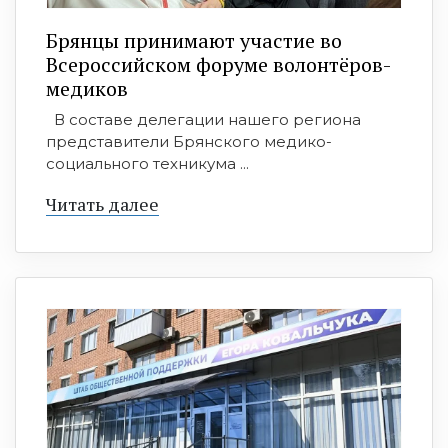
Брянцы принимают участие во
Всероссийском форуме волонтёров-
медиков
В составе делегации нашего региона
представители Брянского медико-
социального техникума ...
Читать далее