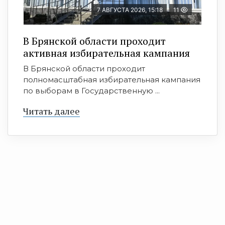
7 АВГУСТА 2026, 15:18
11
В Брянской области проходит
активная избирательная кампания
В Брянской области проходит
полномасштабная избирательная кампания
по выборам в Государственную ...
Читать далее