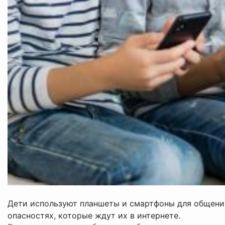
Дети используют планшеты и смартфоны для общения,
опасностях, которые ждут их в интернете.