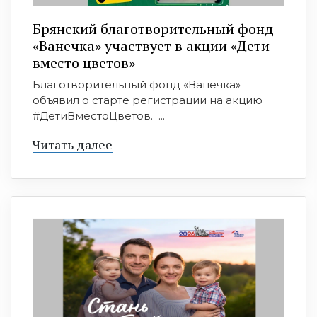
Брянский благотворительный фонд
«Ванечка» участвует в акции «Дети
вместо цветов»
Благотворительный фонд «Ванечка»
объявил о старте регистрации на акцию
#ДетиВместоЦветов. ...
Читать далее