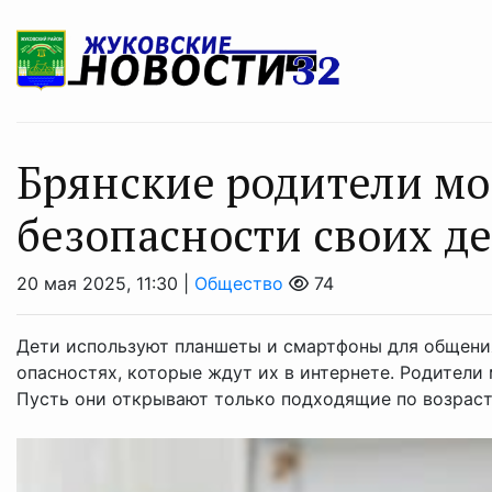
Брянские родители мо
безопасности своих д
20 мая 2025, 11:30 |
Общество
74
Дети используют планшеты и смартфоны для общения,
опасностях, которые ждут их в интернете. Родители 
Пусть они открывают только подходящие по возрасту