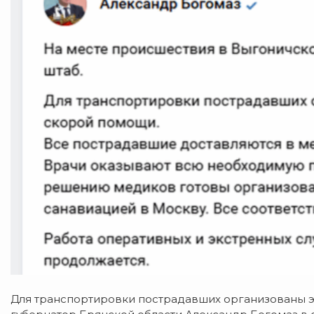
Для транспортировки пострадавших организованы 