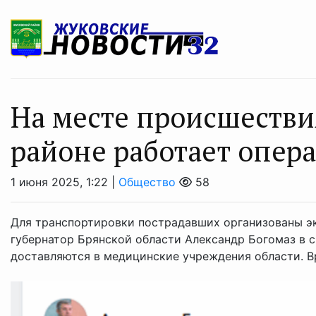
На месте происшестви
районе работает опер
1 июня 2025, 1:22 |
Общество
58
Для транспортировки пострадавших организованы 
губернатор Брянской области Александр Богомаз в 
доставляются в медицинские учреждения области. Вр