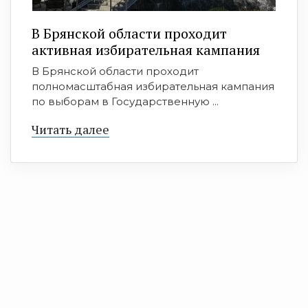
В Брянской области проходит
активная избирательная кампания
В Брянской области проходит
полномасштабная избирательная кампания
по выборам в Государственную ...
Читать далее