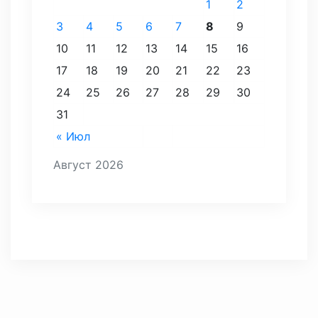
1
2
3
4
5
6
7
8
9
10
11
12
13
14
15
16
17
18
19
20
21
22
23
24
25
26
27
28
29
30
31
« Июл
Август 2026