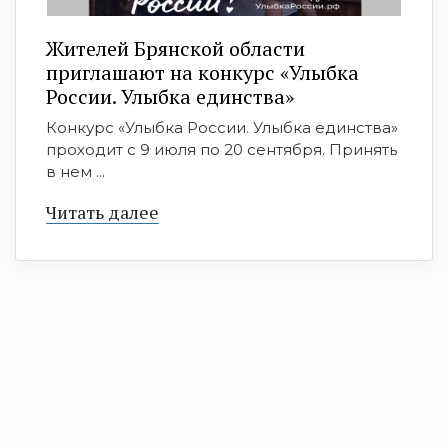
Жителей Брянской области
приглашают на конкурс «Улыбка
России. Улыбка единства»
Конкурс «Улыбка России. Улыбка единства»
проходит с 9 июля по 20 сентября. Принять
в нем ...
Читать далее