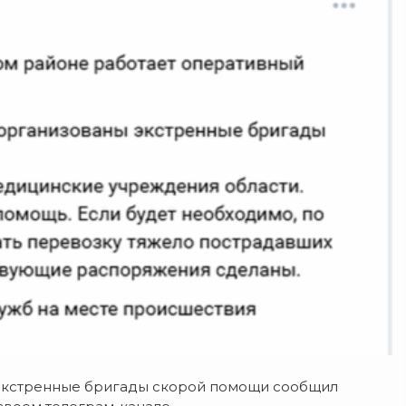
экстренные бригады скорой помощи сообщил