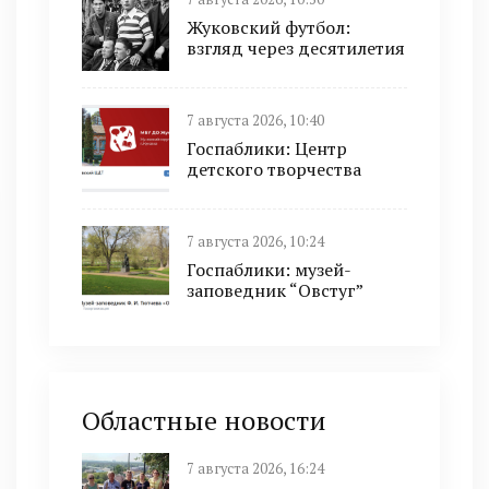
Жуковский футбол:
взгляд через десятилетия
7 августа 2026, 10:40
Госпаблики: Центр
детского творчества
7 августа 2026, 10:24
Госпаблики: музей-
заповедник “Овстуг”
Областные новости
7 августа 2026, 16:24