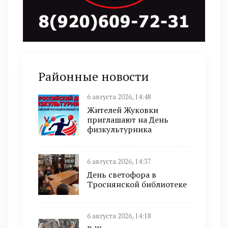
Районные новости
6 августа 2026, 14:48
Жителей Жуковки
приглашают на День
физкультурника
6 августа 2026, 14:37
День светофора в
Троснянской библиотеке
6 августа 2026, 14:18