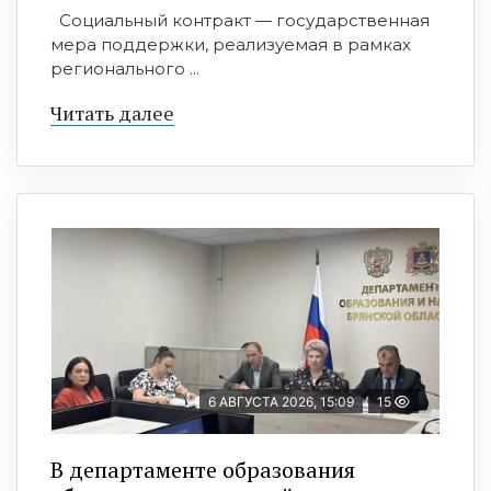
Социальный контракт — государственная
мера поддержки, реализуемая в рамках
регионального ...
Читать далее
6 АВГУСТА 2026, 15:09
15
В департаменте образования