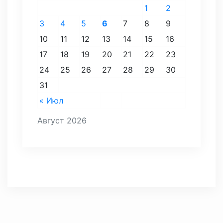
1
2
3
4
5
6
7
8
9
10
11
12
13
14
15
16
17
18
19
20
21
22
23
24
25
26
27
28
29
30
31
« Июл
Август 2026