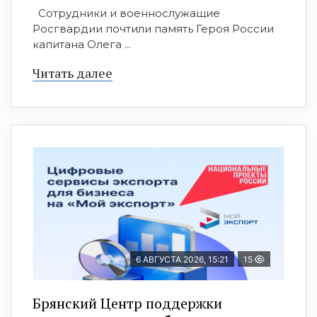
Сотрудники и военнослужащие
Росгвардии почтили память Героя России
капитана Олега ...
Читать далее
6 АВГУСТА 2026, 15:21
15
Брянский Центр поддержки