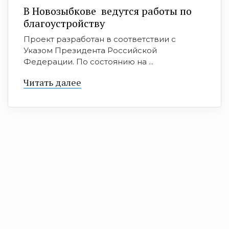
В Новозыбкове ведутся работы по
благоустройству
Проект разработан в соответствии с
Указом Президента Российской
Федерации. По состоянию на ...
Читать далее