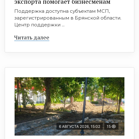
экспорта помогает бизнесменам
Поддержка доступна субъектам МСП,
зарегистрированным в Брянской области.
Центр поддержки ...
Читать далее
6 АВГУСТА 2026, 15:02
15