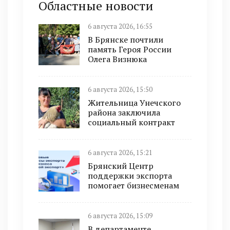
Областные новости
6 августа 2026, 16:55
В Брянске почтили
память Героя России
Олега Визнюка
6 августа 2026, 15:50
Жительница Унечского
района заключила
социальный контракт
6 августа 2026, 15:21
Брянский Центр
поддержки экспорта
помогает бизнесменам
6 августа 2026, 15:09
В департаменте