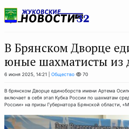
В Брянском Дворце ед
юные шахматисты из 
6 июня 2025, 14:21 |
Общество
70
В брянском Дворце единоборств имени Артема Осип
включает в себя этап Кубка России по шахматам сре
России» на призы Губернатора Брянской области, «Ме