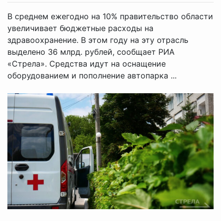
В среднем ежегодно на 10% правительство области
увеличивает бюджетные расходы на
здравоохранение. В этом году на эту отрасль
выделено 36 млрд. рублей, сообщает РИА
«Стрела». Средства идут на оснащение
оборудованием и пополнение автопарка ...