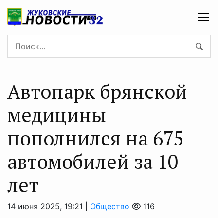
Автопарк брянской
медицины
пополнился на 675
автомобилей за 10
лет
14 июня 2025, 19:21 |
Общество
116