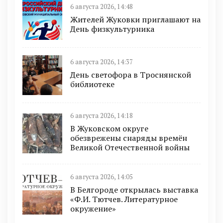
6 августа 2026, 14:48
Жителей Жуковки приглашают на
День физкультурника
6 августа 2026, 14:37
День светофора в Троснянской
библиотеке
6 августа 2026, 14:18
В Жуковском округе
обезврежены снаряды времён
Великой Отечественной войны
6 августа 2026, 14:05
В Белгороде открылась выставка
«Ф.И. Тютчев. Литературное
окружение»