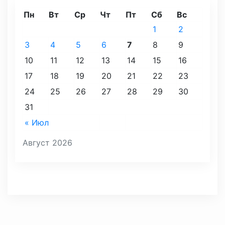
Пн
Вт
Ср
Чт
Пт
Сб
Вс
1
2
3
4
5
6
7
8
9
10
11
12
13
14
15
16
17
18
19
20
21
22
23
24
25
26
27
28
29
30
31
« Июл
Август 2026