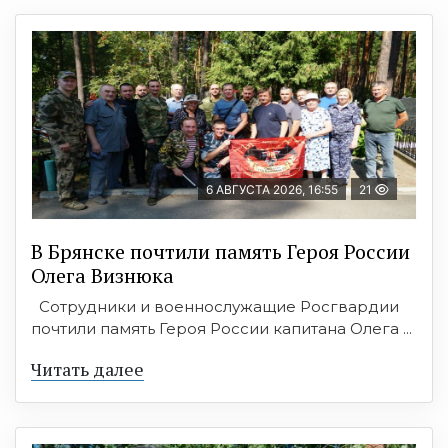
6 АВГУСТА 2026, 16:55
21
В Брянске почтили память Героя России
Олега Визнюка
Сотрудники и военнослужащие Росгвардии
почтили память Героя России капитана Олега ...
Читать далее