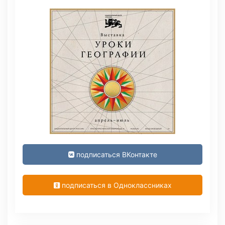
подписаться ВКонтакте
подписаться в Одноклассниках