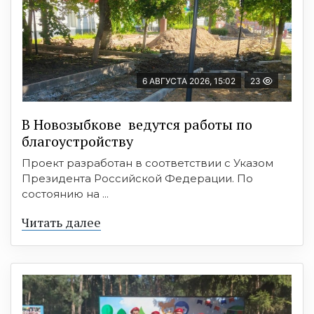
6 АВГУСТА 2026, 15:02
23
В Новозыбкове ведутся работы по
благоустройству
Проект разработан в соответствии с Указом
Президента Российской Федерации. По
состоянию на ...
Читать далее