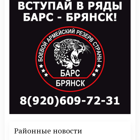
Районные новости