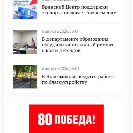
Брянский Центр поддержки
экспорта помогает бизнесменам
6 августа 2026, 15:09
В департаменте образования
обсудили капитальный ремонт
школ и детсадов
6 августа 2026, 15:02
В Новозыбкове ведутся работы
по благоустройству