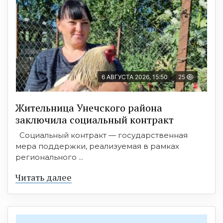
6 АВГУСТА 2026, 15:50
25
Жительница Унечского района
заключила социальный контракт
Социальный контракт — государственная
мера поддержки, реализуемая в рамках
регионального ...
Читать далее