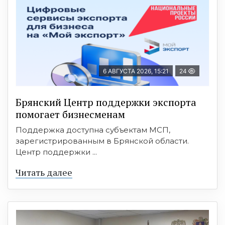
6 АВГУСТА 2026, 15:21
24
Брянский Центр поддержки экспорта
помогает бизнесменам
Поддержка доступна субъектам МСП,
зарегистрированным в Брянской области.
Центр поддержки ...
Читать далее