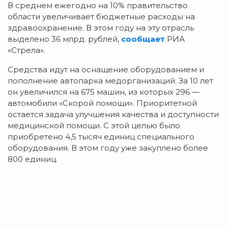
В среднем ежегодно на 10% правительство
области увеличивает бюджетные расходы на
здравоохранение. В этом году на эту отрасль
выделено 36 млрд. рублей,
сообщает
РИА
«Стрела».
Средства идут на оснащение оборудованием и
пополнение автопарка медорганизаций. За 10 лет
он увеличился на 675 машин, из которых 296 —
автомобили «Скорой помощи». Приоритетной
остается задача улучшения качества и доступности
медицинской помощи. С этой целью было
приобретено 4,5 тысяч единиц специального
оборудования. В этом году уже закуплено более
800 единиц.