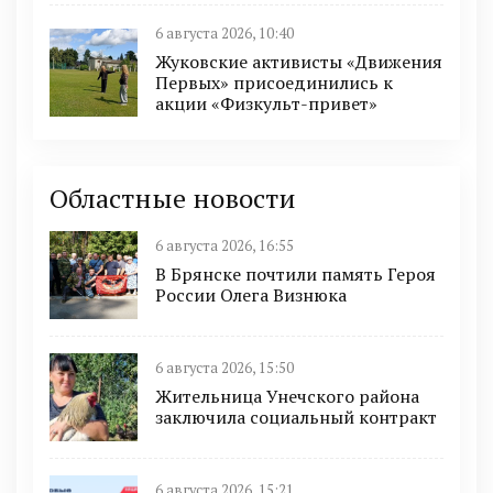
6 августа 2026, 10:40
Жуковские активисты «Движения
Первых» присоединились к
акции «Физкульт-привет»
Областные новости
6 августа 2026, 16:55
В Брянске почтили память Героя
России Олега Визнюка
6 августа 2026, 15:50
Жительница Унечского района
заключила социальный контракт
6 августа 2026, 15:21