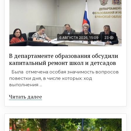
6 АВГУСТА 2026, 15:09
23
В департаменте образования обсудили
капитальный ремонт школ и детсадов
Была отмечена особая значимость вопросов
повестки дня, в числе которых: ход
выполнения ...
Читать далее