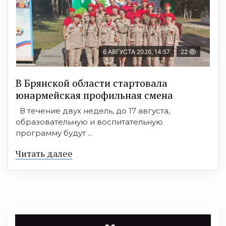
6 АВГУСТА 2026, 14:57
22
В Брянской области стартовала
юнармейская профильная смена
В течение двух недель, до 17 августа,
образовательную и воспитательную
программу будут ...
Читать далее