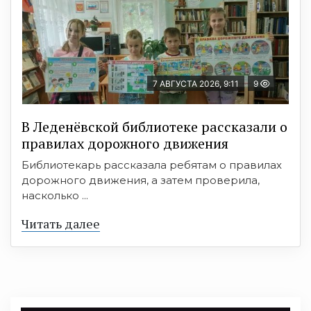
7 АВГУСТА 2026, 9:11
9
В Леденёвской библиотеке рассказали о
правилах дорожного движения
Библиотекарь рассказала ребятам о правилах
дорожного движения, а затем проверила,
насколько ...
Читать далее