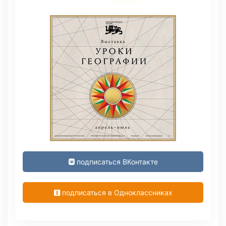
подписаться ВКонтакте
подписаться в Одноклассниках