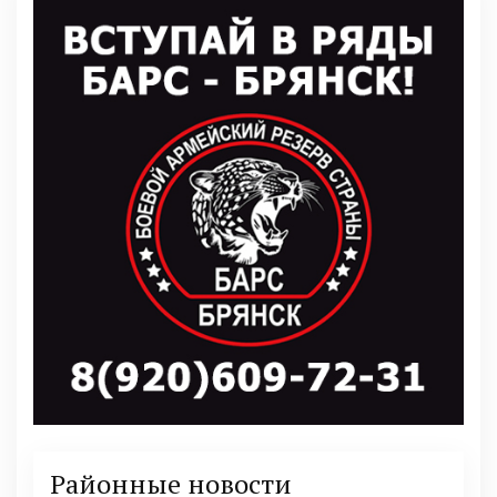
Районные новости