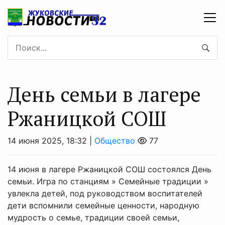
День семьи в лагере
Ржаницкой СОШ
14 июня 2025, 18:32 |
Общество
77
14 июня в лагере Ржаницкой СОШ состоялся День
семьи. Игра по станциям » Семейные традиции »
увлекла детей, под руководством воспитателей
дети вспомнили семейные ценности, народную
мудрость о семье, традиции своей семьи,