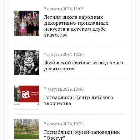
7 августа 2026, 11:05
Летняя школа народных
декоративно-прикладных
искусств в детском клубе
ткачества
7 августа 2026, 10:50
Жуковский футбол: взгляд через
десятилетия
7 августа 2026, 10:40
Госпаблики: Центр детского
творчества
7 августа 2026, 10:24
Госпаблики: музей-заповедник
“Овстуг”