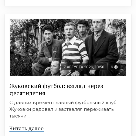
7 АВГУСТА 2026, 10:50
6
Жуковский футбол: взгляд через
десятилетия
С давних времён главный футбольный клуб
Жуковки радовал и заставлял переживать
тысячи ...
Читать далее