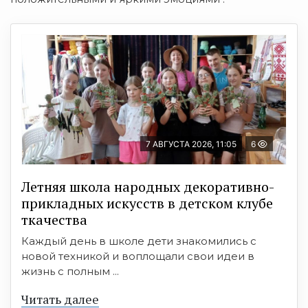
7 АВГУСТА 2026, 11:05
6
Летняя школа народных декоративно-
прикладных искусств в детском клубе
ткачества
Каждый день в школе дети знакомились с
новой техникой и воплощали свои идеи в
жизнь с полным ...
Читать далее