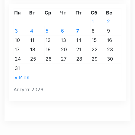
Пн
Вт
Ср
Чт
Пт
Сб
Вс
1
2
3
4
5
6
7
8
9
10
11
12
13
14
15
16
17
18
19
20
21
22
23
24
25
26
27
28
29
30
31
« Июл
Август 2026