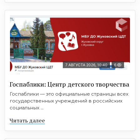
7 АВГУСТА 2026, 10:40
6
Госпаблики: Центр детского творчества
Госпаблики — это официальные страницы всех
государственных учреждений в российских
социальных ...
Читать далее