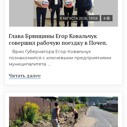
8 АВГУСТА 2026, 19:09
8
Глава Брянщины Егор Ковальчук
совершил рабочую поездку в Почеп.
Врио Губернатора Егор Ковальчук
познакомился с ключевыми предприятиями
муниципалитета. ...
Читать далее