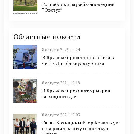
Госпаблики: музей-заповедник
“Овстуг”
Областные новости
8 августа 2026, 19:24
В Брянске прошли торжества в
честь Дня физкультурника
8 августа 2026, 19:18
В Брянске проходят ярмарки
выходного дня
8 августа 2026, 19:09
Глава Брянщины Егор Ковальчук
совершил рабочую поездку в