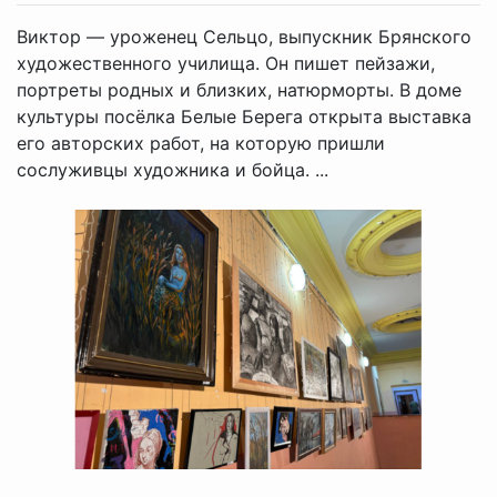
Виктор — уроженец Сельцо, выпускник Брянского
художественного училища. Он пишет пейзажи,
портреты родных и близких, натюрморты. В доме
культуры посёлка Белые Берега открыта выставка
его авторских работ, на которую пришли
сослуживцы художника и бойца. ...