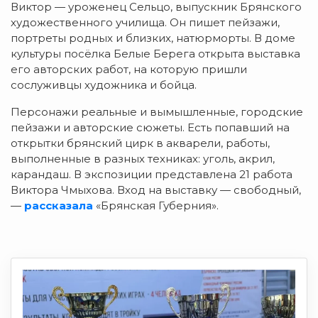
Виктор — уроженец Сельцо, выпускник Брянского
художественного училища. Он пишет пейзажи,
портреты родных и близких, натюрморты. В доме
культуры посёлка Белые Берега открыта выставка
его авторских работ, на которую пришли
сослуживцы художника и бойца.
Персонажи реальные и вымышленные, городские
пейзажи и авторские сюжеты. Есть попавший на
открытки брянский цирк в акварели, работы,
выполненные в разных техниках: уголь, акрил,
карандаш. В экспозиции представлена 21 работа
Виктора Чмыхова. Вход на выставку — свободный,
—
рассказала
«Брянская Губерния».