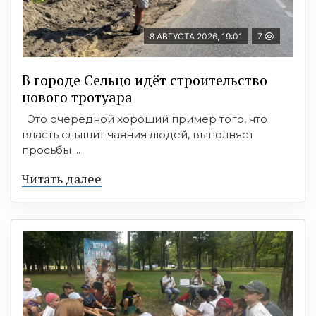
8 АВГУСТА 2026, 19:01
7
В городе Сельцо идёт строительство
нового тротуара
Это очередной хороший пример того, что
власть слышит чаяния людей, выполняет
просьбы ...
Читать далее