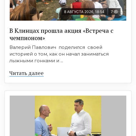
8 АВГУСТА 2026, 18:54
7
В Клинцах прошла акция «Встреча с
чемпионом»
Валерий Павлович поделился своей
историей о том, как он начал заниматься
лыжными гонками и ...
Читать далее