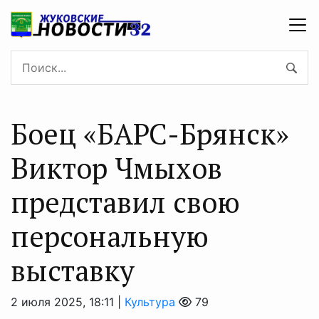
Боец «БАРС-Брянск»
Виктор Чмыхов
представил свою
персональную
выставку
2 июля 2025, 18:11 |
Культура
79