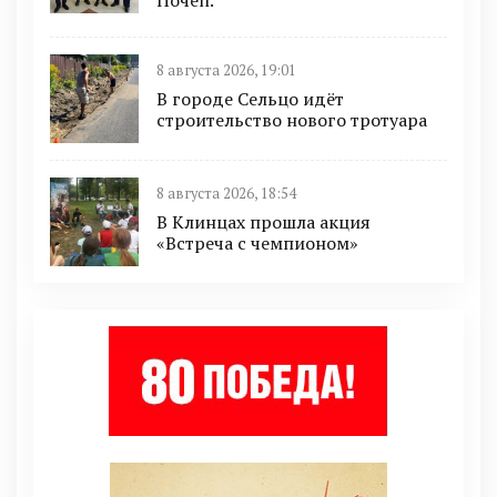
Почеп.
8 августа 2026, 19:01
В городе Сельцо идёт
строительство нового тротуара
8 августа 2026, 18:54
В Клинцах прошла акция
«Встреча с чемпионом»