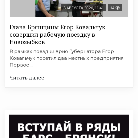
8 АВГУСТА 2026, 11:41
14
Глава Брянщины Егор Ковальчук
совершил рабочую поездку в
Новозыбков
В рамках поездки врио Губернатора Егор
Ковальчук посетил два местных предприятия.
Первое ...
Читать далее