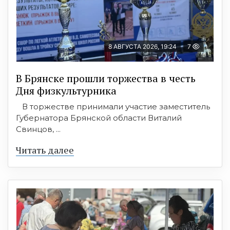
8 АВГУСТА 2026, 19:24
7
В Брянске прошли торжества в честь
Дня физкультурника
В торжестве принимали участие заместитель
Губернатора Брянской области Виталий
Свинцов, ...
Читать далее