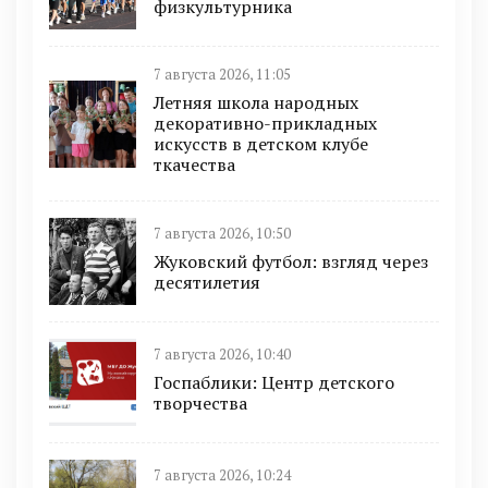
физкультурника
7 августа 2026, 11:05
Летняя школа народных
декоративно-прикладных
искусств в детском клубе
ткачества
7 августа 2026, 10:50
Жуковский футбол: взгляд через
десятилетия
7 августа 2026, 10:40
Госпаблики: Центр детского
творчества
7 августа 2026, 10:24