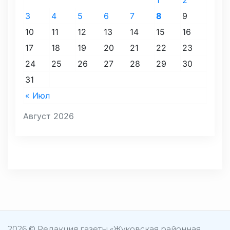
1
2
3
4
5
6
7
8
9
10
11
12
13
14
15
16
17
18
19
20
21
22
23
24
25
26
27
28
29
30
31
« Июл
Август 2026
2026 © Редакция газеты «Жуковская районная