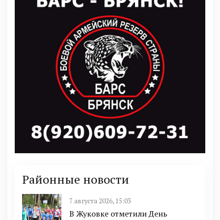
Районные новости
7 августа 2026, 15:03
В Жуковке отметили День