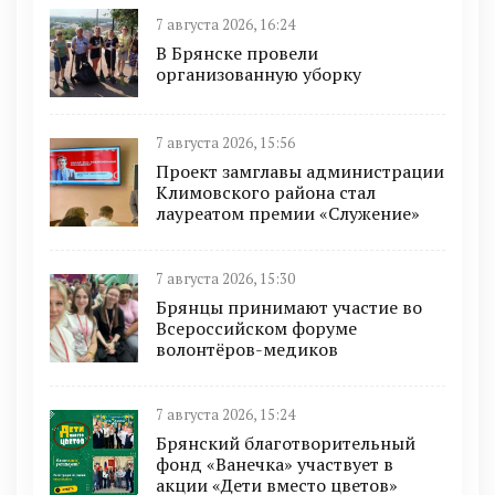
7 августа 2026, 16:24
В Брянске провели
организованную уборку
7 августа 2026, 15:56
Проект замглавы администрации
Климовского района стал
лауреатом премии «Служение»
7 августа 2026, 15:30
Брянцы принимают участие во
Всероссийском форуме
волонтёров-медиков
7 августа 2026, 15:24
Брянский благотворительный
фонд «Ванечка» участвует в
акции «Дети вместо цветов»