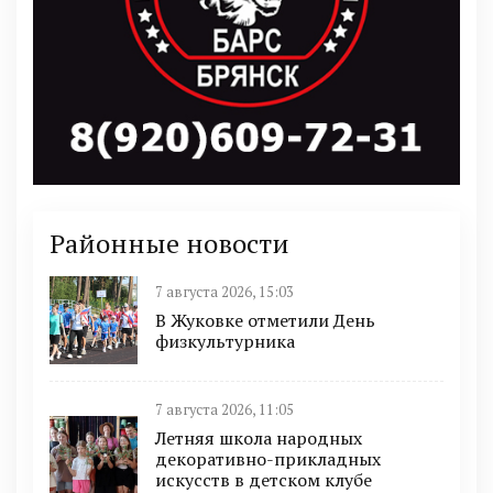
Районные новости
7 августа 2026, 15:03
В Жуковке отметили День
физкультурника
7 августа 2026, 11:05
Летняя школа народных
декоративно-прикладных
искусств в детском клубе