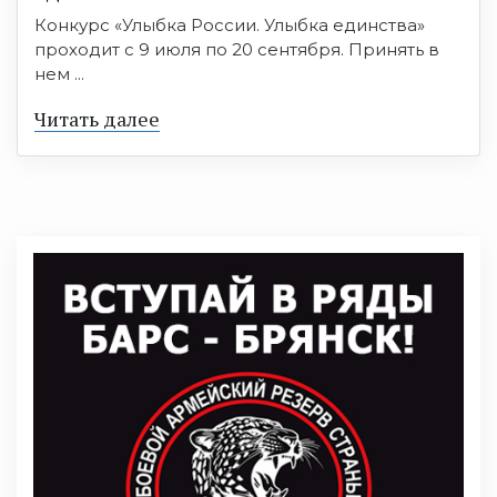
Конкурс «Улыбка России. Улыбка единства»
проходит с 9 июля по 20 сентября. Принять в
нем ...
Читать далее