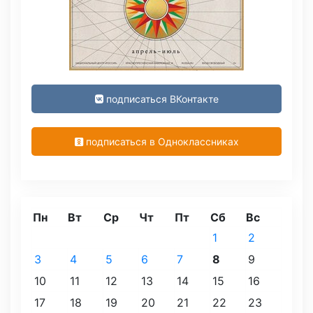
подписаться ВКонтакте
подписаться в Одноклассниках
Пн
Вт
Ср
Чт
Пт
Сб
Вс
1
2
3
4
5
6
7
8
9
10
11
12
13
14
15
16
17
18
19
20
21
22
23