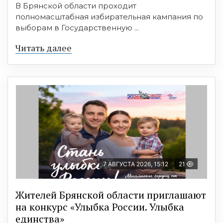
В Брянской области проходит
полномасштабная избирательная кампания по
выборам в Государственную ...
Читать далее
7 АВГУСТА 2026, 15:12
21
Жителей Брянской области приглашают
на конкурс «Улыбка России. Улыбка
единства»