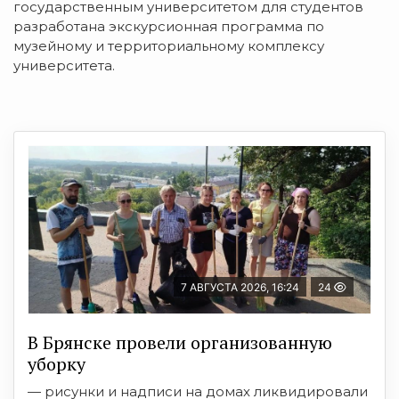
государственным университетом для студентов
разработана экскурсионная программа по
музейному и территориальному комплексу
университета.
7 АВГУСТА 2026, 16:24
24
В Брянске провели организованную
уборку
— рисунки и надписи на домах ликвидировали