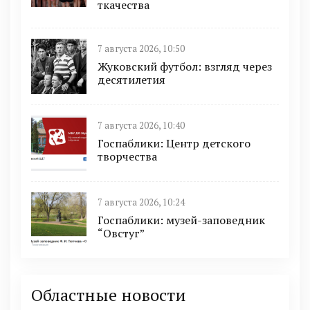
ткачества
7 августа 2026, 10:50
Жуковский футбол: взгляд через
десятилетия
7 августа 2026, 10:40
Госпаблики: Центр детского
творчества
7 августа 2026, 10:24
Госпаблики: музей-заповедник
“Овстуг”
Областные новости