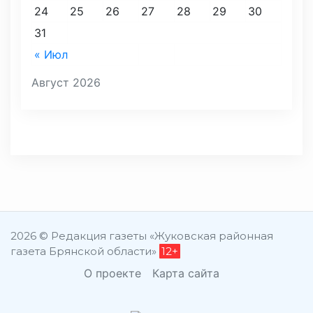
24
25
26
27
28
29
30
31
« Июл
Август 2026
2026 © Редакция газеты «Жуковская районная
газета Брянской области»
12+
О проекте
Карта сайта