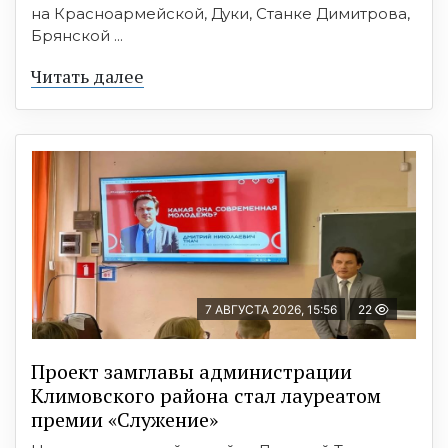
на Красноармейской, Дуки, Станке Димитрова,
Брянской ...
Читать далее
7 АВГУСТА 2026, 15:56
22
Проект замглавы администрации
Климовского района стал лауреатом
премии «Служение»