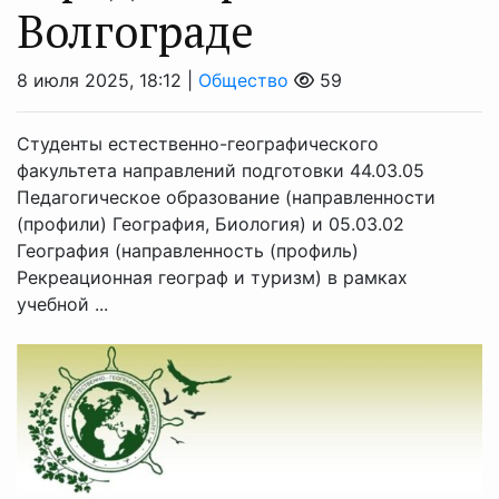
Волгограде
8 июля 2025, 18:12 |
Общество
59
Студенты естественно-географического
факультета направлений подготовки 44.03.05
Педагогическое образование (направленности
(профили) География, Биология) и 05.03.02
География (направленность (профиль)
Рекреационная географ и туризм) в рамках
учебной ...