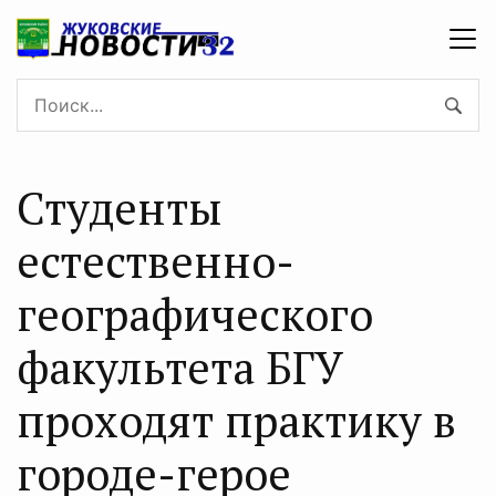
Студенты
естественно-
географического
факультета БГУ
проходят практику в
городе-герое