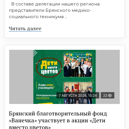
В составе делегации нашего региона
представители Брянского медико-
социального техникума ...
Читать далее
7 АВГУСТА 2026, 15:24
22
Брянский благотворительный фонд
«Ванечка» участвует в акции «Дети
вместо цветов»