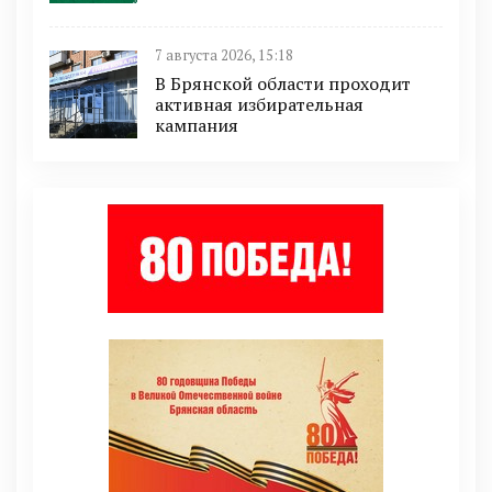
7 августа 2026, 15:18
В Брянской области проходит
активная избирательная
кампания