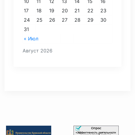
10
11
12
13
14
15
16
17
18
19
20
21
22
23
24
25
26
27
28
29
30
31
« Июл
Август 2026