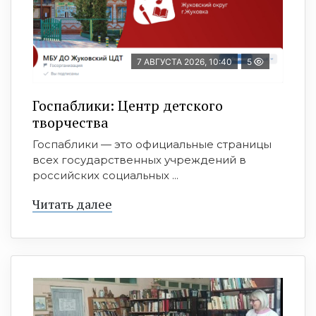
7 АВГУСТА 2026, 10:40
5
Госпаблики: Центр детского
творчества
Госпаблики — это официальные страницы
всех государственных учреждений в
российских социальных ...
Читать далее