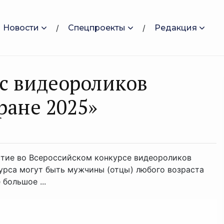
Новости
Спецпроекты
Редакция
с видеороликов
ране 2025»
стие во Всероссийском конкурсе видеороликов
урса могут быть мужчины (отцы) любого возраста
большое ...