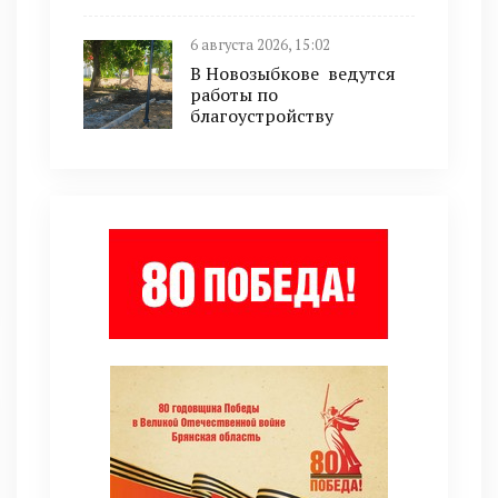
6 августа 2026, 15:02
В Новозыбкове ведутся
работы по
благоустройству