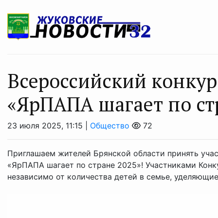
Всероссийский конкур
«ЯрПАПА шагает по ст
23 июля 2025, 11:15 |
Общество
72
Приглашаем жителей Брянской области принять уча
«ЯрПАПА шагает по стране 2025»! Участниками Конк
независимо от количества детей в семье, уделяющие 