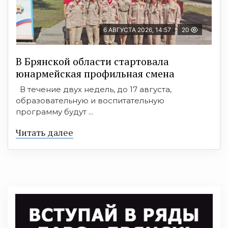
6 АВГУСТА 2026, 14:57
20
В Брянской области стартовала
юнармейская профильная смена
В течение двух недель, до 17 августа,
образовательную и воспитательную
программу будут ...
Читать далее