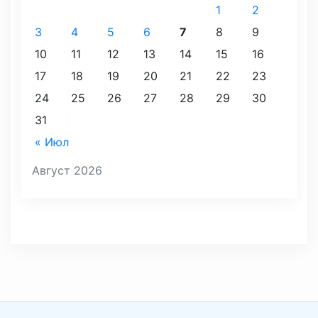
1
2
3
4
5
6
7
8
9
10
11
12
13
14
15
16
17
18
19
20
21
22
23
24
25
26
27
28
29
30
31
« Июл
Август 2026