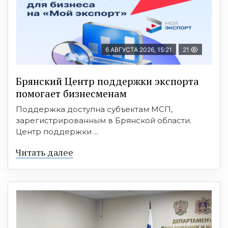
6 АВГУСТА 2026, 15:21
21
Брянский Центр поддержки экспорта
помогает бизнесменам
Поддержка доступна субъектам МСП,
зарегистрированным в Брянской области.
Центр поддержки ...
Читать далее