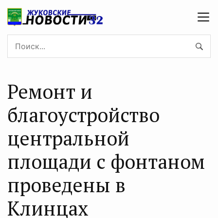
Ремонт и
благоустройство
центральной
площади с фонтаном
проведены в
Клинцах