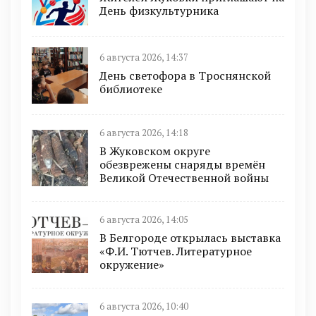
День физкультурника
6 августа 2026, 14:37
День светофора в Троснянской
библиотеке
6 августа 2026, 14:18
В Жуковском округе
обезврежены снаряды времён
Великой Отечественной войны
6 августа 2026, 14:05
В Белгороде открылась выставка
«Ф.И. Тютчев. Литературное
окружение»
6 августа 2026, 10:40