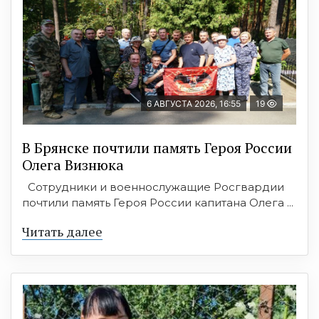
6 АВГУСТА 2026, 16:55
19
В Брянске почтили память Героя России
Олега Визнюка
Сотрудники и военнослужащие Росгвардии
почтили память Героя России капитана Олега ...
Читать далее