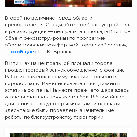
Второй по величине город области
преображается. Среди объектов благоустройства
и реконструкции — центральная площадь Клинцов.
Объект реконструирован по программе
«Формирование комфортной городской среды»,
—
сообщает
ГТРК «Брянск».
В Клинцах на центральной площади города
прошел тестовый запуск обновленного фонтана.
Рабочие заменили коммуникации, привели в
порядок чашу. Изменились внешний дизайн и
эстетика фонтана. На месте прежнего шара здесь
установлены пять пенных столбов. В ближайшие
дни клинчане ждут открытия и самой площади.
Здесь также были проведены значительные
работы по благоустройству территории.