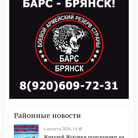
Районные новости
6 августа 2026, 14:48
Жителей Жуковки приглашают на