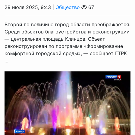
29 июля 2025, 9:43 |
Общество
67
Второй по величине город области преображается.
Среди объектов благоустройства и реконструкции
— центральная площадь Клинцов. Объект
реконструирован по программе «Формирование
комфортной городской среды», — сообщает ГТРК
...