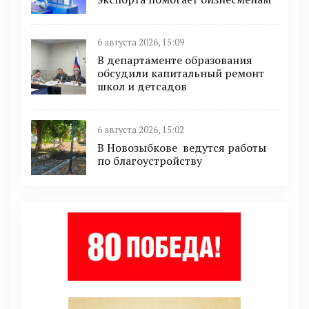
6 августа 2026, 15:09
В департаменте образования
обсудили капитальный ремонт
школ и детсадов
6 августа 2026, 15:02
В Новозыбкове ведутся работы
по благоустройству