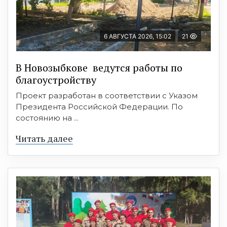
6 АВГУСТА 2026, 15:02
21
В Новозыбкове ведутся работы по
благоустройству
Проект разработан в соответствии с Указом
Президента Российской Федерации. По
состоянию на ...
Читать далее