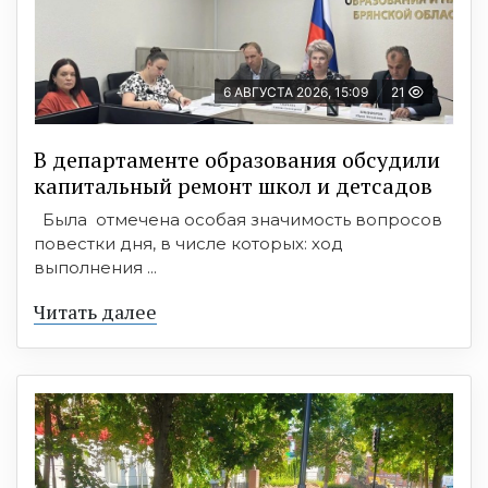
6 АВГУСТА 2026, 15:09
21
В департаменте образования обсудили
капитальный ремонт школ и детсадов
Была отмечена особая значимость вопросов
повестки дня, в числе которых: ход
выполнения ...
Читать далее