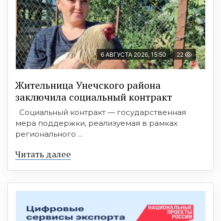
6 АВГУСТА 2026, 15:50
22
Жительница Унечского района
заключила социальный контракт
Социальный контракт — государственная
мера поддержки, реализуемая в рамках
регионального ...
Читать далее