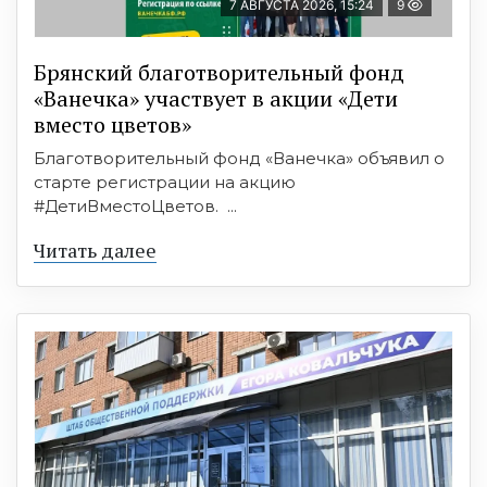
7 АВГУСТА 2026, 15:24
9
Брянский благотворительный фонд
«Ванечка» участвует в акции «Дети
вместо цветов»
Благотворительный фонд «Ванечка» объявил о
старте регистрации на акцию
#ДетиВместоЦветов. ...
Читать далее