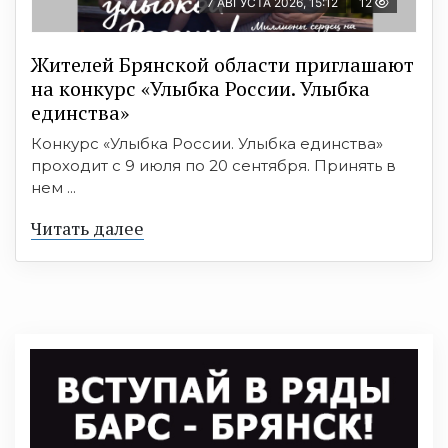
7 АВГУСТА 2026, 15:12
12
Жителей Брянской области приглашают
на конкурс «Улыбка России. Улыбка
единства»
Конкурс «Улыбка России. Улыбка единства»
проходит с 9 июля по 20 сентября. Принять в
нем ...
Читать далее