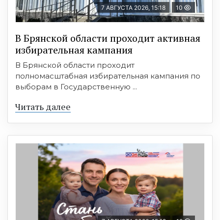
7 АВГУСТА 2026, 15:18
10
В Брянской области проходит активная
избирательная кампания
В Брянской области проходит
полномасштабная избирательная кампания по
выборам в Государственную ...
Читать далее