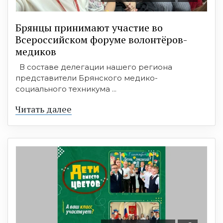
Брянцы принимают участие во
Всероссийском форуме волонтёров-
медиков
В составе делегации нашего региона
представители Брянского медико-
социального техникума ...
Читать далее