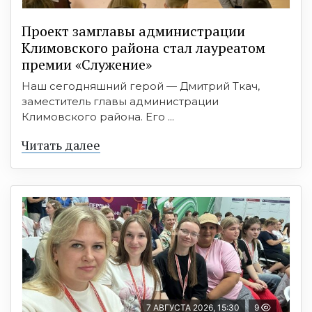
Проект замглавы администрации
Климовского района стал лауреатом
премии «Служение»
Наш сегодняшний герой — Дмитрий Ткач,
заместитель главы администрации
Климовского района. Его ...
Читать далее
7 АВГУСТА 2026, 15:30
9