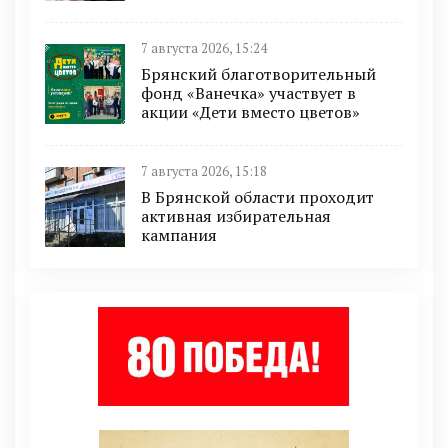
7 августа 2026, 15:24
Брянский благотворительный
фонд «Ванечка» участвует в
акции «Дети вместо цветов»
7 августа 2026, 15:18
В Брянской области проходит
активная избирательная
кампания