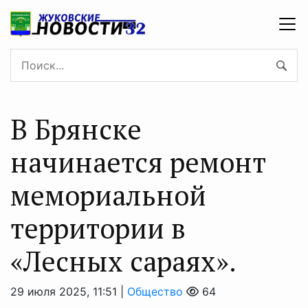
В Брянске
начинается ремонт
мемориальной
территории в
«Лесных сараях».
29 июля 2025, 11:51 |
Общество
64