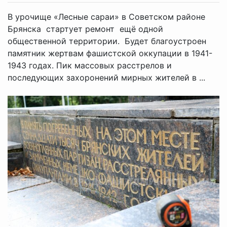
В урочище «Лесные сараи» в Советском районе
Брянска стартует ремонт ещё одной
общественной территории. Будет благоустроен
памятник жертвам фашистской оккупации в 1941-
1943 годах. Пик массовых расстрелов и
последующих захоронений мирных жителей в ...