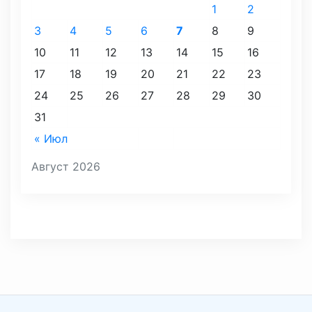
1
2
3
4
5
6
7
8
9
10
11
12
13
14
15
16
17
18
19
20
21
22
23
24
25
26
27
28
29
30
31
« Июл
Август 2026