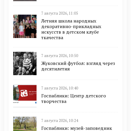
7 августа 2026, 11:05
Летняя школа народных
декоративно-прикладных
искусств в детском клубе
ткачества
7 августа 2026, 10:50
Жуковский футбол: взгляд через
десятилетия
7 августа 2026, 10:40
Госпаблики: Центр детского
творчества
7 августа 2026, 10:24
Госпаблики: музей-заповедник