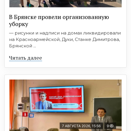
В Брянске провели организованную
уборку
— рисунки и надписи на домах ликвидировали
на Красноармейской, Дуки, Станке Димитрова,
Брянской ...
Читать далее
7 АВГУСТА 2026, 15:56
9