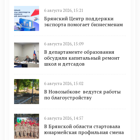
6 августа 2026, 15:21
Брянский Центр поддержки
экспорта помогает бизнесменам
6 августа 2026, 15:09
В департаменте образования
обсудили капитальный ремонт
школ и детсадов
6 августа 2026, 15:02
В Новозыбкове ведутся работы
по благоустройству
6 августа 2026, 14:57
В Брянской области стартовала
юнармейская профильная смена