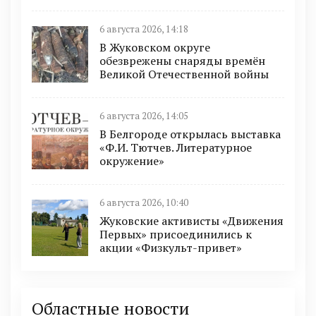
6 августа 2026, 14:18
В Жуковском округе
обезврежены снаряды времён
Великой Отечественной войны
6 августа 2026, 14:05
В Белгороде открылась выставка
«Ф.И. Тютчев. Литературное
окружение»
6 августа 2026, 10:40
Жуковские активисты «Движения
Первых» присоединились к
акции «Физкульт-привет»
Областные новости