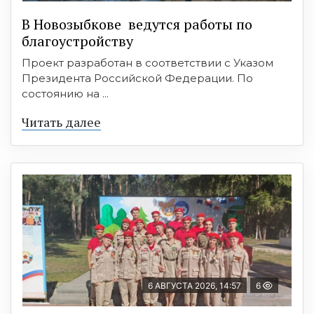
В Новозыбкове ведутся работы по
благоустройству
Проект разработан в соответствии с Указом
Президента Российской Федерации. По
состоянию на ...
Читать далее
6 АВГУСТА 2026, 14:57
6