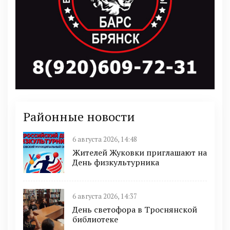
Районные новости
6 августа 2026, 14:48
Жителей Жуковки приглашают на
День физкультурника
6 августа 2026, 14:37
День светофора в Троснянской
библиотеке