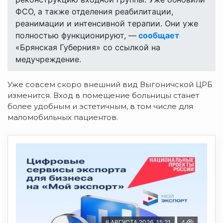
ФСО, а также отделения реабилитации,
реанимации и интенсивной терапии. Они уже
полностью функционируют, —
сообщает
«Брянская Губерния» со ссылкой на
медучреждение.
Уже совсем скоро внешний вид Выгоничской ЦРБ
изменится. Вход в помещение больницы станет
более удобным и эстетичным, в том числе для
маломобильных пациентов.
6 АВГУСТА 2026, 15:21
4