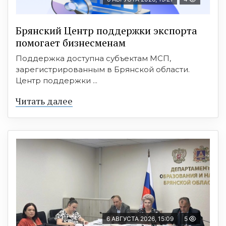
Брянский Центр поддержки экспорта
помогает бизнесменам
Поддержка доступна субъектам МСП,
зарегистрированным в Брянской области.
Центр поддержки ...
Читать далее
6 АВГУСТА 2026, 15:09
5