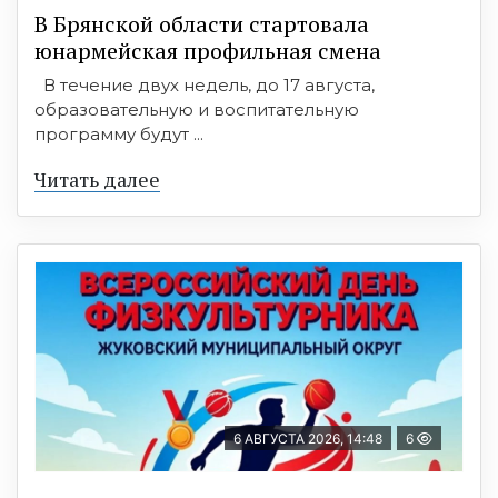
В Брянской области стартовала
юнармейская профильная смена
В течение двух недель, до 17 августа,
образовательную и воспитательную
программу будут ...
Читать далее
6 АВГУСТА 2026, 14:48
6