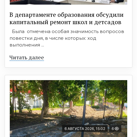
В департаменте образования обсудили
капитальный ремонт школ и детсадов
Была отмечена особая значимость вопросов
повестки дня, в числе которых: ход
выполнения ...
Читать далее
6 АВГУСТА 2026, 15:02
6