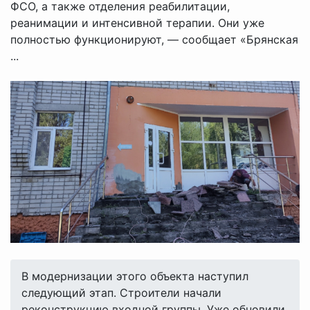
ФСО, а также отделения реабилитации,
реанимации и интенсивной терапии. Они уже
полностью функционируют, — сообщает «Брянская
...
В модернизации этого объекта наступил
следующий этап. Строители начали
реконструкцию входной группы. Уже обновили