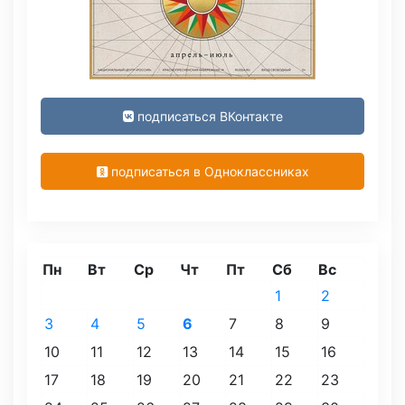
подписаться ВКонтакте
подписаться в Одноклассниках
Пн
Вт
Ср
Чт
Пт
Сб
Вс
1
2
3
4
5
6
7
8
9
10
11
12
13
14
15
16
17
18
19
20
21
22
23