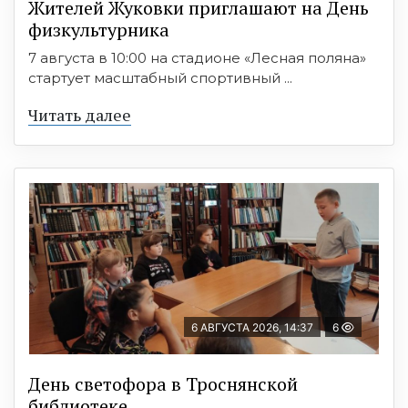
Жителей Жуковки приглашают на День
физкультурника
7 августа в 10:00 на стадионе «Лесная поляна»
стартует масштабный спортивный ...
Читать далее
6 АВГУСТА 2026, 14:37
6
День светофора в Троснянской
библиотеке