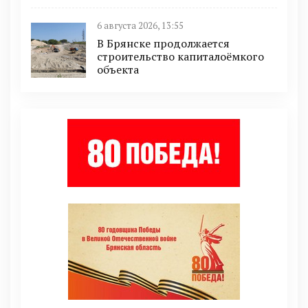
6 августа 2026, 13:55
В Брянске продолжается
строительство капиталоёмкого
объекта