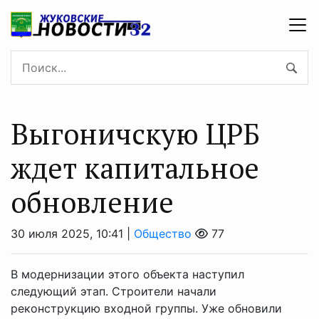
Выгоничскую ЦРБ
ждет капитальное
обновление
30 июля 2025, 10:41 |
Общество
77
В модернизации этого объекта наступил
следующий этап. Строители начали
реконструкцию входной группы. Уже обновили