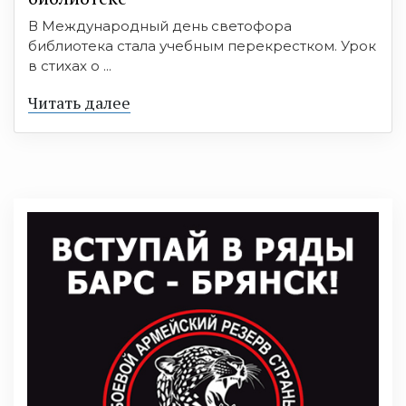
В Международный день светофора
библиотека стала учебным перекрестком. Урок
в стихах о ...
Читать далее