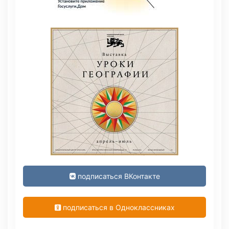
подписаться ВКонтакте
подписаться в Одноклассниках