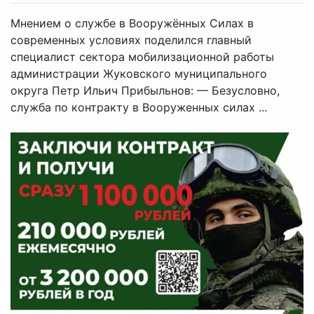
Мнением о службе в Вооружённых Силах в
современных условиях поделился главный
специалист сектора мобилизационной работы
администрации Жуковского муниципального
округа Петр Ильич Прибыльнов: — Безусловно,
служба по контракту в Вооруженных силах ...