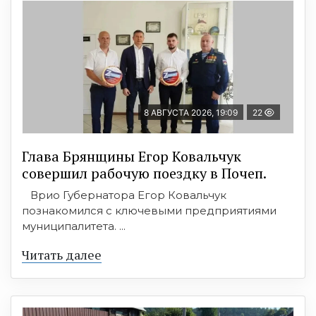
8 АВГУСТА 2026, 19:09
22
Глава Брянщины Егор Ковальчук
совершил рабочую поездку в Почеп.
Врио Губернатора Егор Ковальчук
познакомился с ключевыми предприятиями
муниципалитета. ...
Читать далее