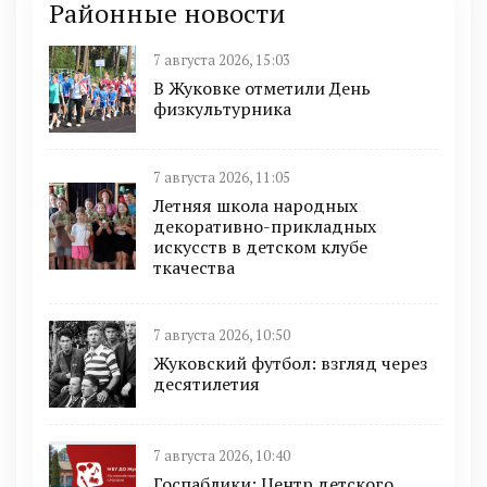
Районные новости
7 августа 2026, 15:03
В Жуковке отметили День
физкультурника
7 августа 2026, 11:05
Летняя школа народных
декоративно-прикладных
искусств в детском клубе
ткачества
7 августа 2026, 10:50
Жуковский футбол: взгляд через
десятилетия
7 августа 2026, 10:40
Госпаблики: Центр детского