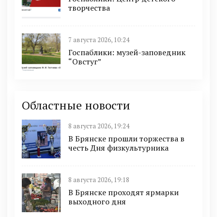
творчества
7 августа 2026, 10:24
Госпаблики: музей-заповедник
“Овстуг”
Областные новости
8 августа 2026, 19:24
В Брянске прошли торжества в
честь Дня физкультурника
8 августа 2026, 19:18
В Брянске проходят ярмарки
выходного дня