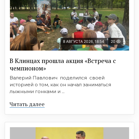
8 АВГУСТА 2026, 18:54
20
В Клинцах прошла акция «Встреча с
чемпионом»
Валерий Павлович поделился своей
историей о том, как он начал заниматься
лыжными гонками и ...
Читать далее