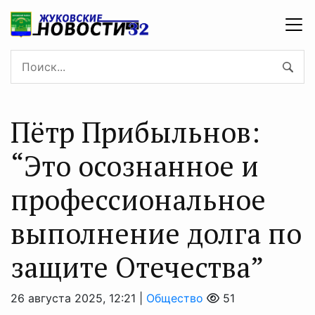
Пётр Прибыльнов:
“Это осознанное и
профессиональное
выполнение долга по
защите Отечества”
26 августа 2025, 12:21 |
Общество
51