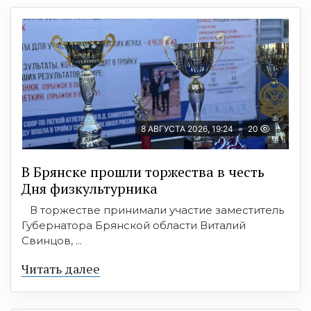
8 АВГУСТА 2026, 19:24
20
В Брянске прошли торжества в честь
Дня физкультурника
В торжестве принимали участие заместитель
Губернатора Брянской области Виталий
Свинцов, ...
Читать далее