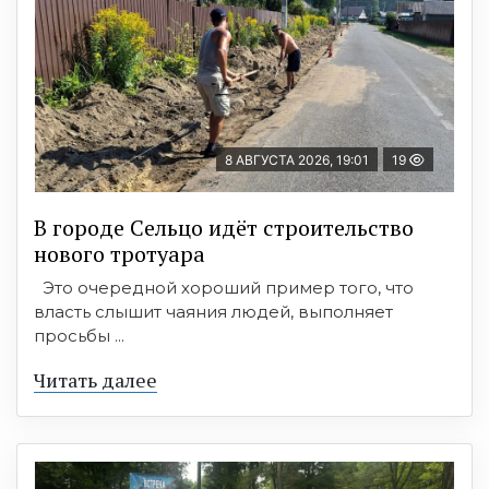
8 АВГУСТА 2026, 19:01
19
В городе Сельцо идёт строительство
нового тротуара
Это очередной хороший пример того, что
власть слышит чаяния людей, выполняет
просьбы ...
Читать далее