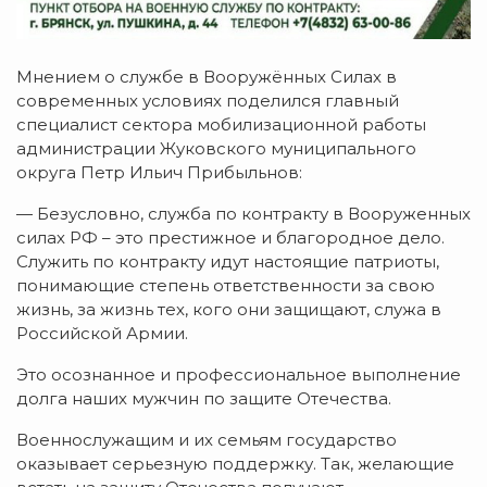
Мнением о службе в Вооружённых Силах в
современных условиях поделился главный
специалист сектора мобилизационной работы
администрации Жуковского муниципального
округа Петр Ильич Прибыльнов:
— Безусловно, служба по контракту в Вооруженных
силах РФ – это престижное и благородное дело.
Служить по контракту идут настоящие патриоты,
понимающие степень ответственности за свою
жизнь, за жизнь тех, кого они защищают, служа в
Российской Армии.
Это осознанное и профессиональное выполнение
долга наших мужчин по защите Отечества.
Военнослужащим и их семьям государство
оказывает серьезную поддержку. Так, желающие