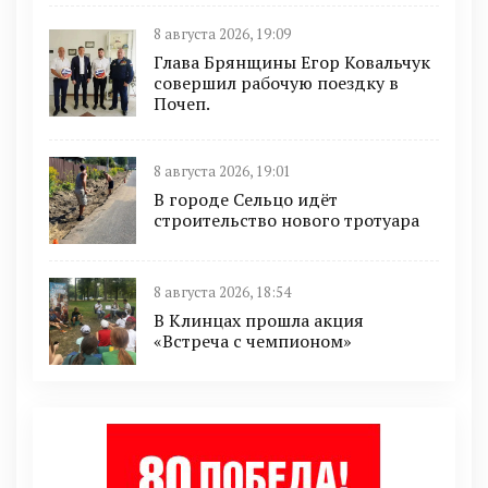
8 августа 2026, 19:09
Глава Брянщины Егор Ковальчук
совершил рабочую поездку в
Почеп.
8 августа 2026, 19:01
В городе Сельцо идёт
строительство нового тротуара
8 августа 2026, 18:54
В Клинцах прошла акция
«Встреча с чемпионом»