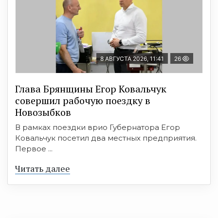
8 АВГУСТА 2026, 11:41
26
Глава Брянщины Егор Ковальчук
совершил рабочую поездку в
Новозыбков
В рамках поездки врио Губернатора Егор
Ковальчук посетил два местных предприятия.
Первое ...
Читать далее