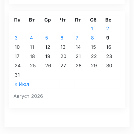
Пн
Вт
Ср
Чт
Пт
Сб
Вс
1
2
3
4
5
6
7
8
9
10
11
12
13
14
15
16
17
18
19
20
21
22
23
24
25
26
27
28
29
30
31
« Июл
Август 2026