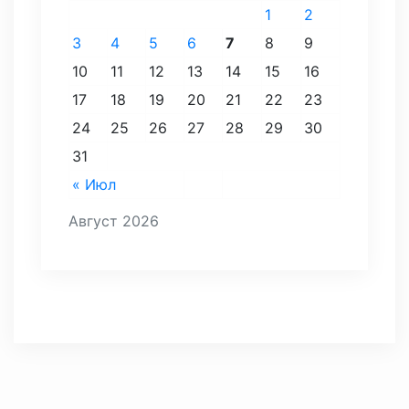
1
2
3
4
5
6
7
8
9
10
11
12
13
14
15
16
17
18
19
20
21
22
23
24
25
26
27
28
29
30
31
« Июл
Август 2026