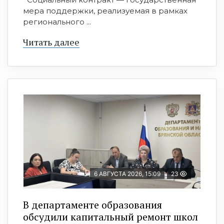
мера поддержки, реализуемая в рамках
регионального ...
Читать далее
6 АВГУСТА 2026, 15:09
23
В департаменте образования
обсудили капитальный ремонт школ