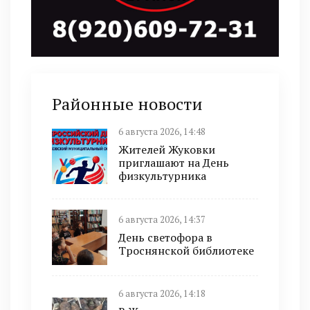
Районные новости
6 августа 2026, 14:48
Жителей Жуковки
приглашают на День
физкультурника
6 августа 2026, 14:37
День светофора в
Троснянской библиотеке
6 августа 2026, 14:18