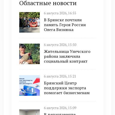
Областные новости
6 августа 2026, 16:55
В Брянске почтили
память Героя России
Олега Визнюка
6 августа 2026, 15:50
Жительница Унечского
района заключила
социальный контракт
6 августа 2026, 15:21
Брянский Центр
поддержки экспорта
помогает бизнесменам
6 августа 2026, 15:09
В департаменте