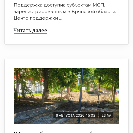
Поддержка доступна субъектам МСП,
зарегистрированным в Брянской области.
Центр поддержки ...
Читать далее
6 АВГУСТА 2026, 15:02
23