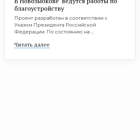
В Новозыбкове ведутся работы по
благоустройству
Проект разработан в соответствии с
Указом Президента Российской
Федерации. По состоянию на ...
Читать далее