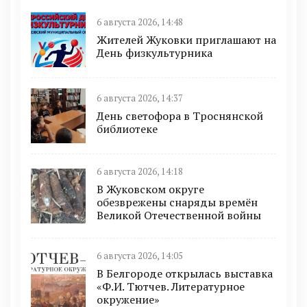
6 августа 2026, 14:48
Жителей Жуковки приглашают на
День физкультурника
6 августа 2026, 14:37
День светофора в Троснянской
библиотеке
6 августа 2026, 14:18
В Жуковском округе
обезврежены снаряды времён
Великой Отечественной войны
6 августа 2026, 14:05
В Белгороде открылась выставка
«Ф.И. Тютчев. Литературное
окружение»