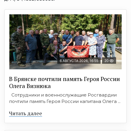
6 АВГУСТА 2026, 16:55
20
В Брянске почтили память Героя России
Олега Визнюка
Сотрудники и военнослужащие Росгвардии
почтили память Героя России капитана Олега ...
Читать далее