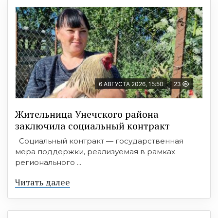
6 АВГУСТА 2026, 15:50
23
Жительница Унечского района
заключила социальный контракт
Социальный контракт — государственная
мера поддержки, реализуемая в рамках
регионального ...
Читать далее