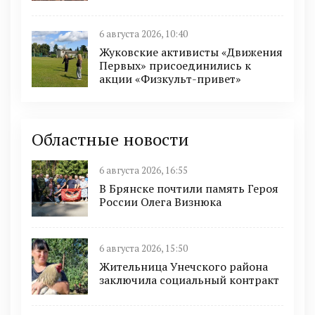
6 августа 2026, 10:40
Жуковские активисты «Движения
Первых» присоединились к
акции «Физкульт-привет»
Областные новости
6 августа 2026, 16:55
В Брянске почтили память Героя
России Олега Визнюка
6 августа 2026, 15:50
Жительница Унечского района
заключила социальный контракт