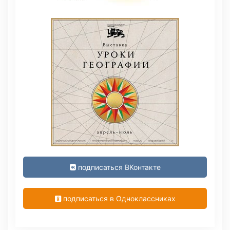
подписаться ВКонтакте
подписаться в Одноклассниках