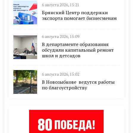
6 августа 2026, 15:21
Брянский Центр поддержки
экспорта помогает бизнесменам
6 августа 2026, 15:09
В департаменте образования
обсудили капитальный ремонт
школ и детсадов
6 августа 2026, 15:02
В Новозыбкове ведутся работы
по благоустройству