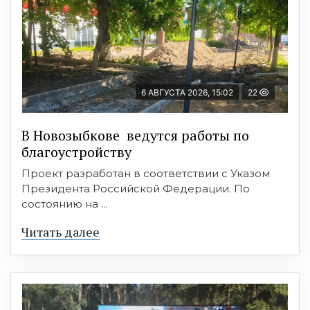
6 АВГУСТА 2026, 15:02
22
В Новозыбкове ведутся работы по
благоустройству
Проект разработан в соответствии с Указом
Президента Российской Федерации. По
состоянию на ...
Читать далее