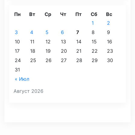
Пн
Вт
Ср
Чт
Пт
Сб
Вс
1
2
3
4
5
6
7
8
9
10
11
12
13
14
15
16
17
18
19
20
21
22
23
24
25
26
27
28
29
30
31
« Июл
Август 2026