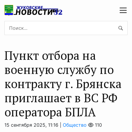
Пункт отбора на
военную службу по
контракту г. Брянска
приглашает в ВС РФ
оператора БПЛA
15 сентября 2025, 11:16 |
Общество
110