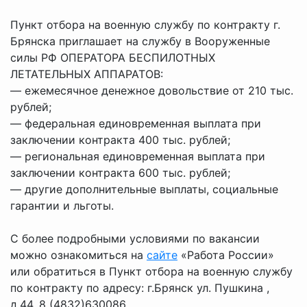
Пункт отбора на военную службу по контракту г.
Брянска приглашает на службу в Вооруженные
силы РФ
ОПЕРАТОРА БЕСПИЛОТНЫХ
ЛЕТАТЕЛЬНЫХ АППАРАТОВ:
— ежемесячное денежное довольствие от 210 тыс.
рублей;
— федеральная единовременная выплата при
заключении контракта 400 тыс. рублей;
— региональная единовременная выплата при
заключении контракта 600 тыс. рублей;
— другие дополнительные выплаты, социальные
гарантии и льготы.
С более подробными условиями по вакансии
можно ознакомиться на
сайте
«Работа России»
или обратиться в Пункт отбора на военную службу
по контракту по адресу: г.Брянск ул. Пушкина ,
д.44, 8 (4832)630086.