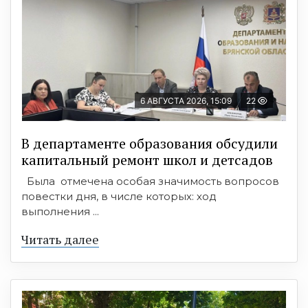
6 АВГУСТА 2026, 15:09
22
В департаменте образования обсудили
капитальный ремонт школ и детсадов
Была отмечена особая значимость вопросов
повестки дня, в числе которых: ход
выполнения ...
Читать далее