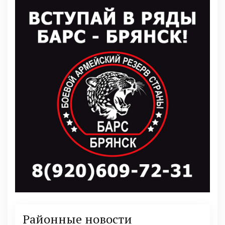
Районные новости