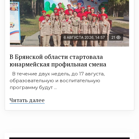
6 АВГУСТА 2026, 14:57
21
В Брянской области стартовала
юнармейская профильная смена
В течение двух недель, до 17 августа,
образовательную и воспитательную
программу будут ...
Читать далее