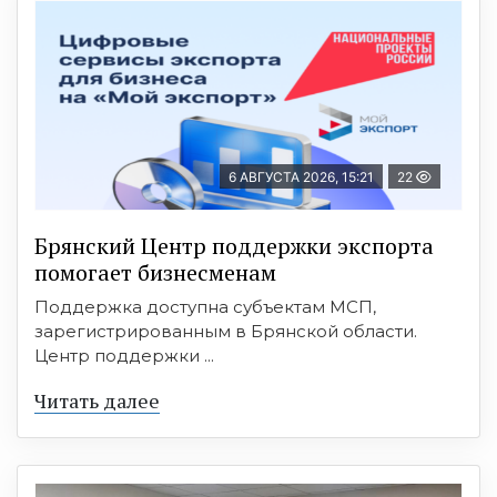
6 АВГУСТА 2026, 15:21
22
Брянский Центр поддержки экспорта
помогает бизнесменам
Поддержка доступна субъектам МСП,
зарегистрированным в Брянской области.
Центр поддержки ...
Читать далее