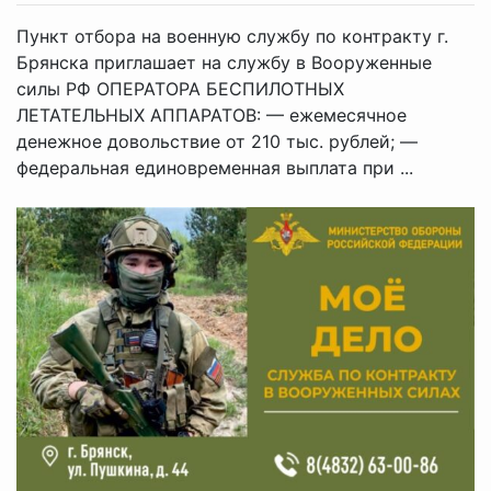
Пункт отбора на военную службу по контракту г.
Брянска приглашает на службу в Вооруженные
силы РФ ОПЕРАТОРА БЕСПИЛОТНЫХ
ЛЕТАТЕЛЬНЫХ АППАРАТОВ: — ежемесячное
денежное довольствие от 210 тыс. рублей; —
федеральная единовременная выплата при ...