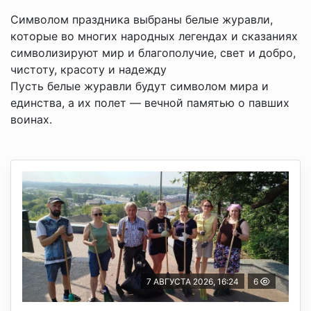
Символом праздника выбраны белые журавли,
которые во многих народных легендах и сказаниях
символизируют мир и благополучие, свет и добро,
чистоту, красоту и надежду
Пусть белые журавли будут символом мира и
единства, а их полет — вечной памятью о павших
воинах.
7 АВГУСТА 2026, 16:24
6