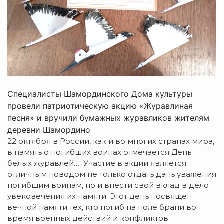
Специалисты Шамординского Дома культуры
провели патриотическую акцию «Журавлиная
песня» и вручили бумажных журавликов жителям
деревни Шамордино
22 октября в России, как и во многих странах мира,
в память о погибших воинах отмечается День
белых журавлей… Участие в акции является
отличным поводом не только отдать дань уважения
погибшим воинам, но и внести свой вклад в дело
увековечения их памяти. Этот день посвящен
вечной памяти тех, кто погиб на поле брани во
время военных действий и конфликтов.