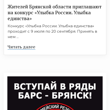
Жителей Брянской области приглашают
на конкурс «Улыбка России. Улыбка
единства»
Конкурс «Улыбка России. Улыбка единства»
проходит с 9 июля по 20 сентября. Принять в
нем ...
Читать далее