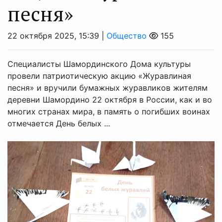
песня»
22 октября 2025, 15:39 |
Общество
155
Специалисты Шамординского Дома культуры
провели патриотическую акцию «Журавлиная
песня» и вручили бумажных журавликов жителям
деревни Шамордино 22 октября в России, как и во
многих странах мира, в память о погибших воинах
отмечается День белых ...