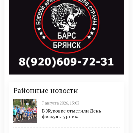
Районные новости
7 августа 2026, 15:03
В Жуковке отметили День
физкультурника