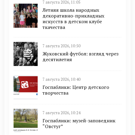
7 августа 2026, 11:05
Летняя школа народных
декоративно-прикладных
искусств в детском клубе
ткачества
7 августа 2026, 10:50
Жуковский футбол: взгляд через
десятилетия
7 августа 2026, 10:40
Госпаблики: Центр детского
творчества
7 августа 2026, 10:24
Госпаблики: музей-заповедник
“Овстуг”