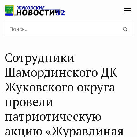
Сотрудники
Шамординского ДК
Жуковского округа
провели
патриотическую
акцию «Журавлиная