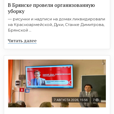
В Брянске провели организованную
уборку
— рисунки и надписи на домах ликвидировали
на Красноармейской, Дуки, Станке Димитрова,
Брянской ...
Читать далее
7 АВГУСТА 2026, 15:56
7