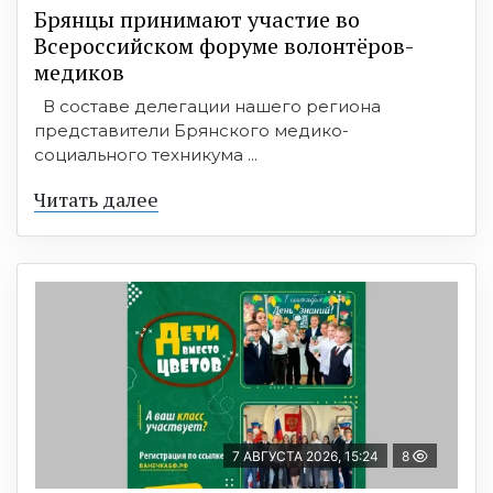
Брянцы принимают участие во
Всероссийском форуме волонтёров-
медиков
В составе делегации нашего региона
представители Брянского медико-
социального техникума ...
Читать далее
7 АВГУСТА 2026, 15:24
8