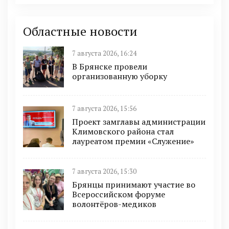
Областные новости
7 августа 2026, 16:24
В Брянске провели
организованную уборку
7 августа 2026, 15:56
Проект замглавы администрации
Климовского района стал
лауреатом премии «Служение»
7 августа 2026, 15:30
Брянцы принимают участие во
Всероссийском форуме
волонтёров-медиков