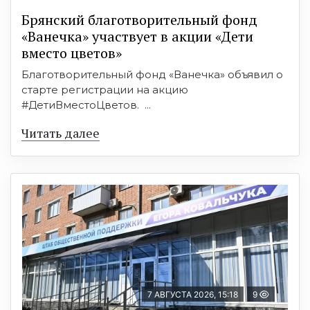
Брянский благотворительный фонд
«Ванечка» участвует в акции «Дети
вместо цветов»
Благотворительный фонд «Ванечка» объявил о
старте регистрации на акцию
#ДетиВместоЦветов. ...
Читать далее
7 АВГУСТА 2026, 15:18
9