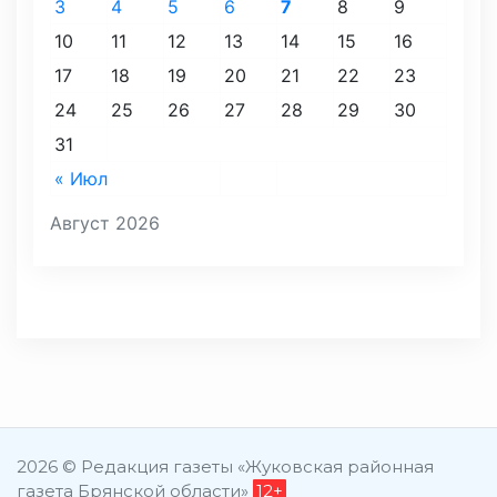
3
4
5
6
7
8
9
10
11
12
13
14
15
16
17
18
19
20
21
22
23
24
25
26
27
28
29
30
31
« Июл
Август 2026
2026 © Редакция газеты «Жуковская районная
газета Брянской области»
12+