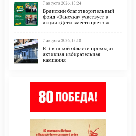
7 августа 2026, 15:24
Брянский благотворительный
фонд «Ванечка» участвует в
акции «Дети вместо цветов»
7 августа 2026, 15:18
В Брянской области проходит
активная избирательная
кампания