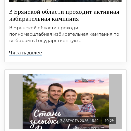
В Брянской области проходит активная
избирательная кампания
В Брянской области проходит
полномасштабная избирательная кампания по
выборам в Государственную ...
Читать далее
7 АВГУСТА 2026, 15:12
10