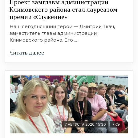
Проект замглавы администрации
Климовского района стал лауреатом
премии «Служение»
Наш сегодняшний герой — Дмитрий Ткач,
заместитель главы администрации
Климовского района. Его ...
Читать далее
7 АВГУСТА 2026, 15:30
7