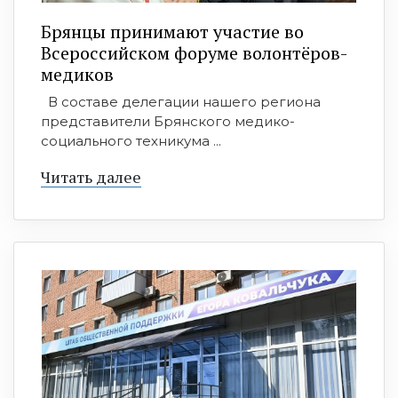
Брянцы принимают участие во
Всероссийском форуме волонтёров-
медиков
В составе делегации нашего региона
представители Брянского медико-
социального техникума ...
Читать далее