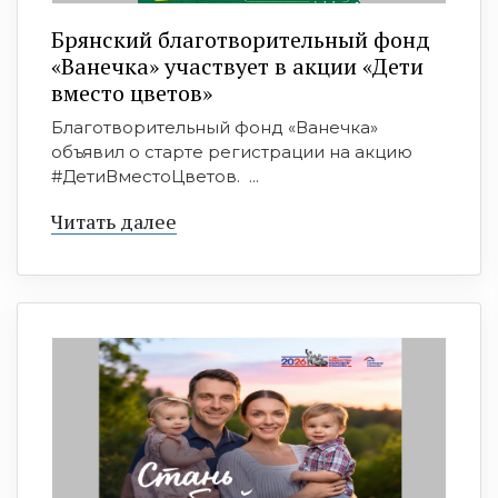
Брянский благотворительный фонд
«Ванечка» участвует в акции «Дети
вместо цветов»
Благотворительный фонд «Ванечка»
объявил о старте регистрации на акцию
#ДетиВместоЦветов. ...
Читать далее