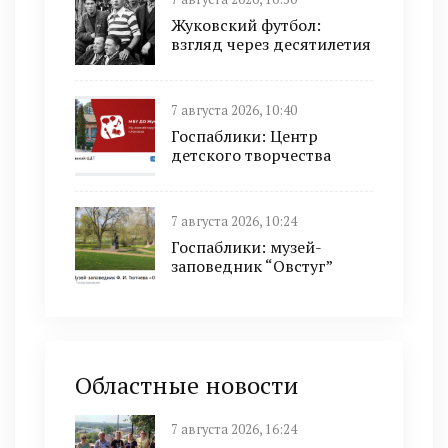
Жуковский футбол:
взгляд через десятилетия
7 августа 2026, 10:40
Госпаблики: Центр
детского творчества
7 августа 2026, 10:24
Госпаблики: музей-
заповедник “Овстуг”
Областные новости
7 августа 2026, 16:24