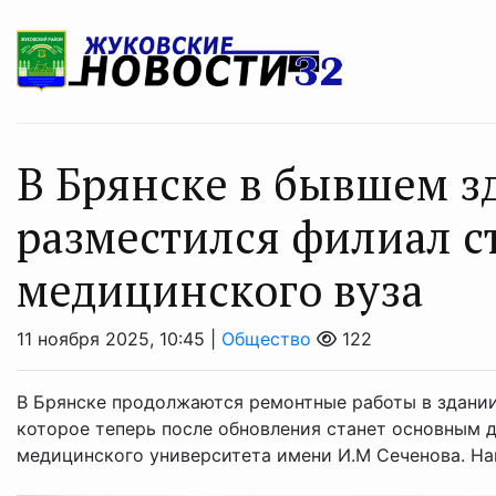
В Брянске в бывшем 
разместился филиал с
медицинского вуза
11 ноября 2025, 10:45 |
Общество
122
В Брянске продолжаются ремонтные работы в здании
которое теперь после обновления станет основным 
медицинского университета имени И.М Сеченова. Напо