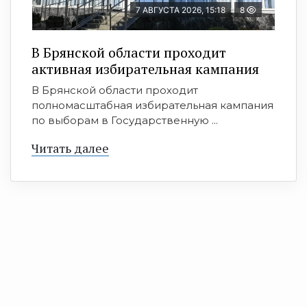
7 АВГУСТА 2026, 15:18
8
В Брянской области проходит
активная избирательная кампания
В Брянской области проходит
полномасштабная избирательная кампания
по выборам в Государственную ...
Читать далее