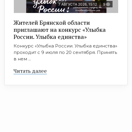
7 АВГУСТА 2026, 15:12
9
Жителей Брянской области
приглашают на конкурс «Улыбка
России. Улыбка единства»
Конкурс «Улыбка России. Улыбка единства»
проходит с 9 июля по 20 сентября. Принять
в нем ...
Читать далее