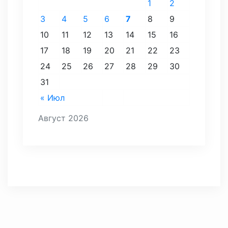
1
2
3
4
5
6
7
8
9
10
11
12
13
14
15
16
17
18
19
20
21
22
23
24
25
26
27
28
29
30
31
« Июл
Август 2026