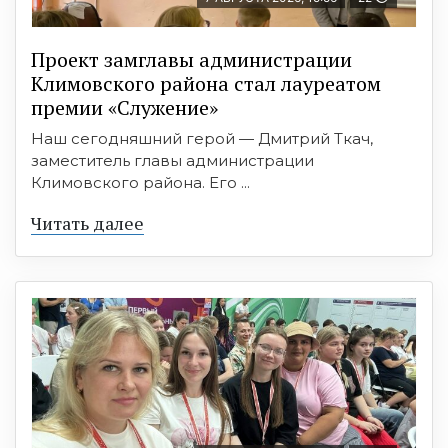
Проект замглавы администрации
Климовского района стал лауреатом
премии «Служение»
Наш сегодняшний герой — Дмитрий Ткач,
заместитель главы администрации
Климовского района. Его ...
Читать далее