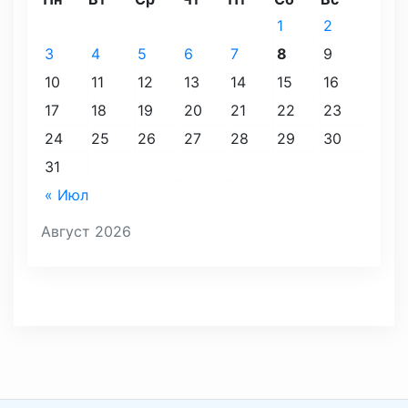
1
2
3
4
5
6
7
8
9
10
11
12
13
14
15
16
17
18
19
20
21
22
23
24
25
26
27
28
29
30
31
« Июл
Август 2026