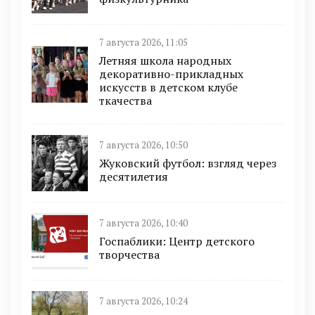
7 августа 2026, 11:05
Летняя школа народных
декоративно-прикладных
искусств в детском клубе
ткачества
7 августа 2026, 10:50
Жуковский футбол: взгляд через
десятилетия
7 августа 2026, 10:40
Госпаблики: Центр детского
творчества
7 августа 2026, 10:24