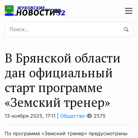
В Брянской области
дан официальный
старт программе
«Земский тренер»
13 ноября 2025, 17:11 |
Общество
2575
По программе «Земский тренер» предусмотрены