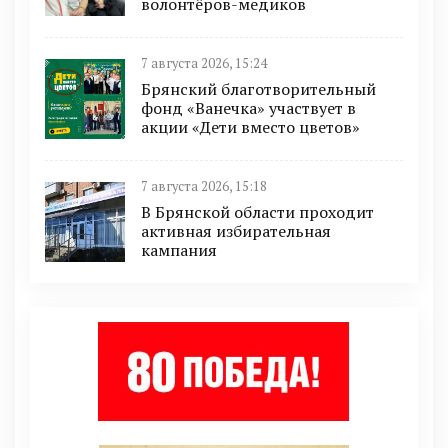
волонтёров-медиков
7 августа 2026, 15:24
Брянский благотворительный
фонд «Ванечка» участвует в
акции «Дети вместо цветов»
7 августа 2026, 15:18
В Брянской области проходит
активная избирательная
кампания