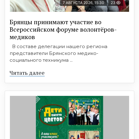
7 АВГУСТА 2026, 15:30
23
Брянцы принимают участие во
Всероссийском форуме волонтёров-
медиков
В составе делегации нашего региона
представители Брянского медико-
социального техникума ...
Читать далее