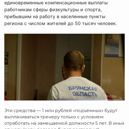
единовременные компенсационные выплаты
работникам сферы физкультуры и спорта,
прибывшим на работу в населенные пункты
региона с числом жителей до 50 тысяч человек.
Эти средства — 1 млн рублей «подъёмных» будут
выплачиваться тренеру только с условием
отработать на замещаемой должности 5 лет. В иных