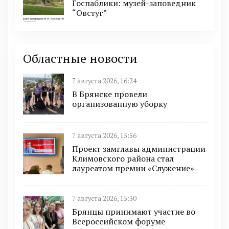
Госпаблики: музей-заповедник
“Овстуг”
Областные новости
7 августа 2026, 16:24
В Брянске провели
организованную уборку
7 августа 2026, 15:56
Проект замглавы администрации
Климовского района стал
лауреатом премии «Служение»
7 августа 2026, 15:30
Брянцы принимают участие во
Всероссийском форуме