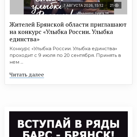
7 АВГУСТА 2026, 15:12
21
Жителей Брянской области приглашают
на конкурс «Улыбка России. Улыбка
единства»
Конкурс «Улыбка России. Улыбка единства»
проходит с 9 июля по 20 сентября. Принять в
нем ...
Читать далее