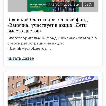
7 АВГУСТА 2026, 15:24
22
Брянский благотворительный фонд
«Ванечка» участвует в акции «Дети
вместо цветов»
Благотворительный фонд «Ванечка» объявил о
старте регистрации на акцию
#ДетиВместоЦветов. ...
Читать далее