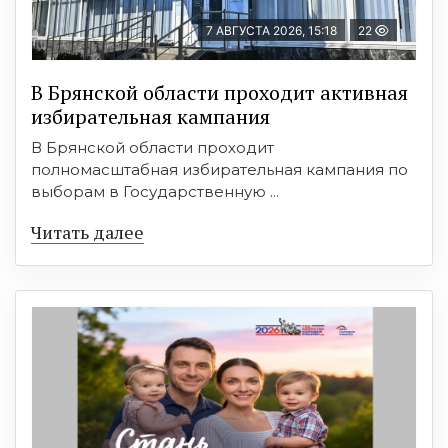
7 АВГУСТА 2026, 15:18
22
В Брянской области проходит активная
избирательная кампания
В Брянской области проходит
полномасштабная избирательная кампания по
выборам в Государственную ...
Читать далее