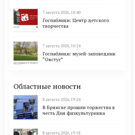
7 августа 2026, 10:40
Госпаблики: Центр детского
творчества
7 августа 2026, 10:24
Госпаблики: музей-заповедник
“Овстуг”
Областные новости
8 августа 2026, 19:24
В Брянске прошли торжества в
честь Дня физкультурника
8 августа 2026, 19:18