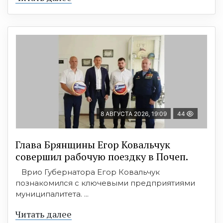
8 АВГУСТА 2026, 19:09
44
Глава Брянщины Егор Ковальчук
совершил рабочую поездку в Почеп.
Врио Губернатора Егор Ковальчук
познакомился с ключевыми предприятиями
муниципалитета. ...
Читать далее