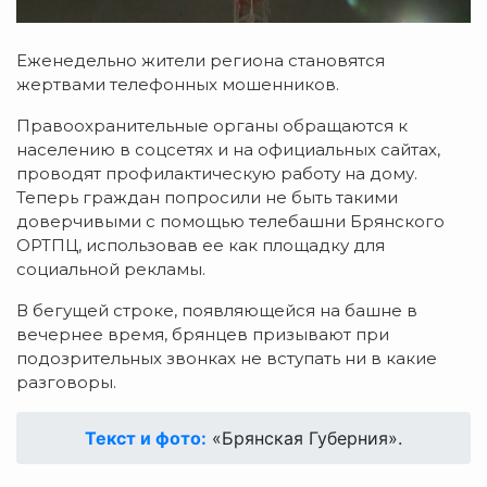
Еженедельно жители региона становятся
жертвами телефонных мошенников.
Правоохранительные органы обращаются к
населению в соцсетях и на официальных сайтах,
проводят профилактическую работу на дому.
Теперь граждан попросили не быть такими
доверчивыми с помощью телебашни Брянского
ОРТПЦ, использовав ее как площадку для
социальной рекламы.
В бегущей строке, появляющейся на башне в
вечернее время, брянцев призывают при
подозрительных звонках не вступать ни в какие
разговоры.
Текст и фото:
«Брянская Губерния».