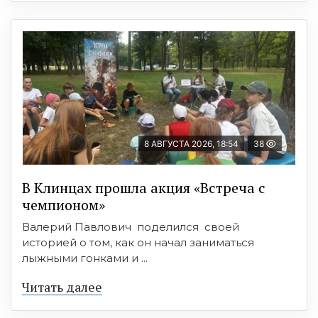
8 АВГУСТА 2026, 18:54
38
В Клинцах прошла акция «Встреча с
чемпионом»
Валерий Павлович поделился своей
историей о том, как он начал заниматься
лыжными гонками и ...
Читать далее