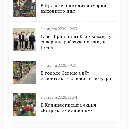
В Брянске проходят ярмарки
выходного дня
8 августа 2026, 19:09
Глава Брянщины Егор Ковальчук
совершил рабочую поездку в
Почеп.
8 августа 2026, 19:01
В городе Сельцо идёт
строительство нового тротуара
8 августа 2026, 18:54
В Клинцах прошла акция
«Встреча с чемпионом»