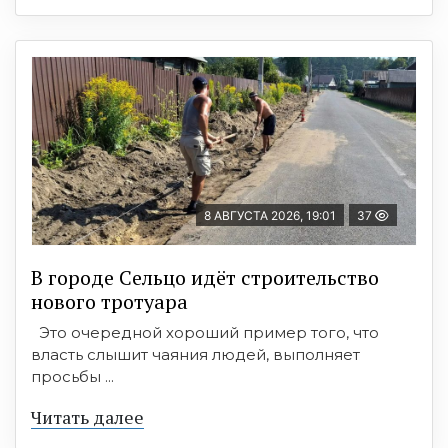
8 АВГУСТА 2026, 19:01
37
В городе Сельцо идёт строительство
нового тротуара
Это очередной хороший пример того, что
власть слышит чаяния людей, выполняет
просьбы ...
Читать далее