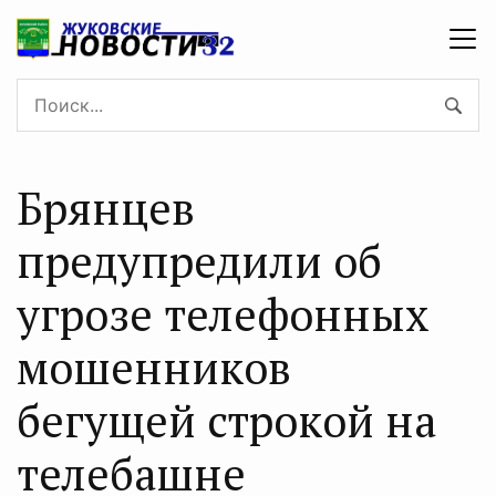
Брянцев
предупредили об
угрозе телефонных
мошенников
бегущей строкой на
телебашне