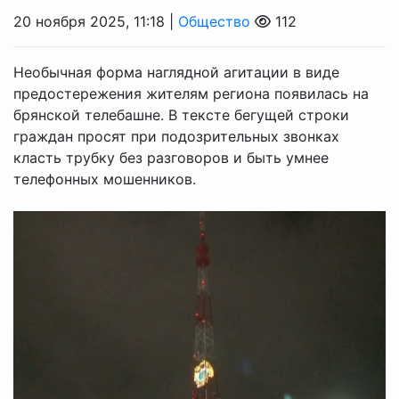
20 ноября 2025, 11:18 |
Общество
112
Необычная форма наглядной агитации в виде
предостережения жителям региона появилась на
брянской телебашне. В тексте бегущей строки
граждан просят при подозрительных звонках
класть трубку без разговоров и быть умнее
телефонных мошенников.