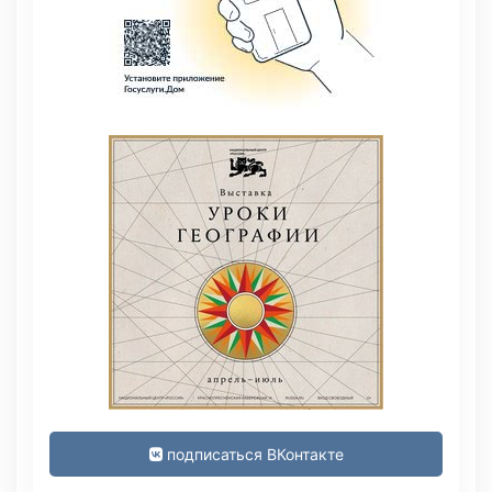
подписаться ВКонтакте