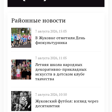
Районные новости
7 августа 2026, 15:03
В Жуковке отметили День
физкультурника
7 августа 2026, 11:05
Летняя школа народных
декоративно-прикладных
искусств в детском клубе
ткачества
7 августа 2026, 10:50
Жуковский футбол: взгляд через
десятилетия