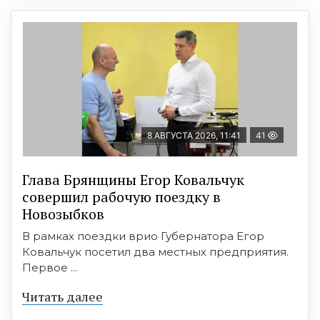
8 АВГУСТА 2026, 11:41
41
Глава Брянщины Егор Ковальчук
совершил рабочую поездку в
Новозыбков
В рамках поездки врио Губернатора Егор
Ковальчук посетил два местных предприятия.
Первое ...
Читать далее