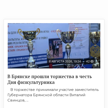
8 АВГУСТА 2026, 19:24
42
В Брянске прошли торжества в честь
Дня физкультурника
В торжестве принимали участие заместитель
Губернатора Брянской области Виталий
Свинцов, ...