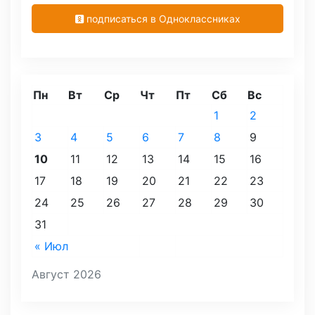
подписаться в Одноклассниках
Пн
Вт
Ср
Чт
Пт
Сб
Вс
1
2
3
4
5
6
7
8
9
10
11
12
13
14
15
16
17
18
19
20
21
22
23
24
25
26
27
28
29
30
31
« Июл
Август 2026