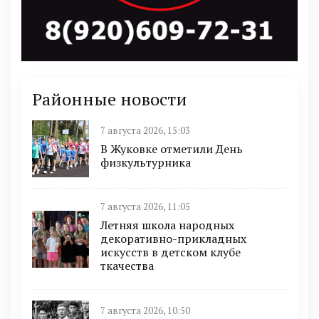
Районные новости
7 августа 2026, 15:03
В Жуковке отметили День
физкультурника
7 августа 2026, 11:05
Летняя школа народных
декоративно-прикладных
искусств в детском клубе
ткачества
7 августа 2026, 10:50