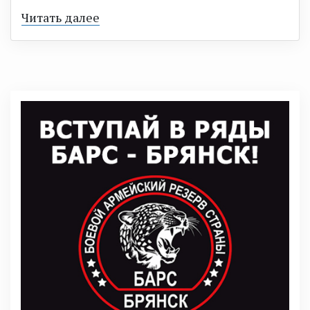
Читать далее