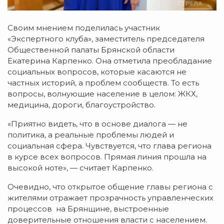
Своим мнением поделилась участник
«Экспертного клуба», заместитель председателя
Общественной палаты Брянской области
Екатерина Карпенко. Она отметила преобладание
социальных вопросов, которые касаются не
частных историй, а проблем сообществ. То есть
вопросы, волнующие население в целом: ЖКХ,
медицина, дороги, благоустройство.
«Приятно видеть, что в основе диалога — не
политика, а реальные проблемы людей и
социальная сфера. Чувствуется, что глава региона
в курсе всех вопросов. Прямая линия прошла на
высокой ноте», — считает Карпенко.
Очевидно, что открытое общение главы региона с
жителями отражает прозрачность управленческих
процессов на Брянщине, выстроенные
доверительные отношения власти с населением.