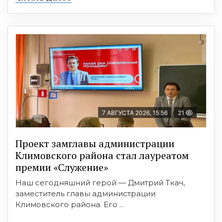
7 АВГУСТА 2026, 15:56
21
Проект замглавы администрации
Климовского района стал лауреатом
премии «Служение»
Наш сегодняшний герой — Дмитрий Ткач,
заместитель главы администрации
Климовского района. Его ...