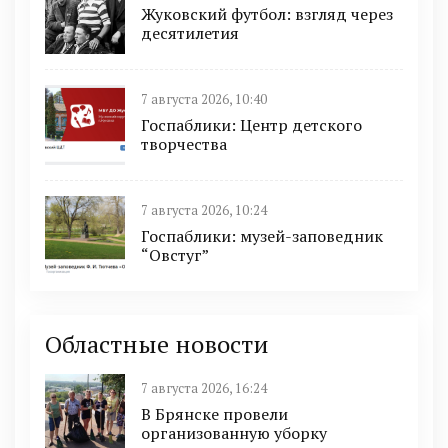
Жуковский футбол: взгляд через
десятилетия
7 августа 2026, 10:40
Госпаблики: Центр детского
творчества
7 августа 2026, 10:24
Госпаблики: музей-заповедник
“Овстуг”
Областные новости
7 августа 2026, 16:24
В Брянске провели
организованную уборку