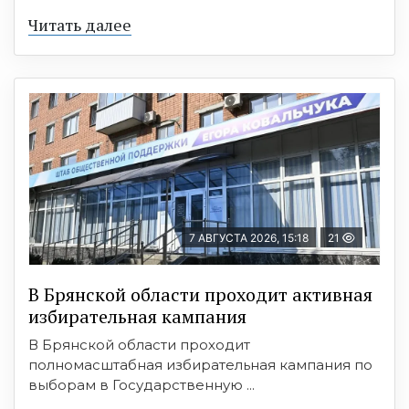
Читать далее
7 АВГУСТА 2026, 15:18
21
В Брянской области проходит активная
избирательная кампания
В Брянской области проходит
полномасштабная избирательная кампания по
выборам в Государственную ...