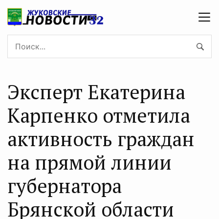
Эксперт Екатерина
Карпенко отметила
активность граждан
на прямой линии
губернатора
Брянской области