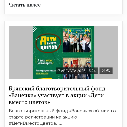
Читать далее
7 АВГУСТА 2026, 15:24
21
Брянский благотворительный фонд
«Ванечка» участвует в акции «Дети
вместо цветов»
Благотворительный фонд «Ванечка» объявил о
старте регистрации на акцию
#ДетиВместоЦветов. ...