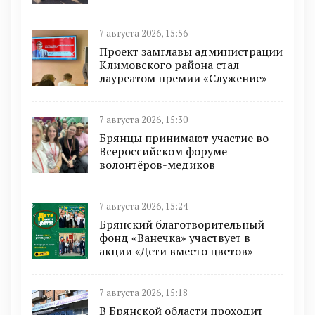
7 августа 2026, 15:56
Проект замглавы администрации
Климовского района стал
лауреатом премии «Служение»
7 августа 2026, 15:30
Брянцы принимают участие во
Всероссийском форуме
волонтёров-медиков
7 августа 2026, 15:24
Брянский благотворительный
фонд «Ванечка» участвует в
акции «Дети вместо цветов»
7 августа 2026, 15:18
В Брянской области проходит