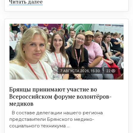
Читать далее
7 АВГУСТА 2026, 15:30
22
Брянцы принимают участие во
Всероссийском форуме волонтёров-
медиков
В составе делегации нашего региона
представители Брянского медико-
социального техникума ...