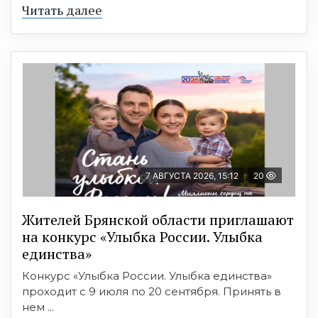
Читать далее
7 АВГУСТА 2026, 15:12
20
Жителей Брянской области приглашают
на конкурс «Улыбка России. Улыбка
единства»
Конкурс «Улыбка России. Улыбка единства»
проходит с 9 июля по 20 сентября. Принять в
нем ...