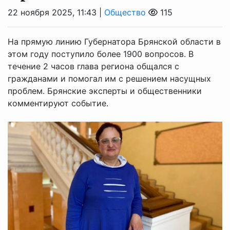
22 ноября 2025, 11:43 |
Общество
115
На прямую линию Губернатора Брянской области в
этом году поступило более 1900 вопросов. В
течение 2 часов глава региона общался с
гражданами и помогал им с решением насущных
проблем. Брянские эксперты и общественники
комментируют событие.