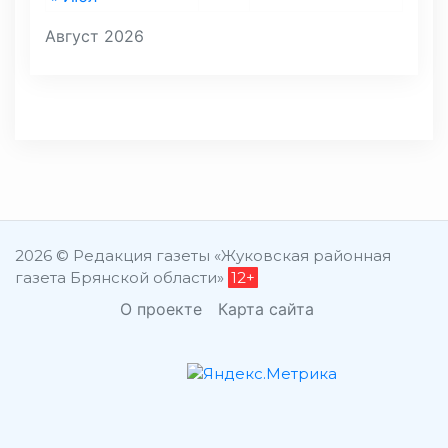
Август 2026
2026 © Редакция газеты «Жуковская районная
газета Брянской области»
12+
О проекте
Карта сайта