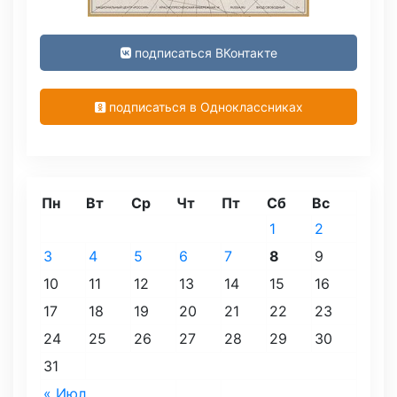
подписаться ВКонтакте
подписаться в Одноклассниках
Пн
Вт
Ср
Чт
Пт
Сб
Вс
1
2
3
4
5
6
7
8
9
10
11
12
13
14
15
16
17
18
19
20
21
22
23
24
25
26
27
28
29
30
31
« Июл