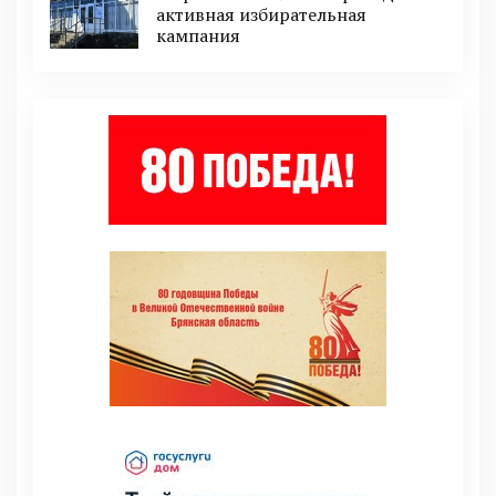
активная избирательная
кампания