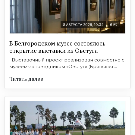
8 АВГУСТА 2026, 10:34
6
В Белгородском музее состоялось
открытие выставки из Овстуга
Выставочный проект реализован совместно с
музеем-заповедником «Овстуг» (Брянская ...
Читать далее