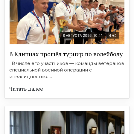
8 АВГУСТА 2026, 10:41
4
В Клинцах прошёл турнир по волейболу
В числе его участников — команды ветеранов
специальной военной операции с
инвалидностью. ...
Читать далее