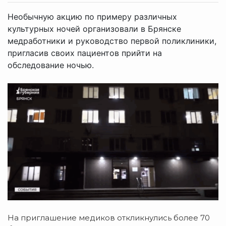
Необычную акцию по примеру различных
культурных ночей организовали в Брянске
медработники и руководство первой поликлиники,
пригласив своих пациентов прийти на
обследование ночью.
На приглашение медиков откликнулись более 70