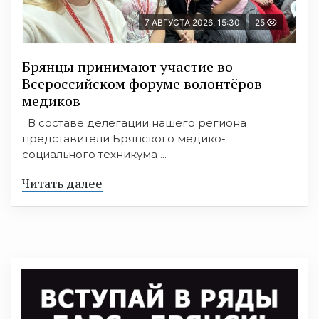
7 АВГУСТА 2026, 15:30
25
Брянцы принимают участие во
Всероссийском форуме волонтёров-
медиков
В составе делегации нашего региона
представители Брянского медико-
социального техникума ...
Читать далее