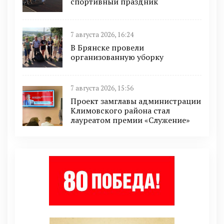
спортивный праздник
7 августа 2026, 16:24
В Брянске провели
организованную уборку
7 августа 2026, 15:56
Проект замглавы администрации
Климовского района стал
лауреатом премии «Служение»