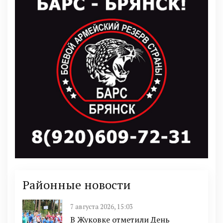
Районные новости
7 августа 2026, 15:03
В Жуковке отметили День