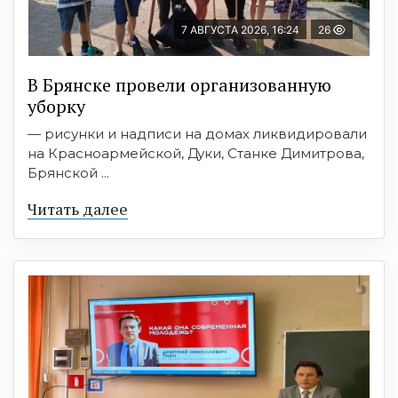
7 АВГУСТА 2026, 16:24
26
В Брянске провели организованную
уборку
— рисунки и надписи на домах ликвидировали
на Красноармейской, Дуки, Станке Димитрова,
Брянской ...
Читать далее