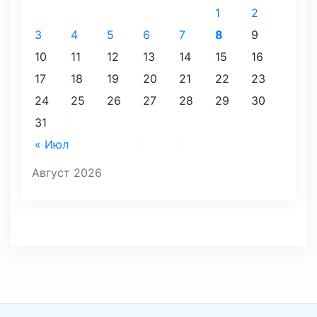
1
2
3
4
5
6
7
8
9
10
11
12
13
14
15
16
17
18
19
20
21
22
23
24
25
26
27
28
29
30
31
« Июл
Август 2026