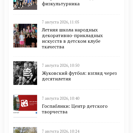
физкультурника
7 августа 2026, 11:05
Летняя школа народных
декоративно-прикладных
искусств в детском клубе
ткачества
7 августа 2026, 10:50
Жуковский футбол: взгляд через
десятилетия
7 августа 2026, 10:40
Госпаблики: Центр детского
творчества
7 августа 2026, 10:24