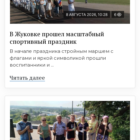
8 АВГУСТА 2026, 10:28
6
В Жуковке прошел масштабный
спортивный праздник
В начале праздника стройным маршем с
флагами и яркой символикой прошли
воспитанники и ...
Читать далее