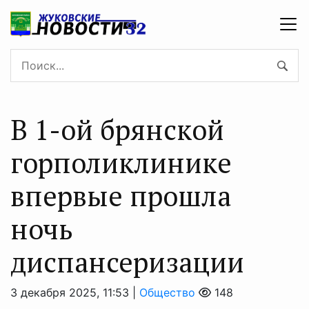
В 1-ой брянской
горполиклинике
впервые прошла
ночь
диспансеризации
3 декабря 2025, 11:53 |
Общество
148