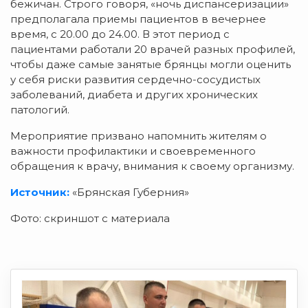
бежичан. Строго говоря, «ночь диспансеризации»
предполагала приемы пациентов в вечернее
время, с 20.00 до 24.00. В этот период с
пациентами работали 20 врачей разных профилей,
чтобы даже самые занятые брянцы могли оценить
у себя риски развития сердечно-сосудистых
заболеваний, диабета и других хронических
патологий.
Мероприятие призвано напомнить жителям о
важности профилактики и своевременного
обращения к врачу, внимания к своему организму.
Источник:
«Брянская Губерния»
Фото: скриншот с материала