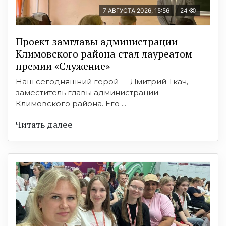
7 АВГУСТА 2026, 15:56
24
Проект замглавы администрации
Климовского района стал лауреатом
премии «Служение»
Наш сегодняшний герой — Дмитрий Ткач,
заместитель главы администрации
Климовского района. Его ...
Читать далее