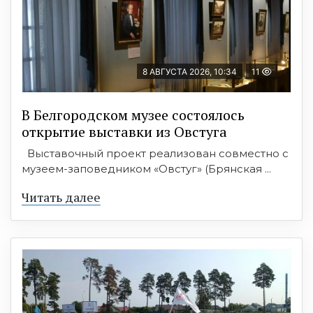
8 АВГУСТА 2026, 10:34
11
В Белгородском музее состоялось
открытие выставки из Овстуга
Выставочный проект реализован совместно с
музеем-заповедником «Овстуг» (Брянская ...
Читать далее