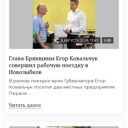
8 АВГУСТА 2026, 11:41
8
Глава Брянщины Егор Ковальчук
совершил рабочую поездку в
Новозыбков
В рамках поездки врио Губернатора Егор
Ковальчук посетил два местных предприятия.
Первое ...
Читать далее