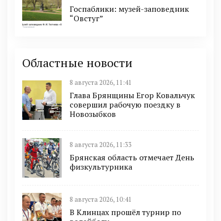
Госпаблики: музей-заповедник
“Овстуг”
Областные новости
8 августа 2026, 11:41
Глава Брянщины Егор Ковальчук
совершил рабочую поездку в
Новозыбков
8 августа 2026, 11:33
Брянская область отмечает День
физкультурника
8 августа 2026, 10:41
В Клинцах прошёл турнир по