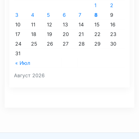
1
2
3
4
5
6
7
8
9
10
11
12
13
14
15
16
17
18
19
20
21
22
23
24
25
26
27
28
29
30
31
« Июл
Август 2026