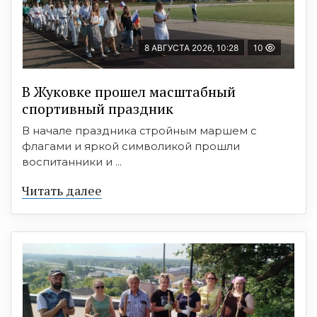
8 АВГУСТА 2026, 10:28
10
В Жуковке прошел масштабный
спортивный праздник
В начале праздника стройным маршем с
флагами и яркой символикой прошли
воспитанники и ...
Читать далее