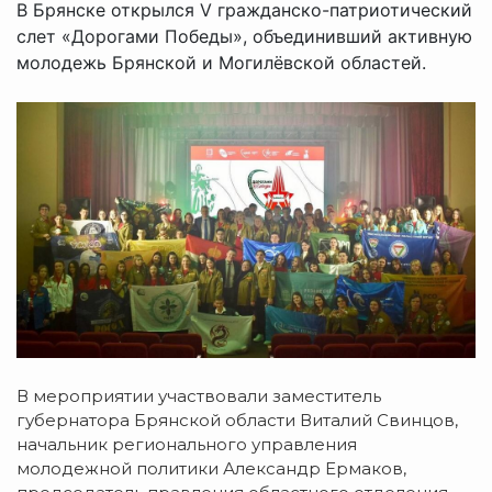
В Брянске открылся V гражданско-патриотический
слет «Дорогами Победы», объединивший активную
молодежь Брянской и Могилёвской областей.
В мероприятии участвовали заместитель
губернатора Брянской области Виталий Свинцов,
начальник регионального управления
молодежной политики Александр Ермаков,