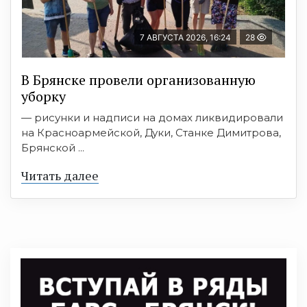
7 АВГУСТА 2026, 16:24
28
В Брянске провели организованную
уборку
— рисунки и надписи на домах ликвидировали
на Красноармейской, Дуки, Станке Димитрова,
Брянской ...
Читать далее