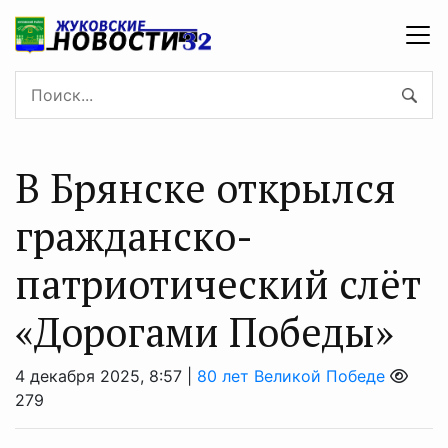
В Брянске открылся
гражданско-
патриотический слёт
«Дорогами Победы»
4 декабря 2025, 8:57 |
80 лет Великой Победе
279