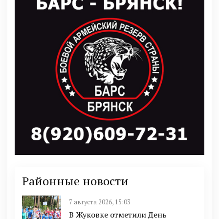
Районные новости
7 августа 2026, 15:03
В Жуковке отметили День