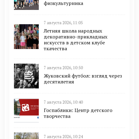
физкультурника
7 августа 2026, 11:05
Летняя школа народных
декоративно-прикладных
искусств в детском клубе
ткачества
7 августа 2026, 10:50
Жуковский футбол: взгляд через
десятилетия
7 августа 2026, 10:40
Госпаблики: Центр детского
творчества
7 августа 2026, 10:24