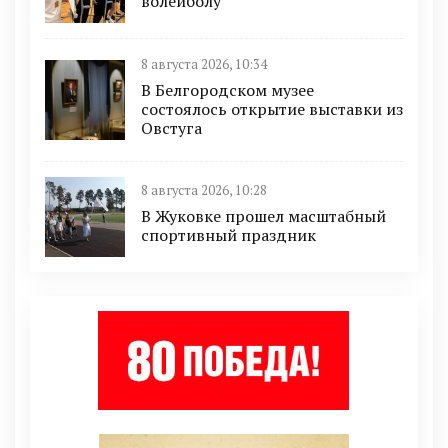
волейболу
8 августа 2026, 10:34
В Белгородском музее
состоялось открытие выставки из
Овстуга
8 августа 2026, 10:28
В Жуковке прошел масштабный
спортивный праздник