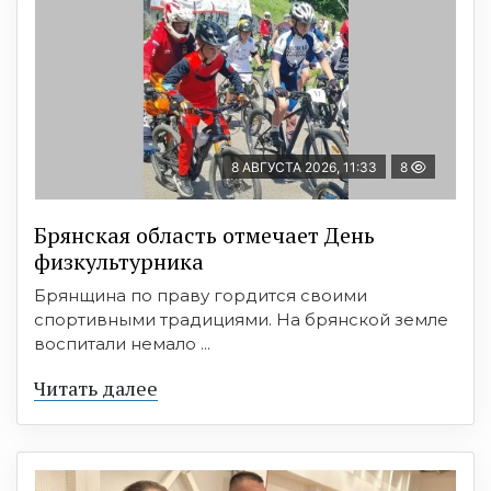
8 АВГУСТА 2026, 11:33
8
Брянская область отмечает День
физкультурника
Брянщина по праву гордится своими
спортивными традициями. На брянской земле
воспитали немало ...
Читать далее