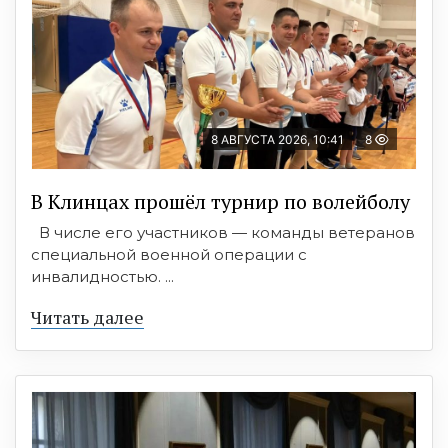
8 АВГУСТА 2026, 10:41
8
В Клинцах прошёл турнир по волейболу
В числе его участников — команды ветеранов
специальной военной операции с
инвалидностью. ...
Читать далее